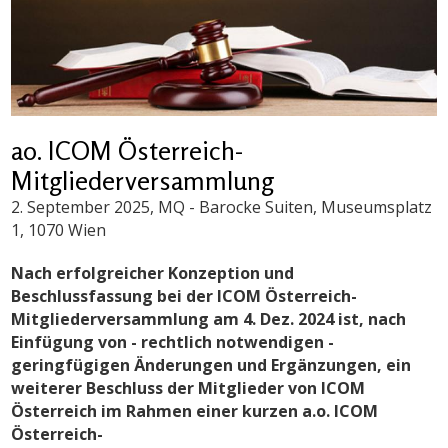
ao. ICOM Österreich-
Mitgliederversammlung
2. September 2025
, MQ - Barocke Suiten, Museumsplatz
1, 1070 Wien
Nach erfolgreicher Konzeption und
Beschlussfassung bei der ICOM Österreich-
Mitgliederversammlung am 4. Dez. 2024 ist, nach
Einfügung von - rechtlich notwendigen -
geringfügigen Änderungen und Ergänzungen, ein
weiterer Beschluss der Mitglieder von ICOM
Österreich im Rahmen einer kurzen a.o.
ICOM
Österreich-