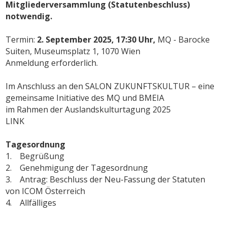
Mitgliederversammlung
(Statutenbeschluss)
notwendig.
Termin:
2. September 2025, 17:30 Uhr,
MQ - Barocke
Suiten, Museumsplatz 1, 1070 Wien
Anmeldung erforderlich.
Im Anschluss an den SALON ZUKUNFTSKULTUR – eine
gemeinsame Initiative des MQ und BMEIA
im Rahmen der Auslandskulturtagung 2025
LINK
Tagesordnung
1. Begrüßung
2. Genehmigung der Tagesordnung
3. Antrag: Beschluss der Neu-Fassung der Statuten
von ICOM Österreich
4. Allfälliges