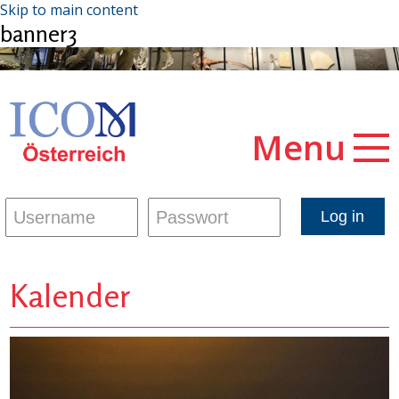
Skip to main content
banner3
Menu
Kalender