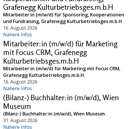
Grafenegg Kulturbetriebsges.m.b.H
Mitarbeiter:in (m/w/d) für Sponsoring, Kooperationen
und Fundraising, Grafenegg Kulturbetriebsges.m.b.H
16. August 2026
Nähere Infos
Mitarbeiter:in (m/w/d) für Marketing
mit Focus CRM, Grafenegg
Kulturbetriebsges.m.b.H
Mitarbeiter:in (m/w/d) für Marketing mit Focus CRM,
Grafenegg Kulturbetriebsges.m.b.H
16. August 2026
Nähere Infos
(Bilanz-) Buchhalter:in (m/w/d), Wien
Museum
(Bilanz-) Buchhalter:in (m/w/d), Wien Museum
31. August 2026
Nähere Infos