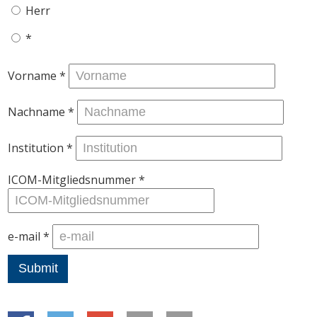
Herr
*
Vorname
*
Nachname
*
Institution
*
ICOM-Mitgliedsnummer
*
e-mail
*