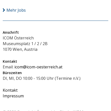
Mehr Jobs
Anschrift
ICOM Österreich
Museumsplatz 1 / 2 / 2B
1070 Wien, Austria
Kontakt
Email:
icom@icom-oesterreich.at
Bürozeiten
DI, MI, DO 10:00 - 15:00 Uhr (Termine n.V.)
Kontakt
Impressum