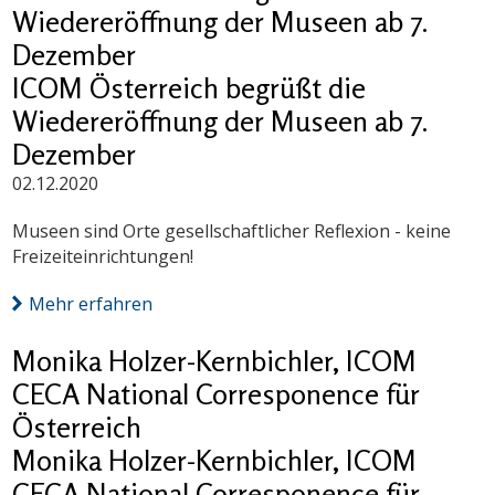
Wiedereröffnung der Museen ab 7.
Dezember
ICOM Österreich begrüßt die
Wiedereröffnung der Museen ab 7.
Dezember
02.12.2020
Museen sind Orte gesellschaftlicher Reflexion - keine
Freizeiteinrichtungen!
Mehr erfahren
Monika Holzer-Kernbichler, ICOM
CECA National Corresponence für
Österreich
Monika Holzer-Kernbichler, ICOM
CECA National Corresponence für