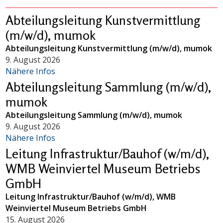
Abteilungsleitung Kunstvermittlung
(m/w/d), mumok
Abteilungsleitung Kunstvermittlung (m/w/d), mumok
9. August 2026
Nähere Infos
Abteilungsleitung Sammlung (m/w/d),
mumok
Abteilungsleitung Sammlung (m/w/d), mumok
9. August 2026
Nähere Infos
Leitung Infrastruktur/Bauhof (w/m/d),
WMB Weinviertel Museum Betriebs
GmbH
Leitung Infrastruktur/Bauhof (w/m/d), WMB
Weinviertel Museum Betriebs GmbH
15. August 2026