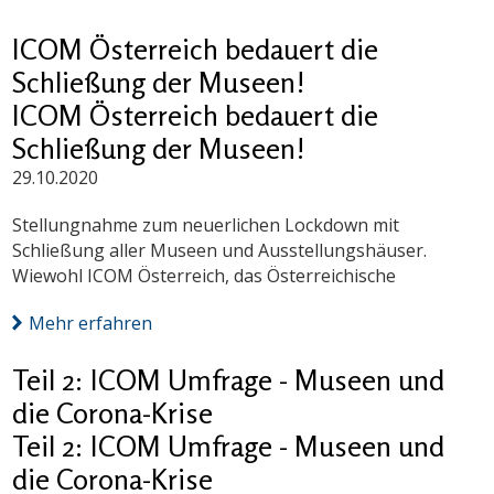
ICOM Österreich bedauert die
Schließung der Museen!
ICOM Österreich bedauert die
Schließung der Museen!
29.10.2020
Stellungnahme zum neuerlichen Lockdown mit
Schließung aller Museen und Ausstellungshäuser.
Wiewohl ICOM Österreich, das Österreichische
Mehr erfahren
Teil 2: ICOM Umfrage - Museen und
die Corona-Krise
Teil 2: ICOM Umfrage - Museen und
die Corona-Krise