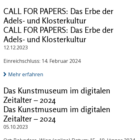
CALL FOR PAPERS: Das Erbe der
Adels- und Klosterkultur
CALL FOR PAPERS: Das Erbe der
Adels- und Klosterkultur
12.12.2023
Einreichschluss: 14. Februar 2024
Mehr erfahren
Das Kunstmuseum im digitalen
Zeitalter – 2024
Das Kunstmuseum im digitalen
Zeitalter – 2024
05.10.2023