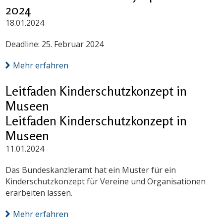
2024
18.01.2024
Deadline: 25. Februar 2024
Mehr erfahren
Leitfaden Kinderschutzkonzept in
Museen
Leitfaden Kinderschutzkonzept in
Museen
11.01.2024
Das Bundeskanzleramt hat ein Muster für ein
Kinderschutzkonzept für Vereine und Organisationen
erarbeiten lassen.
Mehr erfahren