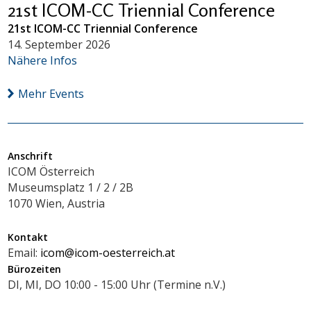
21st ICOM-CC Triennial Conference
21st ICOM-CC Triennial Conference
14. September 2026
Nähere Infos
Mehr Events
Anschrift
ICOM Österreich
Museumsplatz 1 / 2 / 2B
1070 Wien, Austria
Kontakt
Email:
icom@icom-oesterreich.at
Bürozeiten
DI, MI, DO 10:00 - 15:00 Uhr (Termine n.V.)