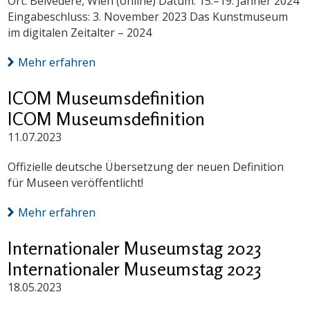
Ort: Belvedere, Wien (online) Datum: 15.–19. Jänner 2024
Eingabeschluss: 3. November 2023 Das Kunstmuseum
im digitalen Zeitalter – 2024
Mehr erfahren
ICOM Museumsdefinition
ICOM Museumsdefinition
11.07.2023
Offizielle deutsche Übersetzung der neuen Definition
für Museen veröffentlicht!
Mehr erfahren
Internationaler Museumstag 2023
Internationaler Museumstag 2023
18.05.2023