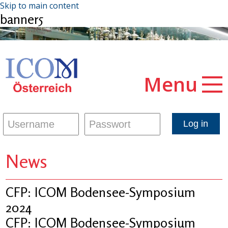
Skip to main content
banner5
Menu
News
CFP: ICOM Bodensee-Symposium
2024
CFP: ICOM Bodensee-Symposium