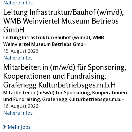
Nähere Infos
Leitung Infrastruktur/Bauhof (w/m/d),
WMB Weinviertel Museum Betriebs
GmbH
Leitung Infrastruktur/Bauhof (w/m/d), WMB
Weinviertel Museum Betriebs GmbH
15. August 2026
Nähere Infos
Mitarbeiter:in (m/w/d) für Sponsoring,
Kooperationen und Fundraising,
Grafenegg Kulturbetriebsges.m.b.H
Mitarbeiter:in (m/w/d) für Sponsoring, Kooperationen
und Fundraising, Grafenegg Kulturbetriebsges.m.b.H
16. August 2026
Nähere Infos
Mehr Jobs