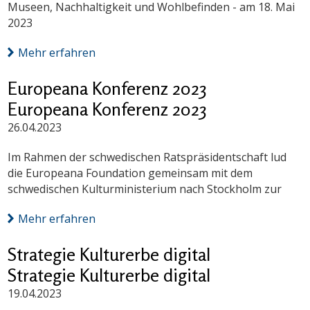
Museen, Nachhaltigkeit und Wohlbefinden - am 18. Mai
2023
Mehr erfahren
Europeana Konferenz 2023
Europeana Konferenz 2023
26.04.2023
Im Rahmen der schwedischen Ratspräsidentschaft lud
die Europeana Foundation gemeinsam mit dem
schwedischen Kulturministerium nach Stockholm zur
Mehr erfahren
Strategie Kulturerbe digital
Strategie Kulturerbe digital
19.04.2023