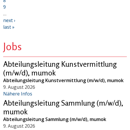
8
9
…
next ›
last »
Jobs
Abteilungsleitung Kunstvermittlung
(m/w/d), mumok
Abteilungsleitung Kunstvermittlung (m/w/d), mumok
9. August 2026
Nähere Infos
Abteilungsleitung Sammlung (m/w/d),
mumok
Abteilungsleitung Sammlung (m/w/d), mumok
9. August 2026