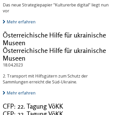
Das neue Strategiepapier "Kulturerbe digital" liegt nun
vor
Mehr erfahren
Österreichische Hilfe für ukrainische
Museen
Österreichische Hilfe für ukrainische
Museen
18.04.2023
2. Transport mit Hilfsgütern zum Schutz der
Sammlungen erreicht die Süd-Ukraine.
Mehr erfahren
CFP: 22. Tagung VöKK
CFP: 22. Tagung VöKK