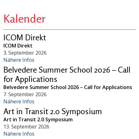
Kalender
ICOM Direkt
ICOM Direkt
3. September 2026
Nähere Infos
Belvedere Summer School 2026 – Call
for Applications
Belvedere Summer School 2026 – Call for Applications
7. September 2026
Nähere Infos
Art in Transit 2.0 Symposium
Art in Transit 2.0 Symposium
13. September 2026
Nähere Infos