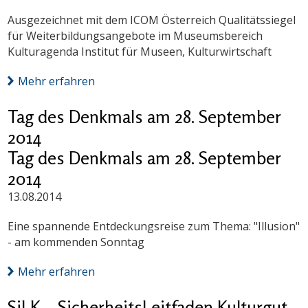
Ausgezeichnet mit dem ICOM Österreich Qualitätssiegel
für Weiterbildungsangebote im Museumsbereich
Kulturagenda Institut für Museen, Kulturwirtschaft
Mehr erfahren
Tag des Denkmals am 28. September
2014
Tag des Denkmals am 28. September
2014
13.08.2014
Eine spannende Entdeckungsreise zum Thema: "Illusion"
- am kommenden Sonntag
Mehr erfahren
SiLK – SicherheitsLeitfaden Kulturgut