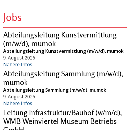
Jobs
Abteilungsleitung Kunstvermittlung
(m/w/d), mumok
Abteilungsleitung Kunstvermittlung (m/w/d), mumok
9. August 2026
Nähere Infos
Abteilungsleitung Sammlung (m/w/d),
mumok
Abteilungsleitung Sammlung (m/w/d), mumok
9. August 2026
Nähere Infos
Leitung Infrastruktur/Bauhof (w/m/d),
WMB Weinviertel Museum Betriebs
GmbH