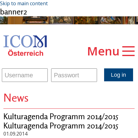
Skip to main content
banner2
Menu
News
Kulturagenda Programm 2014/2015
Kulturagenda Programm 2014/2015
01.09.2014