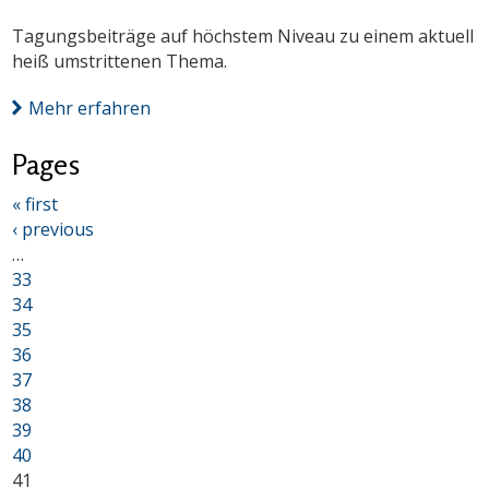
Tagungsbeiträge auf höchstem Niveau zu einem aktuell
heiß umstrittenen Thema.
Mehr erfahren
Pages
« first
‹ previous
…
33
34
35
36
37
38
39
40
41