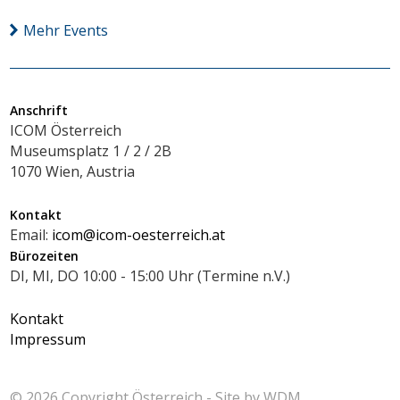
Mehr Events
Anschrift
ICOM Österreich
Museumsplatz 1 / 2 / 2B
1070 Wien, Austria
Kontakt
Email:
icom@icom-oesterreich.at
Bürozeiten
DI, MI, DO 10:00 - 15:00 Uhr (Termine n.V.)
Kontakt
Impressum
© 2026 Copyright
Österreich - Site by
WDM