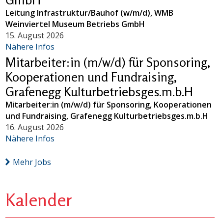
Leitung Infrastruktur/Bauhof (w/m/d), WMB
Weinviertel Museum Betriebs GmbH
15. August 2026
Nähere Infos
Mitarbeiter:in (m/w/d) für Sponsoring,
Kooperationen und Fundraising,
Grafenegg Kulturbetriebsges.m.b.H
Mitarbeiter:in (m/w/d) für Sponsoring, Kooperationen
und Fundraising, Grafenegg Kulturbetriebsges.m.b.H
16. August 2026
Nähere Infos
Mehr Jobs
Kalender