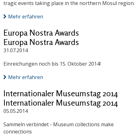
tragic events taking place in the northern Mosul region.
Mehr erfahren
Europa Nostra Awards
Europa Nostra Awards
31.07.2014
Einreichungen noch bis 15. Oktober 2014!
Mehr erfahren
Internationaler Museumstag 2014
Internationaler Museumstag 2014
05.05.2014
Sammeln verbindet - Museum collections make
connections