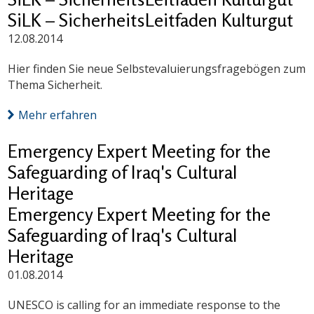
SiLK – SicherheitsLeitfaden Kulturgut
12.08.2014
Hier finden Sie neue Selbstevaluierungsfragebögen zum
Thema Sicherheit.
Mehr erfahren
Emergency Expert Meeting for the
Safeguarding of Iraq's Cultural
Heritage
Emergency Expert Meeting for the
Safeguarding of Iraq's Cultural
Heritage
01.08.2014
UNESCO is calling for an immediate response to the