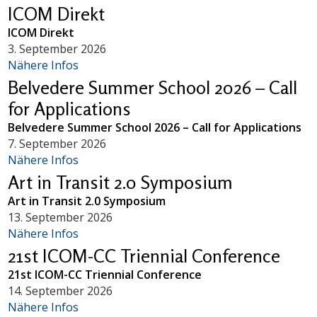
ICOM Direkt
ICOM Direkt
3. September 2026
Nähere Infos
Belvedere Summer School 2026 – Call
for Applications
Belvedere Summer School 2026 – Call for Applications
7. September 2026
Nähere Infos
Art in Transit 2.0 Symposium
Art in Transit 2.0 Symposium
13. September 2026
Nähere Infos
21st ICOM-CC Triennial Conference
21st ICOM-CC Triennial Conference
14. September 2026
Nähere Infos