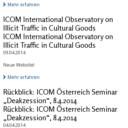
Mehr erfahren
ICOM International Observatory on
Illicit Traffic in Cultural Goods
ICOM International Observatory on
Illicit Traffic in Cultural Goods
09.04.2014
Neue Website!
Mehr erfahren
Rückblick: ICOM Österreich Seminar
„Deakzession“, 8.4.2014
Rückblick: ICOM Österreich Seminar
„Deakzession“, 8.4.2014
04.04.2014