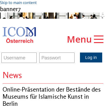
Skip to main content
banner7
Menu
News
Online-Präsentation der Bestände des
Museums für Islamische Kunst in
Berlin