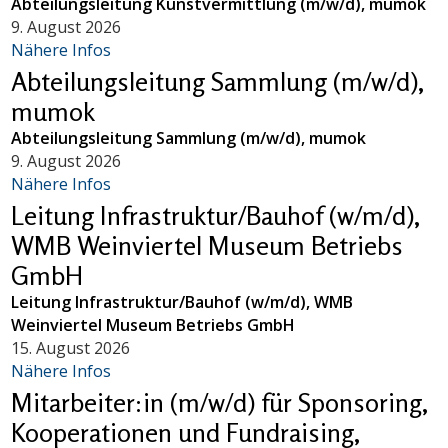
Abteilungsleitung Kunstvermittlung (m/w/d), mumok
9. August 2026
Nähere Infos
Abteilungsleitung Sammlung (m/w/d),
mumok
Abteilungsleitung Sammlung (m/w/d), mumok
9. August 2026
Nähere Infos
Leitung Infrastruktur/Bauhof (w/m/d),
WMB Weinviertel Museum Betriebs
GmbH
Leitung Infrastruktur/Bauhof (w/m/d), WMB
Weinviertel Museum Betriebs GmbH
15. August 2026
Nähere Infos
Mitarbeiter:in (m/w/d) für Sponsoring,
Kooperationen und Fundraising,