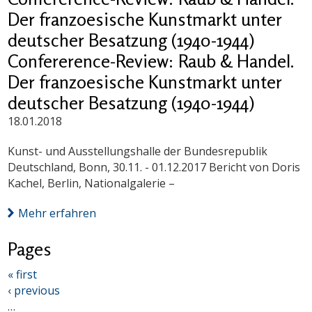
Der franzoesische Kunstmarkt unter
deutscher Besatzung (1940-1944)
Confererence-Review: Raub & Handel.
Der franzoesische Kunstmarkt unter
deutscher Besatzung (1940-1944)
18.01.2018
Kunst- und Ausstellungshalle der Bundesrepublik
Deutschland, Bonn, 30.11. - 01.12.2017 Bericht von Doris
Kachel, Berlin, Nationalgalerie –
Mehr erfahren
Pages
« first
‹ previous
…