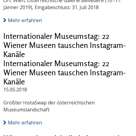
Ort: Wien, Österreichische Galerie Belvedere (10.-11.
Jänner 2019), Eingabeschluss: 31. Juli 2018
Mehr erfahren
Internationaler Museumstag: 22
Wiener Museen tauschen Instagram-
Kanäle
Internationaler Museumstag: 22
Wiener Museen tauschen Instagram-
Kanäle
15.05.2018
Größter InstaSwap der österreichischen
Museumslandschaft
Mehr erfahren