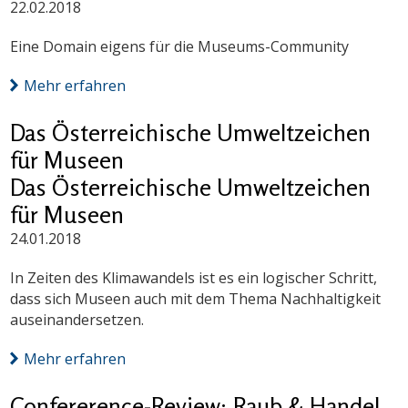
22.02.2018
Eine Domain eigens für die Museums-Community
Mehr erfahren
Das Österreichische Umweltzeichen
für Museen
Das Österreichische Umweltzeichen
für Museen
24.01.2018
In Zeiten des Klimawandels ist es ein logischer Schritt,
dass sich Museen auch mit dem Thema Nachhaltigkeit
auseinandersetzen.
Mehr erfahren
Confererence-Review: Raub & Handel.