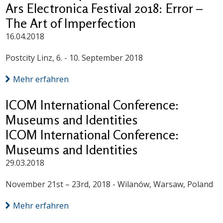
Ars Electronica Festival 2018: Error –
The Art of Imperfection
16.04.2018
Postcity Linz, 6. - 10. September 2018
Mehr erfahren
ICOM International Conference:
Museums and Identities
ICOM International Conference:
Museums and Identities
29.03.2018
November 21st – 23rd, 2018 - Wilanów, Warsaw, Poland
Mehr erfahren