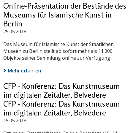
Online-Präsentation der Bestände des
Museums für Islamische Kunst in
Berlin
29.05.2018
Das Museum für Islamische Kunst der Staatlichen
Museen zu Berlin stellt ab sofort mehr als 11.000
Objekte seiner Sammlung online zur Verfügung
Mehr erfahren
CFP - Konferenz: Das Kunstmuseum
im digitalen Zeitalter, Belvedere
CFP - Konferenz: Das Kunstmuseum
im digitalen Zeitalter, Belvedere
15.05.2018