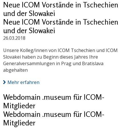
Neue ICOM Vorstände in Tschechien
und der Slowakei
Neue ICOM Vorstände in Tschechien
und der Slowakei
26.03.2018
Unsere Kolleg/innen von ICOM Tschechien und ICOM
Slovakei haben zu Beginn dieses Jahres Ihre
Generalversammlungen in Prag und Bratislava
abgehalten
Mehr erfahren
Webdomain .museum für ICOM-
Mitglieder
Webdomain .museum für ICOM-
Mitglieder