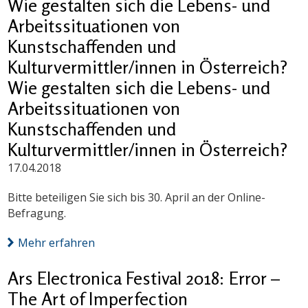
Wie gestalten sich die Lebens- und
Arbeitssituationen von
Kunstschaffenden und
Kulturvermittler/innen in Österreich?
Wie gestalten sich die Lebens- und
Arbeitssituationen von
Kunstschaffenden und
Kulturvermittler/innen in Österreich?
17.04.2018
Bitte beteiligen Sie sich bis 30. April an der Online-
Befragung.
Mehr erfahren
Ars Electronica Festival 2018: Error –
The Art of Imperfection