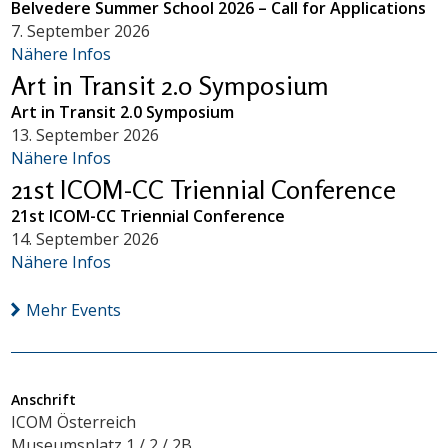
Belvedere Summer School 2026 – Call for Applications
7. September 2026
Nähere Infos
Art in Transit 2.0 Symposium
Art in Transit 2.0 Symposium
13. September 2026
Nähere Infos
21st ICOM-CC Triennial Conference
21st ICOM-CC Triennial Conference
14. September 2026
Nähere Infos
Mehr Events
Anschrift
ICOM Österreich
Museumsplatz 1 / 2 / 2B