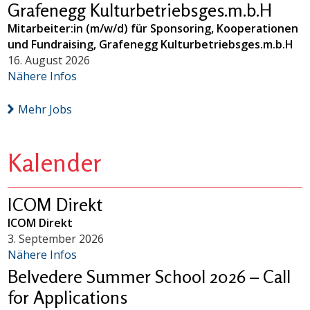
Grafenegg Kulturbetriebsges.m.b.H
Mitarbeiter:in (m/w/d) für Sponsoring, Kooperationen
und Fundraising, Grafenegg Kulturbetriebsges.m.b.H
16. August 2026
Nähere Infos
Mehr Jobs
Kalender
ICOM Direkt
ICOM Direkt
3. September 2026
Nähere Infos
Belvedere Summer School 2026 – Call
for Applications