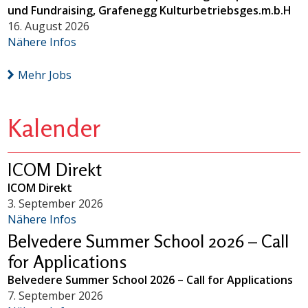
und Fundraising, Grafenegg Kulturbetriebsges.m.b.H
16. August 2026
Nähere Infos
Mehr Jobs
Kalender
ICOM Direkt
ICOM Direkt
3. September 2026
Nähere Infos
Belvedere Summer School 2026 – Call
for Applications
Belvedere Summer School 2026 – Call for Applications
7. September 2026