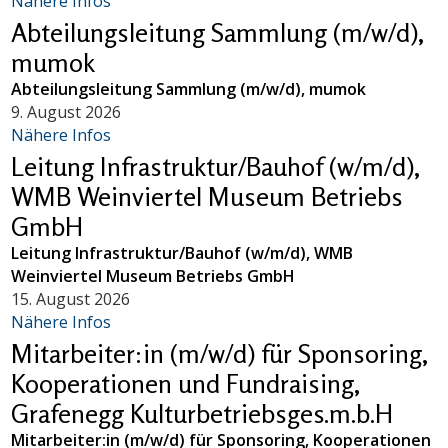
Nähere Infos
Abteilungsleitung Sammlung (m/w/d),
mumok
Abteilungsleitung Sammlung (m/w/d), mumok
9. August 2026
Nähere Infos
Leitung Infrastruktur/Bauhof (w/m/d),
WMB Weinviertel Museum Betriebs
GmbH
Leitung Infrastruktur/Bauhof (w/m/d), WMB
Weinviertel Museum Betriebs GmbH
15. August 2026
Nähere Infos
Mitarbeiter:in (m/w/d) für Sponsoring,
Kooperationen und Fundraising,
Grafenegg Kulturbetriebsges.m.b.H
Mitarbeiter:in (m/w/d) für Sponsoring, Kooperationen