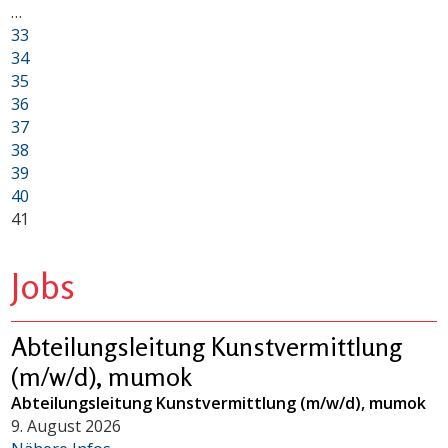
…
33
34
35
36
37
38
39
40
41
Jobs
Abteilungsleitung Kunstvermittlung
(m/w/d), mumok
Abteilungsleitung Kunstvermittlung (m/w/d), mumok
9. August 2026