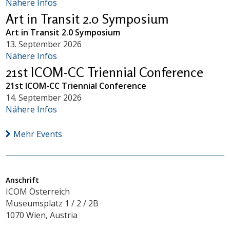
Nähere Infos
Art in Transit 2.0 Symposium
Art in Transit 2.0 Symposium
13. September 2026
Nähere Infos
21st ICOM-CC Triennial Conference
21st ICOM-CC Triennial Conference
14. September 2026
Nähere Infos
Mehr Events
Anschrift
ICOM Österreich
Museumsplatz 1 / 2 / 2B
1070 Wien, Austria