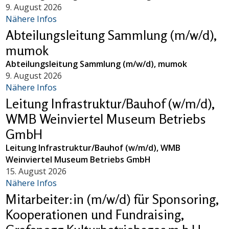
9. August 2026
Nähere Infos
Abteilungsleitung Sammlung (m/w/d),
mumok
Abteilungsleitung Sammlung (m/w/d), mumok
9. August 2026
Nähere Infos
Leitung Infrastruktur/Bauhof (w/m/d),
WMB Weinviertel Museum Betriebs
GmbH
Leitung Infrastruktur/Bauhof (w/m/d), WMB
Weinviertel Museum Betriebs GmbH
15. August 2026
Nähere Infos
Mitarbeiter:in (m/w/d) für Sponsoring,
Kooperationen und Fundraising,