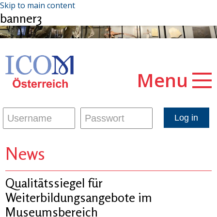
Skip to main content
banner3
Menu
News
Qualitätssiegel für
Weiterbildungsangebote im
Museumsbereich