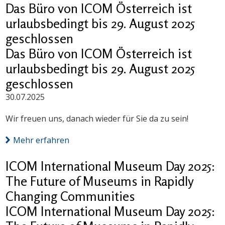
Das Büro von ICOM Österreich ist
urlaubsbedingt bis 29. August 2025
geschlossen
Das Büro von ICOM Österreich ist
urlaubsbedingt bis 29. August 2025
geschlossen
30.07.2025
Wir freuen uns, danach wieder für Sie da zu sein!
Mehr erfahren
ICOM International Museum Day 2025:
The Future of Museums in Rapidly
Changing Communities
ICOM International Museum Day 2025: