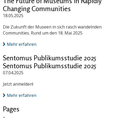
The Future of Museums in Rapidly
Changing Communities
18.05.2025
Die Zukunft der Museen in sich rasch wandelnden
Communities. Rund um den 18. Mai 2025
Mehr erfahren
Sentomus Publikumsstudie 2025
Sentomus Publikumsstudie 2025
07.04.2025
Jetzt anmelden!
Mehr erfahren
Pages