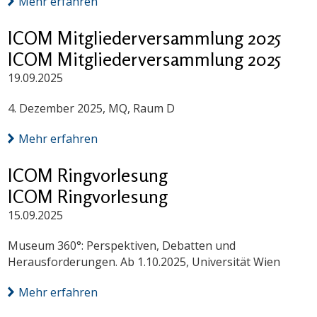
Mehr erfahren
ICOM Mitgliederversammlung 2025
ICOM Mitgliederversammlung 2025
19.09.2025
4. Dezember 2025, MQ, Raum D
Mehr erfahren
ICOM Ringvorlesung
ICOM Ringvorlesung
15.09.2025
Museum 360°: Perspektiven, Debatten und
Herausforderungen. Ab 1.10.2025, Universität Wien
Mehr erfahren