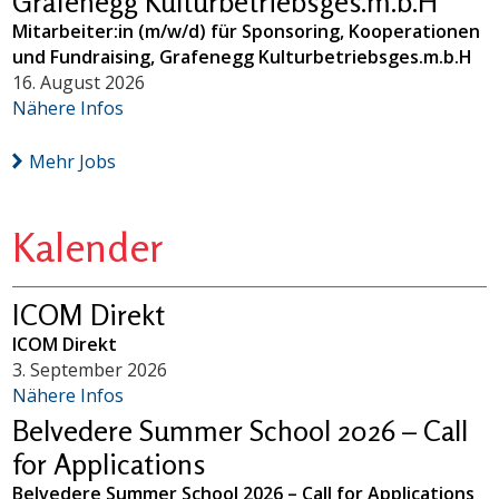
Grafenegg Kulturbetriebsges.m.b.H
Mitarbeiter:in (m/w/d) für Sponsoring, Kooperationen
und Fundraising, Grafenegg Kulturbetriebsges.m.b.H
16. August 2026
Nähere Infos
Mehr Jobs
Kalender
ICOM Direkt
ICOM Direkt
3. September 2026
Nähere Infos
Belvedere Summer School 2026 – Call
for Applications
Belvedere Summer School 2026 – Call for Applications