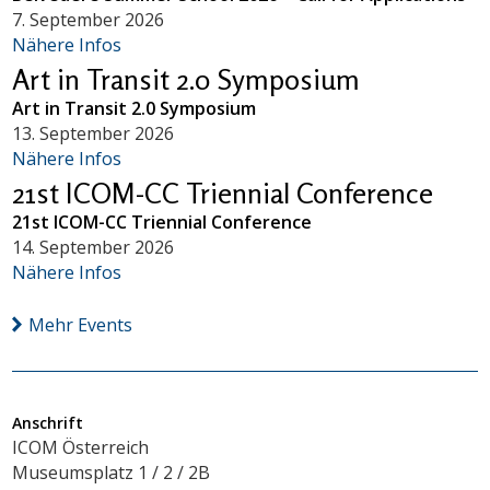
7. September 2026
Nähere Infos
Art in Transit 2.0 Symposium
Art in Transit 2.0 Symposium
13. September 2026
Nähere Infos
21st ICOM-CC Triennial Conference
21st ICOM-CC Triennial Conference
14. September 2026
Nähere Infos
Mehr Events
Anschrift
ICOM Österreich
Museumsplatz 1 / 2 / 2B