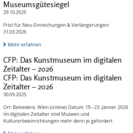
Museumsgütesiegel
29.10.2025
Frist für Neu-Einreichungen & Verlängerungen:
31.03.2026
Mehr erfahren
CFP: Das Kunstmuseum im digitalen
Zeitalter – 2026
CFP: Das Kunstmuseum im digitalen
Zeitalter – 2026
30.09.2025
Ort: Belvedere, Wien (online) Datum: 19.–23. Jänner 2026
Im digitalen Zeitalter sind Museen und
Kulturerbeeinrichtungen mehr denn je gefordert