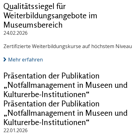
Qualitätssiegel für
Weiterbildungsangebote im
Museumsbereich
24.02.2026
Zertifizierte Weiterbildungskurse auf höchstem Niveau
Mehr erfahren
Präsentation der Publikation
„Notfallmanagement in Museen und
Kulturerbe-Institutionen“
Präsentation der Publikation
„Notfallmanagement in Museen und
Kulturerbe-Institutionen“
22.01.2026