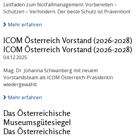
Leitfaden zum Notfallmanagement: Vorbereiten –
Schützen – Verhindern. Der beste Schutz ist Prävention!
Mehr erfahren
ICOM Österreich Vorstand (2026-2028)
ICOM Österreich Vorstand (2026-2028)
04.12.2025
Mag. Dr. Johanna Schwanberg mit neuem
Vorstandsteam als ICOM Österreich-Präsidentin
wiedergewählt.
Mehr erfahren
Das Österreichische
Museumsgütesiegel
Das Österreichische