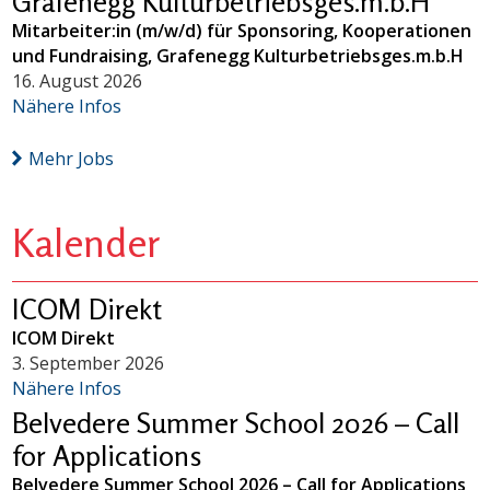
Grafenegg Kulturbetriebsges.m.b.H
Mitarbeiter:in (m/w/d) für Sponsoring, Kooperationen
und Fundraising, Grafenegg Kulturbetriebsges.m.b.H
16. August 2026
Nähere Infos
Mehr Jobs
Kalender
ICOM Direkt
ICOM Direkt
3. September 2026
Nähere Infos
Belvedere Summer School 2026 – Call
for Applications
Belvedere Summer School 2026 – Call for Applications