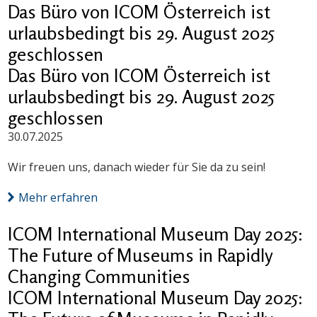
Das Büro von ICOM Österreich ist
urlaubsbedingt bis 29. August 2025
geschlossen
Das Büro von ICOM Österreich ist
urlaubsbedingt bis 29. August 2025
geschlossen
30.07.2025
Wir freuen uns, danach wieder für Sie da zu sein!
Mehr erfahren
ICOM International Museum Day 2025:
The Future of Museums in Rapidly
Changing Communities
ICOM International Museum Day 2025: