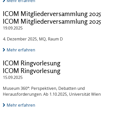
Mehr erfahren
ICOM Mitgliederversammlung 2025
ICOM Mitgliederversammlung 2025
19.09.2025
4. Dezember 2025, MQ, Raum D
Mehr erfahren
ICOM Ringvorlesung
ICOM Ringvorlesung
15.09.2025
Museum 360°: Perspektiven, Debatten und
Herausforderungen. Ab 1.10.2025, Universität Wien
Mehr erfahren