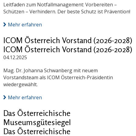
Leitfaden zum Notfallmanagement: Vorbereiten –
Schützen – Verhindern. Der beste Schutz ist Prävention!
Mehr erfahren
ICOM Österreich Vorstand (2026-2028)
ICOM Österreich Vorstand (2026-2028)
04.12.2025
Mag. Dr. Johanna Schwanberg mit neuem
Vorstandsteam als ICOM Österreich-Präsidentin
wiedergewählt.
Mehr erfahren
Das Österreichische
Museumsgütesiegel
Das Österreichische