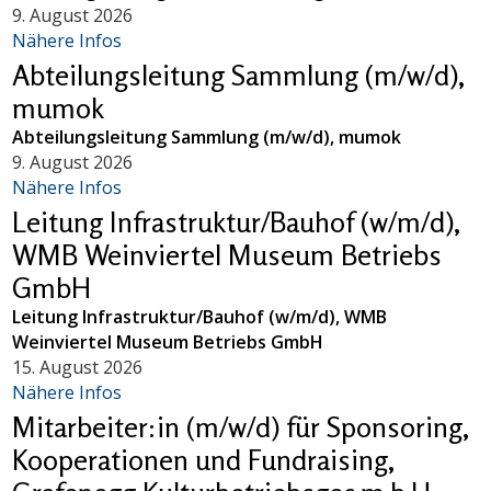
9. August 2026
Nähere Infos
Abteilungsleitung Sammlung (m/w/d),
mumok
Abteilungsleitung Sammlung (m/w/d), mumok
9. August 2026
Nähere Infos
Leitung Infrastruktur/Bauhof (w/m/d),
WMB Weinviertel Museum Betriebs
GmbH
Leitung Infrastruktur/Bauhof (w/m/d), WMB
Weinviertel Museum Betriebs GmbH
15. August 2026
Nähere Infos
Mitarbeiter:in (m/w/d) für Sponsoring,
Kooperationen und Fundraising,