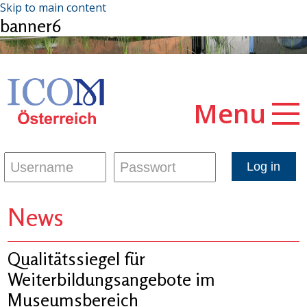
Skip to main content
banner6
Menu
News
Qualitätssiegel für
Weiterbildungsangebote im
Museumsbereich