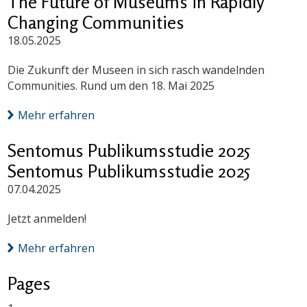
The Future of Museums in Rapidly
Changing Communities
18.05.2025
Die Zukunft der Museen in sich rasch wandelnden
Communities. Rund um den 18. Mai 2025
Mehr erfahren
Sentomus Publikumsstudie 2025
Sentomus Publikumsstudie 2025
07.04.2025
Jetzt anmelden!
Mehr erfahren
Pages