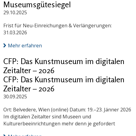
Museumsgütesiegel
29.10.2025
Frist für Neu-Einreichungen & Verlängerungen:
31.03.2026
Mehr erfahren
CFP: Das Kunstmuseum im digitalen
Zeitalter – 2026
CFP: Das Kunstmuseum im digitalen
Zeitalter – 2026
30.09.2025
Ort: Belvedere, Wien (online) Datum: 19.–23. Jänner 2026
Im digitalen Zeitalter sind Museen und
Kulturerbeeinrichtungen mehr denn je gefordert