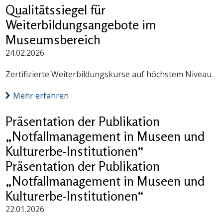
Qualitätssiegel für
Weiterbildungsangebote im
Museumsbereich
24.02.2026
Zertifizierte Weiterbildungskurse auf höchstem Niveau
Mehr erfahren
Präsentation der Publikation
„Notfallmanagement in Museen und
Kulturerbe-Institutionen“
Präsentation der Publikation
„Notfallmanagement in Museen und
Kulturerbe-Institutionen“
22.01.2026