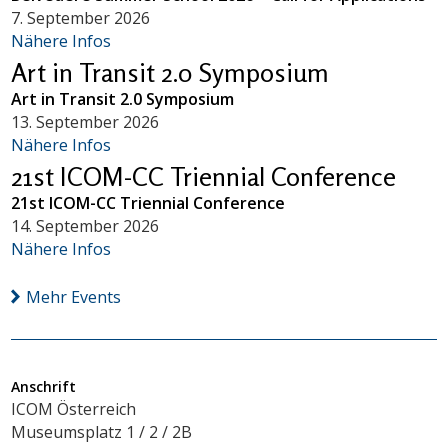
7. September 2026
Nähere Infos
Art in Transit 2.0 Symposium
Art in Transit 2.0 Symposium
13. September 2026
Nähere Infos
21st ICOM-CC Triennial Conference
21st ICOM-CC Triennial Conference
14. September 2026
Nähere Infos
Mehr Events
Anschrift
ICOM Österreich
Museumsplatz 1 / 2 / 2B