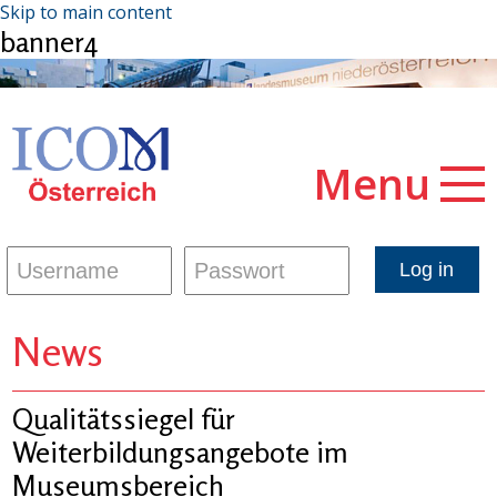
Skip to main content
banner4
Menu
News
Qualitätssiegel für
Weiterbildungsangebote im
Museumsbereich