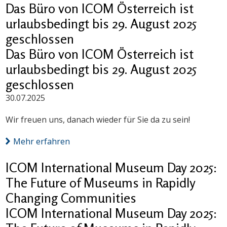
Das Büro von ICOM Österreich ist
urlaubsbedingt bis 29. August 2025
geschlossen
Das Büro von ICOM Österreich ist
urlaubsbedingt bis 29. August 2025
geschlossen
30.07.2025
Wir freuen uns, danach wieder für Sie da zu sein!
Mehr erfahren
ICOM International Museum Day 2025:
The Future of Museums in Rapidly
Changing Communities
ICOM International Museum Day 2025: