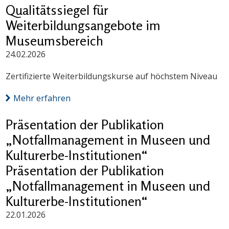
Qualitätssiegel für
Weiterbildungsangebote im
Museumsbereich
24.02.2026
Zertifizierte Weiterbildungskurse auf höchstem Niveau
Mehr erfahren
Präsentation der Publikation
„Notfallmanagement in Museen und
Kulturerbe-Institutionen“
Präsentation der Publikation
„Notfallmanagement in Museen und
Kulturerbe-Institutionen“
22.01.2026