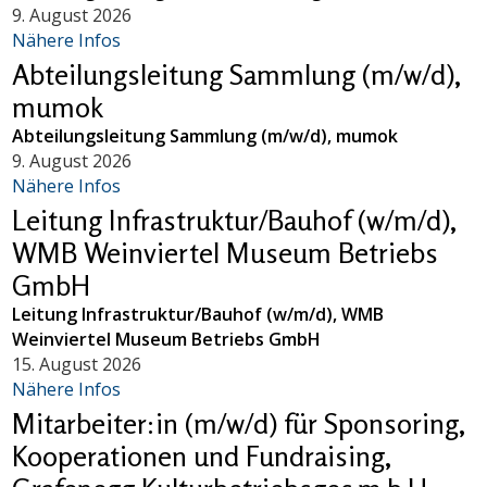
9. August 2026
Nähere Infos
Abteilungsleitung Sammlung (m/w/d),
mumok
Abteilungsleitung Sammlung (m/w/d), mumok
9. August 2026
Nähere Infos
Leitung Infrastruktur/Bauhof (w/m/d),
WMB Weinviertel Museum Betriebs
GmbH
Leitung Infrastruktur/Bauhof (w/m/d), WMB
Weinviertel Museum Betriebs GmbH
15. August 2026
Nähere Infos
Mitarbeiter:in (m/w/d) für Sponsoring,
Kooperationen und Fundraising,