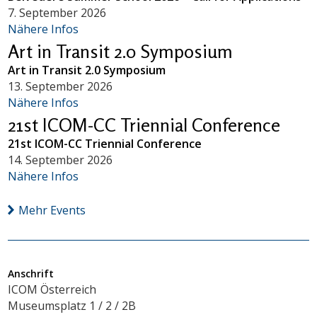
7. September 2026
Nähere Infos
Art in Transit 2.0 Symposium
Art in Transit 2.0 Symposium
13. September 2026
Nähere Infos
21st ICOM-CC Triennial Conference
21st ICOM-CC Triennial Conference
14. September 2026
Nähere Infos
Mehr Events
Anschrift
ICOM Österreich
Museumsplatz 1 / 2 / 2B