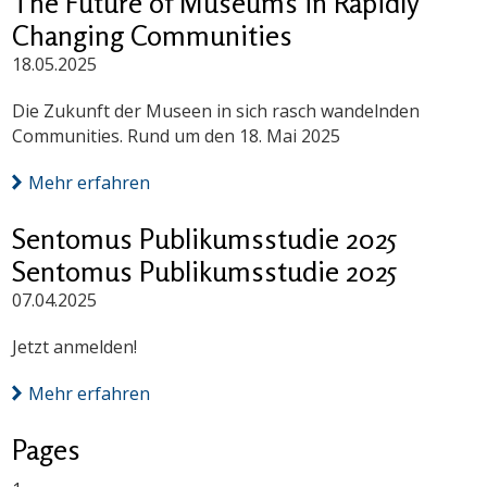
The Future of Museums in Rapidly
Changing Communities
18.05.2025
Die Zukunft der Museen in sich rasch wandelnden
Communities. Rund um den 18. Mai 2025
Mehr erfahren
Sentomus Publikumsstudie 2025
Sentomus Publikumsstudie 2025
07.04.2025
Jetzt anmelden!
Mehr erfahren
Pages