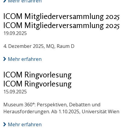
Mehr erfahren
ICOM Mitgliederversammlung 2025
ICOM Mitgliederversammlung 2025
19.09.2025
4. Dezember 2025, MQ, Raum D
Mehr erfahren
ICOM Ringvorlesung
ICOM Ringvorlesung
15.09.2025
Museum 360°: Perspektiven, Debatten und
Herausforderungen. Ab 1.10.2025, Universität Wien
Mehr erfahren