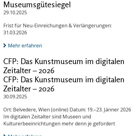
Museumsgütesiegel
29.10.2025
Frist für Neu-Einreichungen & Verlängerungen:
31.03.2026
Mehr erfahren
CFP: Das Kunstmuseum im digitalen
Zeitalter – 2026
CFP: Das Kunstmuseum im digitalen
Zeitalter – 2026
30.09.2025
Ort: Belvedere, Wien (online) Datum: 19.–23. Jänner 2026
Im digitalen Zeitalter sind Museen und
Kulturerbeeinrichtungen mehr denn je gefordert