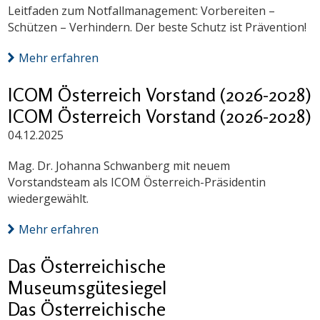
Leitfaden zum Notfallmanagement: Vorbereiten –
Schützen – Verhindern. Der beste Schutz ist Prävention!
Mehr erfahren
ICOM Österreich Vorstand (2026-2028)
ICOM Österreich Vorstand (2026-2028)
04.12.2025
Mag. Dr. Johanna Schwanberg mit neuem
Vorstandsteam als ICOM Österreich-Präsidentin
wiedergewählt.
Mehr erfahren
Das Österreichische
Museumsgütesiegel
Das Österreichische