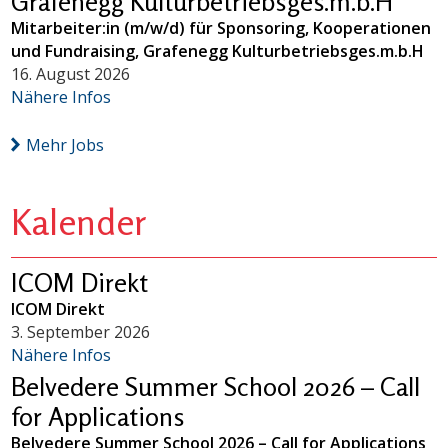
Grafenegg Kulturbetriebsges.m.b.H
Mitarbeiter:in (m/w/d) für Sponsoring, Kooperationen
und Fundraising, Grafenegg Kulturbetriebsges.m.b.H
16. August 2026
Nähere Infos
Mehr Jobs
Kalender
ICOM Direkt
ICOM Direkt
3. September 2026
Nähere Infos
Belvedere Summer School 2026 – Call
for Applications
Belvedere Summer School 2026 – Call for Applications