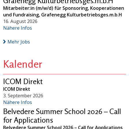
Grafenegg Kulturbetriebsges.m.b.H
Mitarbeiter:in (m/w/d) für Sponsoring, Kooperationen
und Fundraising, Grafenegg Kulturbetriebsges.m.b.H
16. August 2026
Nähere Infos
Mehr Jobs
Kalender
ICOM Direkt
ICOM Direkt
3. September 2026
Nähere Infos
Belvedere Summer School 2026 – Call
for Applications
Belvedere Summer School 2026 – Call for Applications