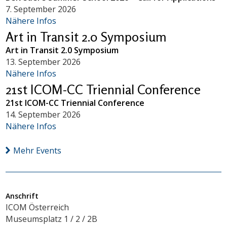
7. September 2026
Nähere Infos
Art in Transit 2.0 Symposium
Art in Transit 2.0 Symposium
13. September 2026
Nähere Infos
21st ICOM-CC Triennial Conference
21st ICOM-CC Triennial Conference
14. September 2026
Nähere Infos
Mehr Events
Anschrift
ICOM Österreich
Museumsplatz 1 / 2 / 2B