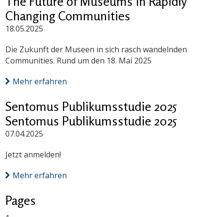
The Future of Museums in Rapidly
Changing Communities
18.05.2025
Die Zukunft der Museen in sich rasch wandelnden
Communities. Rund um den 18. Mai 2025
Mehr erfahren
Sentomus Publikumsstudie 2025
Sentomus Publikumsstudie 2025
07.04.2025
Jetzt anmelden!
Mehr erfahren
Pages