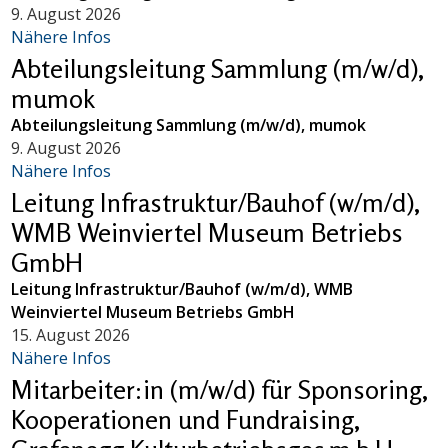
9. August 2026
Nähere Infos
Abteilungsleitung Sammlung (m/w/d),
mumok
Abteilungsleitung Sammlung (m/w/d), mumok
9. August 2026
Nähere Infos
Leitung Infrastruktur/Bauhof (w/m/d),
WMB Weinviertel Museum Betriebs
GmbH
Leitung Infrastruktur/Bauhof (w/m/d), WMB
Weinviertel Museum Betriebs GmbH
15. August 2026
Nähere Infos
Mitarbeiter:in (m/w/d) für Sponsoring,
Kooperationen und Fundraising,