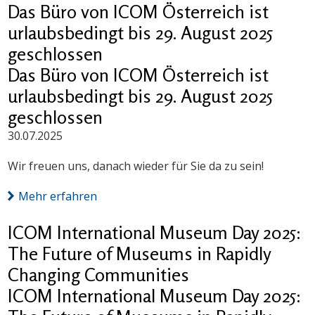
Das Büro von ICOM Österreich ist
urlaubsbedingt bis 29. August 2025
geschlossen
Das Büro von ICOM Österreich ist
urlaubsbedingt bis 29. August 2025
geschlossen
30.07.2025
Wir freuen uns, danach wieder für Sie da zu sein!
Mehr erfahren
ICOM International Museum Day 2025:
The Future of Museums in Rapidly
Changing Communities
ICOM International Museum Day 2025: