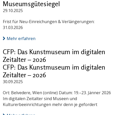
Museumsgütesiegel
29.10.2025
Frist für Neu-Einreichungen & Verlängerungen:
31.03.2026
Mehr erfahren
CFP: Das Kunstmuseum im digitalen
Zeitalter – 2026
CFP: Das Kunstmuseum im digitalen
Zeitalter – 2026
30.09.2025
Ort: Belvedere, Wien (online) Datum: 19.–23. Jänner 2026
Im digitalen Zeitalter sind Museen und
Kulturerbeeinrichtungen mehr denn je gefordert