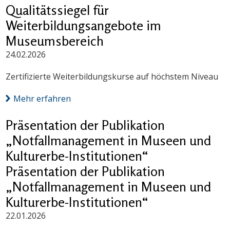
Qualitätssiegel für
Weiterbildungsangebote im
Museumsbereich
24.02.2026
Zertifizierte Weiterbildungskurse auf höchstem Niveau
Mehr erfahren
Präsentation der Publikation
„Notfallmanagement in Museen und
Kulturerbe-Institutionen“
Präsentation der Publikation
„Notfallmanagement in Museen und
Kulturerbe-Institutionen“
22.01.2026