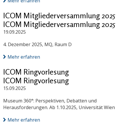
Mehr erfahren
ICOM Mitgliederversammlung 2025
ICOM Mitgliederversammlung 2025
19.09.2025
4. Dezember 2025, MQ, Raum D
Mehr erfahren
ICOM Ringvorlesung
ICOM Ringvorlesung
15.09.2025
Museum 360°: Perspektiven, Debatten und
Herausforderungen. Ab 1.10.2025, Universität Wien
Mehr erfahren