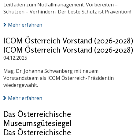
Leitfaden zum Notfallmanagement: Vorbereiten –
Schützen – Verhindern. Der beste Schutz ist Prävention!
Mehr erfahren
ICOM Österreich Vorstand (2026-2028)
ICOM Österreich Vorstand (2026-2028)
04.12.2025
Mag. Dr. Johanna Schwanberg mit neuem
Vorstandsteam als ICOM Österreich-Präsidentin
wiedergewählt.
Mehr erfahren
Das Österreichische
Museumsgütesiegel
Das Österreichische