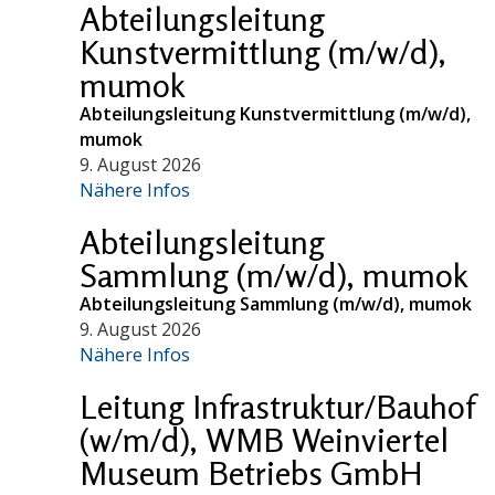
Abteilungsleitung
Kunstvermittlung (m/w/d),
mumok
Abteilungsleitung Kunstvermittlung (m/w/d),
mumok
9. August 2026
Nähere Infos
Abteilungsleitung
Sammlung (m/w/d), mumok
Abteilungsleitung Sammlung (m/w/d), mumok
9. August 2026
Nähere Infos
Leitung Infrastruktur/Bauhof
(w/m/d), WMB Weinviertel
Museum Betriebs GmbH