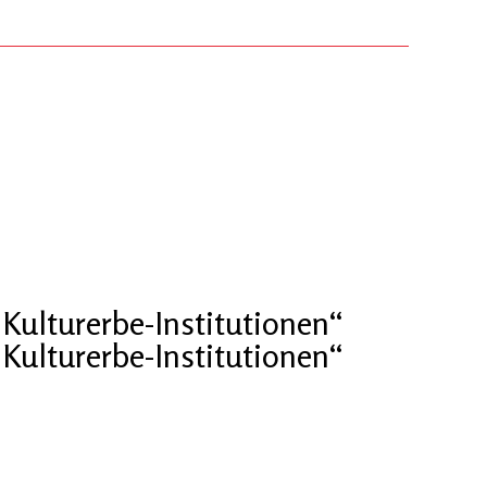
Kulturerbe-Institutionen“
Kulturerbe-Institutionen“