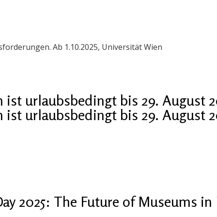
orderungen. Ab 1.10.2025, Universität Wien
ist urlaubsbedingt bis 29. August 
ist urlaubsbedingt bis 29. August 
ay 2025: The Future of Museums in 