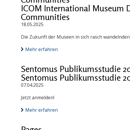
ICOM International Museum D
Communities
18.05.2025
Die Zukunft der Museen in sich rasch wandelnde
Mehr erfahren
Sentomus Publikumsstudie 2
Sentomus Publikumsstudie 2
07.04.2025
Jetzt anmelden!
Mehr erfahren
Pages