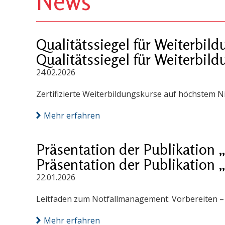
News
Qualitätssiegel für Weiterbi
Qualitätssiegel für Weiterbi
24.02.2026
Zertifizierte Weiterbildungskurse auf höchstem N
Mehr erfahren
Präsentation der Publikation
Präsentation der Publikation
22.01.2026
Leitfaden zum Notfallmanagement: Vorbereiten – S
Mehr erfahren