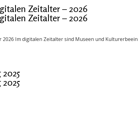
talen Zeitalter – 2026
talen Zeitalter – 2026
er 2026 Im digitalen Zeitalter sind Museen und Kulturerbee
 2025
 2025