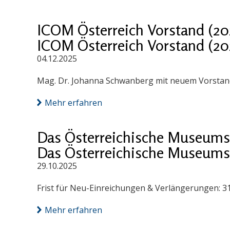
ICOM Österreich Vorstand (20
ICOM Österreich Vorstand (20
04.12.2025
Mag. Dr. Johanna Schwanberg mit neuem Vorstand
Mehr erfahren
Das Österreichische Museums
Das Österreichische Museums
29.10.2025
Frist für Neu-Einreichungen & Verlängerungen: 3
Mehr erfahren