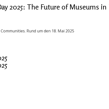
ay 2025: The Future of Museums in 
n Communities. Rund um den 18. Mai 2025
025
025