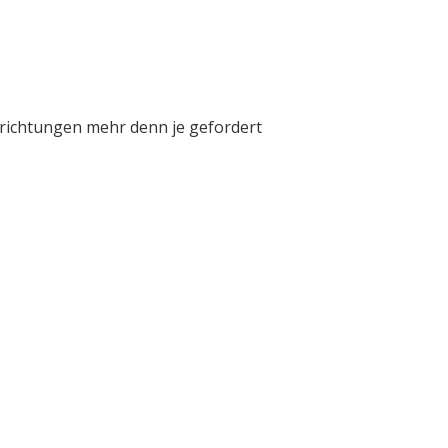
inrichtungen mehr denn je gefordert