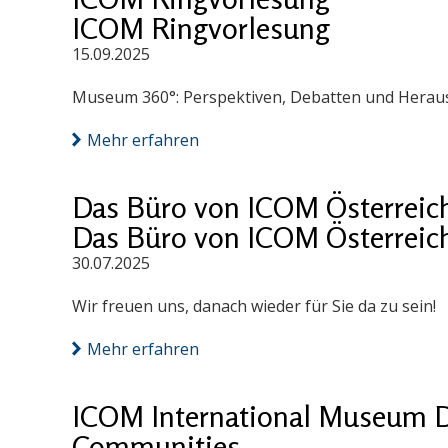
ICOM Ringvorlesung
15.09.2025
Museum 360°: Perspektiven, Debatten und Herausf
Mehr erfahren
Das Büro von ICOM Österreich 
Das Büro von ICOM Österreich 
30.07.2025
Wir freuen uns, danach wieder für Sie da zu sein!
Mehr erfahren
ICOM International Museum D
Communities