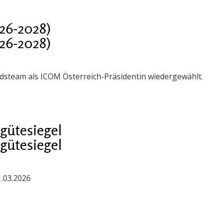
26-2028)
26-2028)
steam als ICOM Österreich-Präsidentin wiedergewählt.
gütesiegel
gütesiegel
1.03.2026