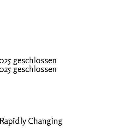
2025 geschlossen
2025 geschlossen
Rapidly Changing