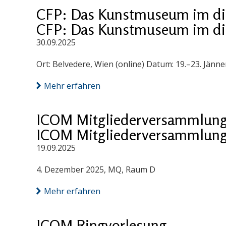
CFP: Das Kunstmuseum im digi
CFP: Das Kunstmuseum im digi
30.09.2025
Ort: Belvedere, Wien (online) Datum: 19.–23. Jänn
Mehr erfahren
ICOM Mitgliederversammlung
ICOM Mitgliederversammlung
19.09.2025
4. Dezember 2025, MQ, Raum D
Mehr erfahren
ICOM Ringvorlesung