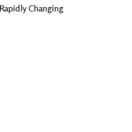
Rapidly Changing