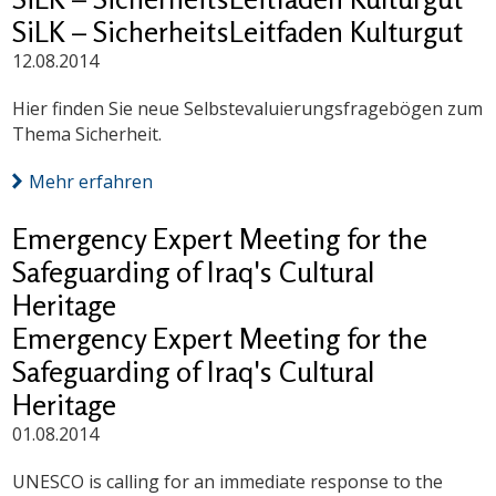
SiLK – SicherheitsLeitfaden Kulturgut
12.08.2014
Hier finden Sie neue Selbstevaluierungsfragebögen zum
Thema Sicherheit.
Mehr erfahren
Emergency Expert Meeting for the
Safeguarding of Iraq's Cultural
Heritage
Emergency Expert Meeting for the
Safeguarding of Iraq's Cultural
Heritage
01.08.2014
UNESCO is calling for an immediate response to the