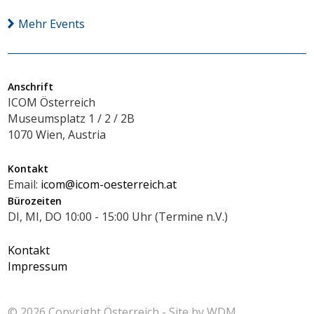
Mehr Events
Anschrift
ICOM Österreich
Museumsplatz 1 / 2 / 2B
1070 Wien, Austria
Kontakt
Email:
icom@icom-oesterreich.at
Bürozeiten
DI, MI, DO 10:00 - 15:00 Uhr (Termine n.V.)
Kontakt
Impressum
© 2026 Copyright
Österreich - Site by
WDM