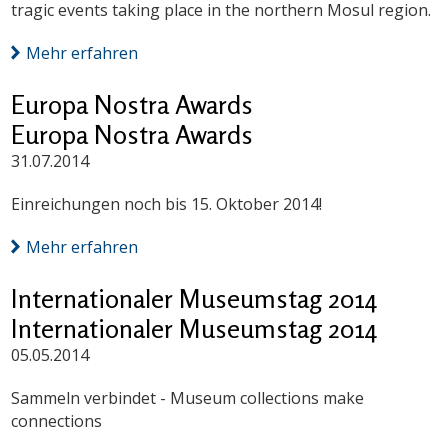
tragic events taking place in the northern Mosul region.
Mehr erfahren
Europa Nostra Awards
Europa Nostra Awards
31.07.2014
Einreichungen noch bis 15. Oktober 2014!
Mehr erfahren
Internationaler Museumstag 2014
Internationaler Museumstag 2014
05.05.2014
Sammeln verbindet - Museum collections make
connections