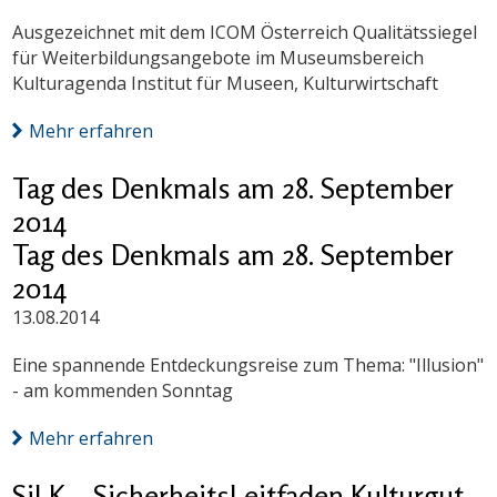
Ausgezeichnet mit dem ICOM Österreich Qualitätssiegel
für Weiterbildungsangebote im Museumsbereich
Kulturagenda Institut für Museen, Kulturwirtschaft
Mehr erfahren
Tag des Denkmals am 28. September
2014
Tag des Denkmals am 28. September
2014
13.08.2014
Eine spannende Entdeckungsreise zum Thema: "Illusion"
- am kommenden Sonntag
Mehr erfahren
SiLK – SicherheitsLeitfaden Kulturgut