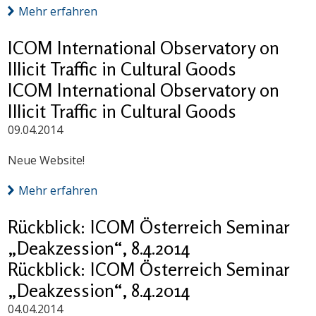
Mehr erfahren
ICOM International Observatory on
Illicit Traffic in Cultural Goods
ICOM International Observatory on
Illicit Traffic in Cultural Goods
09.04.2014
Neue Website!
Mehr erfahren
Rückblick: ICOM Österreich Seminar
„Deakzession“, 8.4.2014
Rückblick: ICOM Österreich Seminar
„Deakzession“, 8.4.2014
04.04.2014