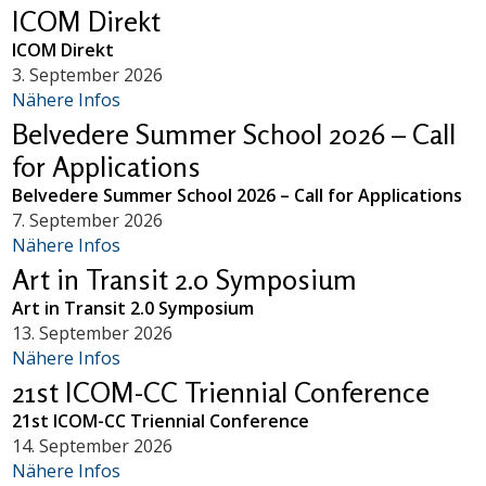
ICOM Direkt
ICOM Direkt
3. September 2026
Nähere Infos
Belvedere Summer School 2026 – Call
for Applications
Belvedere Summer School 2026 – Call for Applications
7. September 2026
Nähere Infos
Art in Transit 2.0 Symposium
Art in Transit 2.0 Symposium
13. September 2026
Nähere Infos
21st ICOM-CC Triennial Conference
21st ICOM-CC Triennial Conference
14. September 2026
Nähere Infos