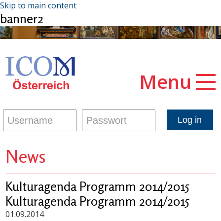
Skip to main content
banner2
Menu
News
Kulturagenda Programm 2014/2015
Kulturagenda Programm 2014/2015
01.09.2014