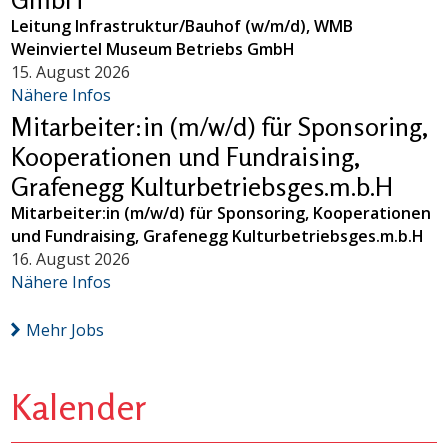
Leitung Infrastruktur/Bauhof (w/m/d), WMB
Weinviertel Museum Betriebs GmbH
15. August 2026
Nähere Infos
Mitarbeiter:in (m/w/d) für Sponsoring,
Kooperationen und Fundraising,
Grafenegg Kulturbetriebsges.m.b.H
Mitarbeiter:in (m/w/d) für Sponsoring, Kooperationen
und Fundraising, Grafenegg Kulturbetriebsges.m.b.H
16. August 2026
Nähere Infos
Mehr Jobs
Kalender