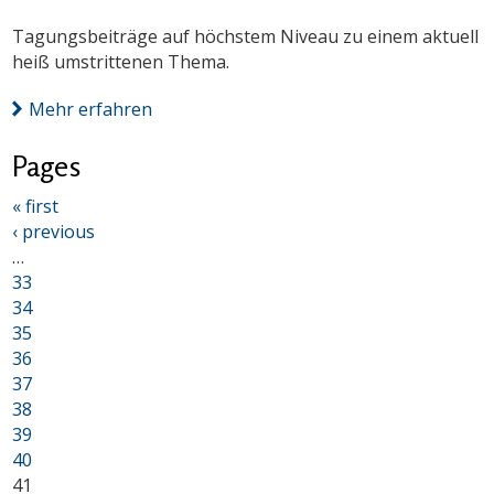
Tagungsbeiträge auf höchstem Niveau zu einem aktuell
heiß umstrittenen Thema.
Mehr erfahren
Pages
« first
‹ previous
…
33
34
35
36
37
38
39
40
41