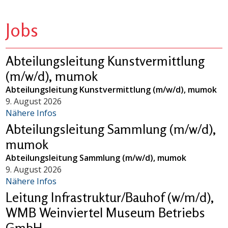
Jobs
Abteilungsleitung Kunstvermittlung
(m/w/d), mumok
Abteilungsleitung Kunstvermittlung (m/w/d), mumok
9. August 2026
Nähere Infos
Abteilungsleitung Sammlung (m/w/d),
mumok
Abteilungsleitung Sammlung (m/w/d), mumok
9. August 2026
Nähere Infos
Leitung Infrastruktur/Bauhof (w/m/d),
WMB Weinviertel Museum Betriebs
GmbH