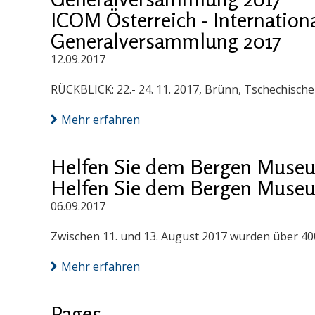
ICOM Österreich - Internation
Generalversammlung 2017
12.09.2017
RÜCKBLICK: 22.- 24. 11. 2017, Brünn, Tschechische
Mehr erfahren
Helfen Sie dem Bergen Muse
Helfen Sie dem Bergen Muse
06.09.2017
Zwischen 11. und 13. August 2017 wurden über 40
Mehr erfahren
Pages