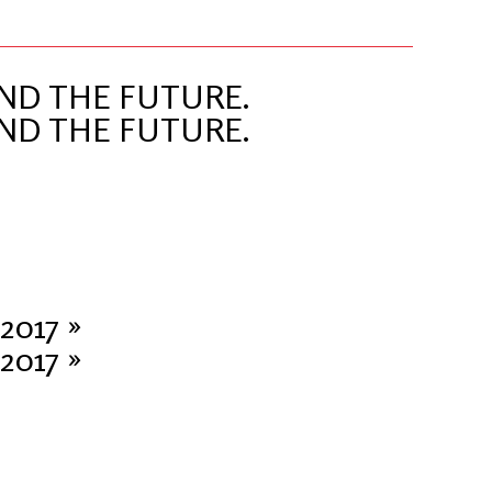
AND THE FUTURE.
AND THE FUTURE.
2017 »
2017 »