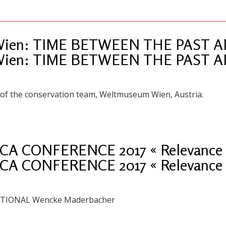
 Wien: TIME BETWEEN THE PAST 
 Wien: TIME BETWEEN THE PAST 
of the conservation team, Weltmuseum Wien, Austria.
CA CONFERENCE 2017 « Relevance 
CA CONFERENCE 2017 « Relevance 
TIONAL Wencke Maderbacher