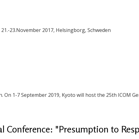
, 21.-23.November 2017, Helsingborg, Schweden
n. On 1-7 September 2019, Kyoto will host the 25th ICOM Ge
al Conference: "Presumption to Resp