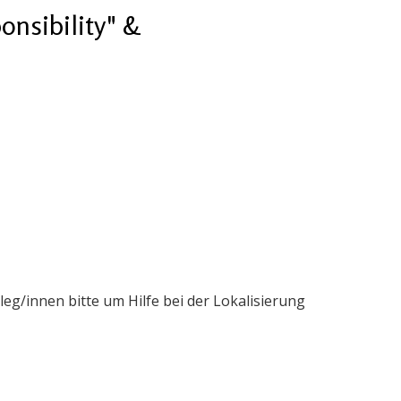
onsibility" &
g/innen bitte um Hilfe bei der Lokalisierung