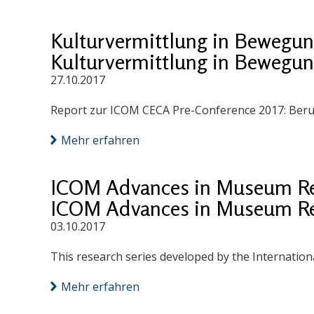
Kulturvermittlung in Bewegu
Kulturvermittlung in Bewegu
27.10.2017
Report zur ICOM CECA Pre-Conference 2017: Beruf
Mehr erfahren
ICOM Advances in Museum Res
ICOM Advances in Museum Res
03.10.2017
This research series developed by the Internati
Mehr erfahren