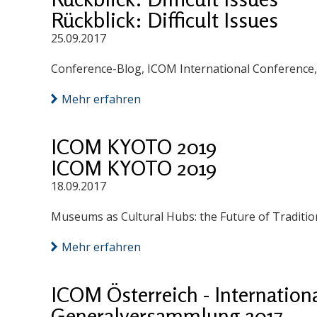
Rückblick: Difficult Issues
25.09.2017
Conference-Blog, ICOM International Conference
Mehr erfahren
ICOM KYOTO 2019
ICOM KYOTO 2019
18.09.2017
Museums as Cultural Hubs: the Future of Traditio
Mehr erfahren
ICOM Österreich - Internation
Generalversammlung 2017