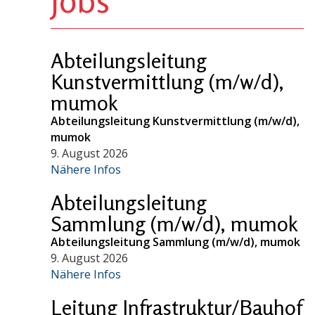
Abteilungsleitung
Kunstvermittlung (m/w/d),
mumok
Abteilungsleitung Kunstvermittlung (m/w/d),
mumok
9. August 2026
Nähere Infos
Abteilungsleitung
Sammlung (m/w/d), mumok
Abteilungsleitung Sammlung (m/w/d), mumok
9. August 2026
Nähere Infos
Leitung Infrastruktur/Bauhof