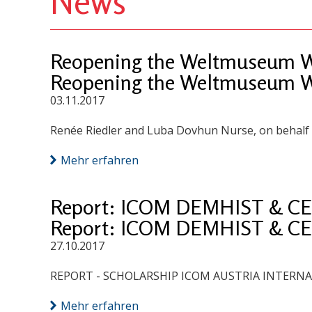
News
Reopening the Weltmuseum
Reopening the Weltmuseum
03.11.2017
Renée Riedler and Luba Dovhun Nurse, on behalf 
Mehr erfahren
Report: ICOM DEMHIST & CE
Report: ICOM DEMHIST & CE
27.10.2017
REPORT - SCHOLARSHIP ICOM AUSTRIA INTERNA
Mehr erfahren