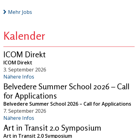
Mehr Jobs
Kalender
ICOM Direkt
ICOM Direkt
3. September 2026
Nähere Infos
Belvedere Summer School 2026 – Call
for Applications
Belvedere Summer School 2026 – Call for Applications
7. September 2026
Nähere Infos
Art in Transit 2.0 Symposium
Art in Transit 2.0 Symposium