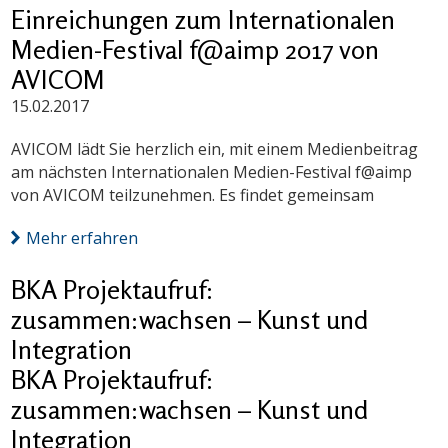
Einreichungen zum Internationalen
Medien-Festival f@aimp 2017 von
AVICOM
15.02.2017
AVICOM lädt Sie herzlich ein, mit einem Medienbeitrag
am nächsten Internationalen Medien-Festival f@aimp
von AVICOM teilzunehmen. Es findet gemeinsam
Mehr erfahren
BKA Projektaufruf:
zusammen:wachsen – Kunst und
Integration
BKA Projektaufruf:
zusammen:wachsen – Kunst und
Integration