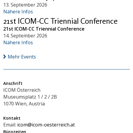
13. September 2026
Nähere Infos
21st ICOM-CC Triennial Conference
21st ICOM-CC Triennial Conference
14. September 2026
Nähere Infos
Mehr Events
Anschrift
ICOM Österreich
Museumsplatz 1 / 2 / 2B
1070 Wien, Austria
Kontakt
Email:
icom@icom-oesterreich.at
Bürozeiten