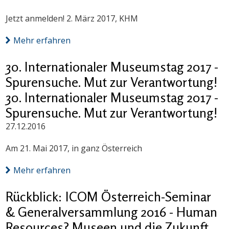
Jetzt anmelden! 2. März 2017, KHM
Mehr erfahren
30. Internationaler Museumstag 2017 -
Spurensuche. Mut zur Verantwortung!
30. Internationaler Museumstag 2017 -
Spurensuche. Mut zur Verantwortung!
27.12.2016
Am 21. Mai 2017, in ganz Österreich
Mehr erfahren
Rückblick: ICOM Österreich-Seminar
& Generalversammlung 2016 - Human
Resources? Museen und die Zukunft