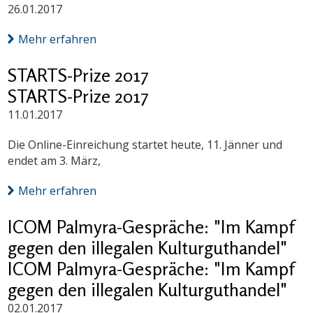
26.01.2017
Mehr erfahren
STARTS-Prize 2017
STARTS-Prize 2017
11.01.2017
Die Online-Einreichung startet heute, 11. Jänner und
endet am 3. März,
Mehr erfahren
ICOM Palmyra-Gespräche: "Im Kampf
gegen den illegalen Kulturguthandel"
ICOM Palmyra-Gespräche: "Im Kampf
gegen den illegalen Kulturguthandel"
02.01.2017