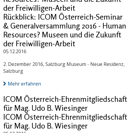
der Freiwilligen-Arbeit
Rückblick: ICOM Österreich-Seminar
& Generalversammlung 2016 - Human
Resources? Museen und die Zukunft
der Freiwilligen-Arbeit
05.12.2016
2. Dezember 2016, Salzburg Museum - Neue Residenz,
Salzburg
Mehr erfahren
ICOM Österreich-Ehrenmitgliedschaft
für Mag. Udo B. Wiesinger
ICOM Österreich-Ehrenmitgliedschaft
für Mag. Udo B. Wiesinger