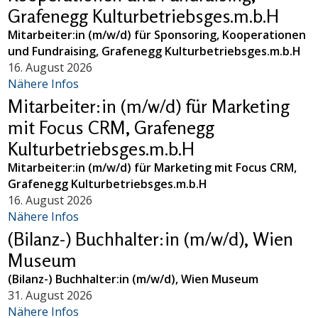
Grafenegg Kulturbetriebsges.m.b.H
Mitarbeiter:in (m/w/d) für Sponsoring, Kooperationen
und Fundraising, Grafenegg Kulturbetriebsges.m.b.H
16. August 2026
Nähere Infos
Mitarbeiter:in (m/w/d) für Marketing
mit Focus CRM, Grafenegg
Kulturbetriebsges.m.b.H
Mitarbeiter:in (m/w/d) für Marketing mit Focus CRM,
Grafenegg Kulturbetriebsges.m.b.H
16. August 2026
Nähere Infos
(Bilanz-) Buchhalter:in (m/w/d), Wien
Museum
(Bilanz-) Buchhalter:in (m/w/d), Wien Museum
31. August 2026
Nähere Infos