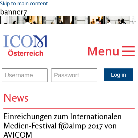
Skip to main content
banner7
Menu
News
Einreichungen zum Internationalen
Medien-Festival f@aimp 2017 von
AVICOM