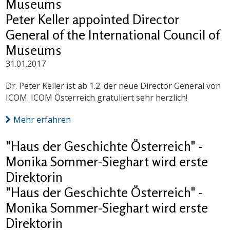
Museums
Peter Keller appointed Director
General of the International Council of
Museums
31.01.2017
Dr. Peter Keller ist ab 1.2. der neue Director General von
ICOM. ICOM Österreich gratuliert sehr herzlich!
Mehr erfahren
"Haus der Geschichte Österreich" -
Monika Sommer-Sieghart wird erste
Direktorin
"Haus der Geschichte Österreich" -
Monika Sommer-Sieghart wird erste
Direktorin