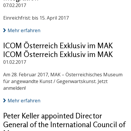
07.02.2017
Einreichfrist: bis 15. April 2017
Mehr erfahren
ICOM Österreich Exklusiv im MAK
ICOM Österreich Exklusiv im MAK
01.02.2017
Am 28. Februar 2017, MAK – Österreichisches Museum
für angewandte Kunst / Gegenwartskunst. Jetzt
anmelden!
Mehr erfahren
Peter Keller appointed Director
General of the International Council of