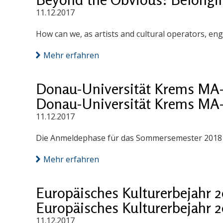
11.12.2017
How can we, as artists and cultural operators, eng
Mehr erfahren
Donau-Universität Krems MA-
Donau-Universität Krems MA-
11.12.2017
Die Anmeldephase für das Sommersemester 2018 
Mehr erfahren
Europäisches Kulturerbejahr 
Europäisches Kulturerbejahr 
11.12.2017