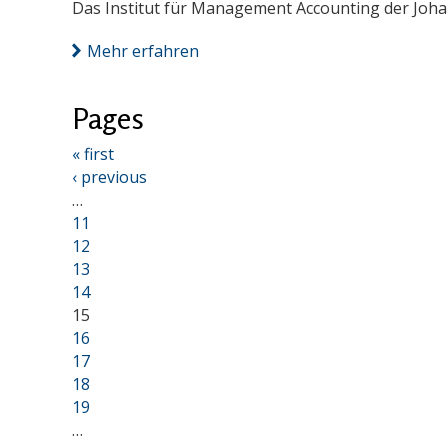
Das Institut für Management Accounting der Johan
Mehr erfahren
Pages
« first
‹ previous
…
11
12
13
14
15
16
17
18
19
…