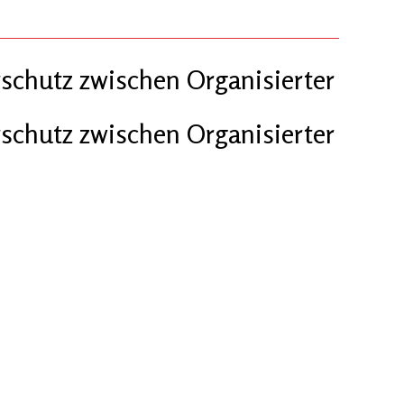
schutz zwischen Organisierter
schutz zwischen Organisierter