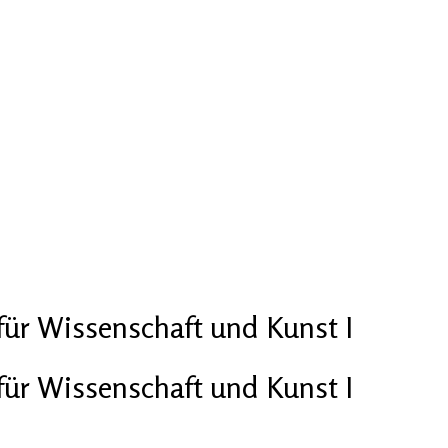
für Wissenschaft und Kunst I
für Wissenschaft und Kunst I