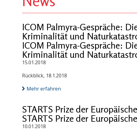
News
ICOM Palmyra-Gespräche: Die C
Kriminalität und Naturkatast
ICOM Palmyra-Gespräche: Die C
Kriminalität und Naturkatast
15.01.2018
Rückblick, 18.1.2018
Mehr erfahren
STARTS Prize der Europäisch
STARTS Prize der Europäisch
10.01.2018