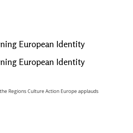
ing European Identity
ing European Identity
 the Regions Culture Action Europe applauds