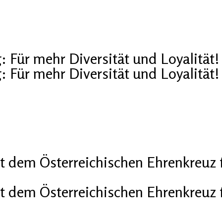
: Für mehr Diversität und Loyalität!
: Für mehr Diversität und Loyalität!
t dem Österreichischen Ehrenkreuz 
t dem Österreichischen Ehrenkreuz 