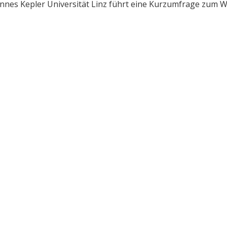
nes Kepler Universität Linz führt eine Kurzumfrage zum We