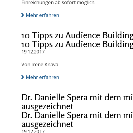
Einreichungen ab sofort möglich.
Mehr erfahren
10 Tipps zu Audience Building
10 Tipps zu Audience Building
19.12.2017
Von Irene Knava
Mehr erfahren
Dr. Danielle Spera mit dem mi
ausgezeichnet
Dr. Danielle Spera mit dem mi
ausgezeichnet
19.12.2017