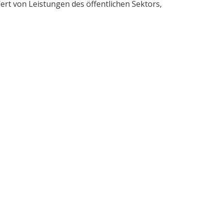
rt von Leistungen des öffentlichen Sektors,