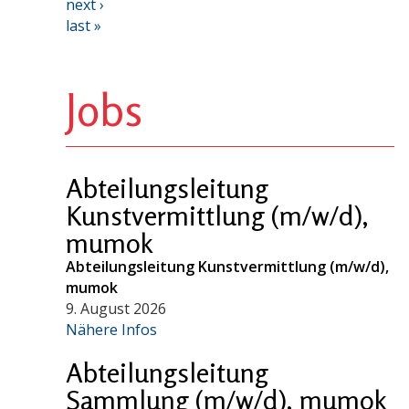
next ›
last »
Jobs
Abteilungsleitung
Kunstvermittlung (m/w/d),
mumok
Abteilungsleitung Kunstvermittlung (m/w/d),
mumok
9. August 2026
Nähere Infos
Abteilungsleitung
Sammlung (m/w/d), mumok