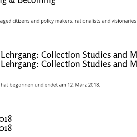
aged citizens and policy makers, rationalists and visionaries
Lehrgang: Collection Studies and
Lehrgang: Collection Studies and
hat begonnen und endet am 12. März 2018.
2018
2018