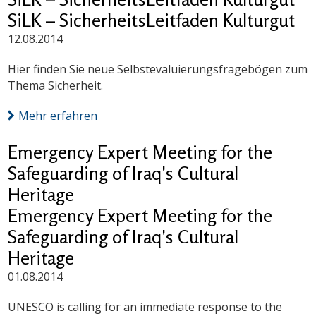
SiLK – SicherheitsLeitfaden Kulturgut
12.08.2014
Hier finden Sie neue Selbstevaluierungsfragebögen zum
Thema Sicherheit.
Mehr erfahren
Emergency Expert Meeting for the
Safeguarding of Iraq's Cultural
Heritage
Emergency Expert Meeting for the
Safeguarding of Iraq's Cultural
Heritage
01.08.2014
UNESCO is calling for an immediate response to the