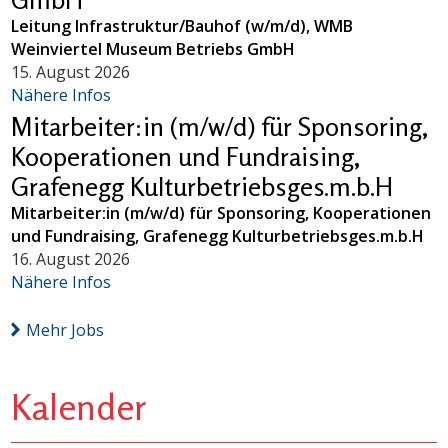
Leitung Infrastruktur/Bauhof (w/m/d), WMB
Weinviertel Museum Betriebs GmbH
15. August 2026
Nähere Infos
Mitarbeiter:in (m/w/d) für Sponsoring,
Kooperationen und Fundraising,
Grafenegg Kulturbetriebsges.m.b.H
Mitarbeiter:in (m/w/d) für Sponsoring, Kooperationen
und Fundraising, Grafenegg Kulturbetriebsges.m.b.H
16. August 2026
Nähere Infos
Mehr Jobs
Kalender