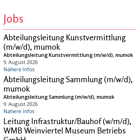
Jobs
Abteilungsleitung Kunstvermittlung
(m/w/d), mumok
Abteilungsleitung Kunstvermittlung (m/w/d), mumok
9. August 2026
Nähere Infos
Abteilungsleitung Sammlung (m/w/d),
mumok
Abteilungsleitung Sammlung (m/w/d), mumok
9. August 2026
Nähere Infos
Leitung Infrastruktur/Bauhof (w/m/d),
WMB Weinviertel Museum Betriebs
GmbH