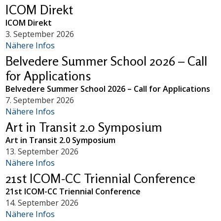
ICOM Direkt
ICOM Direkt
3. September 2026
Nähere Infos
Belvedere Summer School 2026 – Call
for Applications
Belvedere Summer School 2026 – Call for Applications
7. September 2026
Nähere Infos
Art in Transit 2.0 Symposium
Art in Transit 2.0 Symposium
13. September 2026
Nähere Infos
21st ICOM-CC Triennial Conference
21st ICOM-CC Triennial Conference
14. September 2026
Nähere Infos