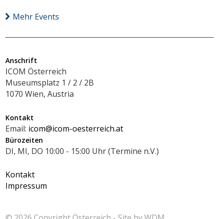
Mehr Events
Anschrift
ICOM Österreich
Museumsplatz 1 / 2 / 2B
1070 Wien, Austria
Kontakt
Email:
icom@icom-oesterreich.at
Bürozeiten
DI, MI, DO 10:00 - 15:00 Uhr (Termine n.V.)
Kontakt
Impressum
© 2026 Copyright
Österreich - Site by
WDM