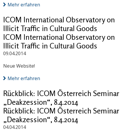
Mehr erfahren
ICOM International Observatory on
Illicit Traffic in Cultural Goods
ICOM International Observatory on
Illicit Traffic in Cultural Goods
09.04.2014
Neue Website!
Mehr erfahren
Rückblick: ICOM Österreich Seminar
„Deakzession“, 8.4.2014
Rückblick: ICOM Österreich Seminar
„Deakzession“, 8.4.2014
04.04.2014