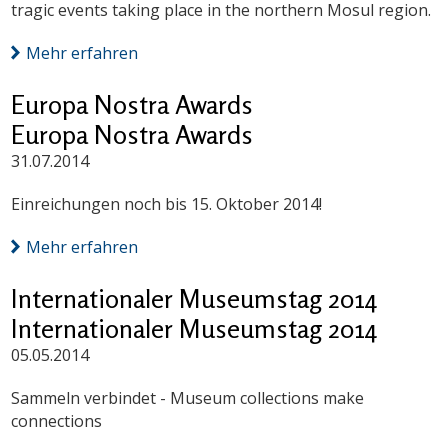
tragic events taking place in the northern Mosul region.
Mehr erfahren
Europa Nostra Awards
Europa Nostra Awards
31.07.2014
Einreichungen noch bis 15. Oktober 2014!
Mehr erfahren
Internationaler Museumstag 2014
Internationaler Museumstag 2014
05.05.2014
Sammeln verbindet - Museum collections make
connections