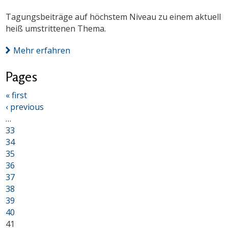
Tagungsbeiträge auf höchstem Niveau zu einem aktuell
heiß umstrittenen Thema.
Mehr erfahren
Pages
« first
‹ previous
…
33
34
35
36
37
38
39
40
41