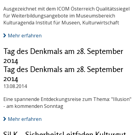
Ausgezeichnet mit dem ICOM Österreich Qualitätssiegel
für Weiterbildungsangebote im Museumsbereich
Kulturagenda Institut für Museen, Kulturwirtschaft
Mehr erfahren
Tag des Denkmals am 28. September
2014
Tag des Denkmals am 28. September
2014
13.08.2014
Eine spannende Entdeckungsreise zum Thema: "Illusion"
- am kommenden Sonntag
Mehr erfahren
SiLK – SicherheitsLeitfaden Kulturgut