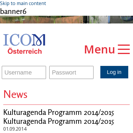
Skip to main content
banner6
Menu
News
Kulturagenda Programm 2014/2015
Kulturagenda Programm 2014/2015
01.09.2014