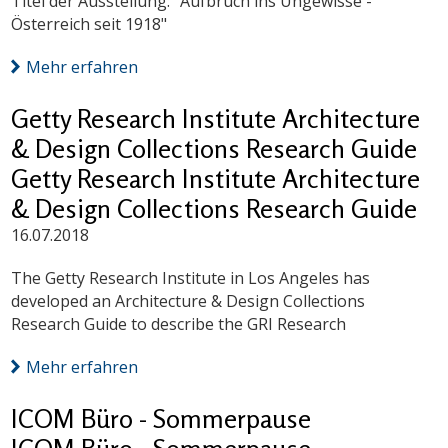
Titel der Ausstellung: "Aufbruch ins Ungewisse -
Österreich seit 1918"
Mehr erfahren
Getty Research Institute Architecture
& Design Collections Research Guide
Getty Research Institute Architecture
& Design Collections Research Guide
16.07.2018
The Getty Research Institute in Los Angeles has
developed an Architecture & Design Collections
Research Guide to describe the GRI Research
Mehr erfahren
ICOM Büro - Sommerpause