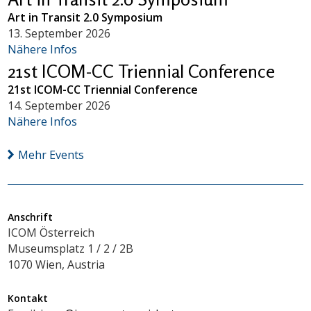
Art in Transit 2.0 Symposium
13. September 2026
Nähere Infos
21st ICOM-CC Triennial Conference
21st ICOM-CC Triennial Conference
14. September 2026
Nähere Infos
Mehr Events
Anschrift
ICOM Österreich
Museumsplatz 1 / 2 / 2B
1070 Wien, Austria
Kontakt