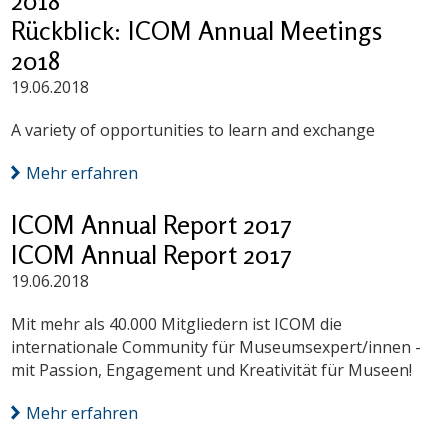
2018
Rückblick: ICOM Annual Meetings
2018
19.06.2018
A variety of opportunities to learn and exchange
Mehr erfahren
ICOM Annual Report 2017
ICOM Annual Report 2017
19.06.2018
Mit mehr als 40.000 Mitgliedern ist ICOM die
internationale Community für Museumsexpert/innen -
mit Passion, Engagement und Kreativität für Museen!
Mehr erfahren