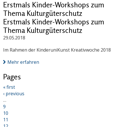
Erstmals Kinder-Workshops zum
Thema Kulturgüterschutz
Erstmals Kinder-Workshops zum
Thema Kulturgüterschutz
29.05.2018
Im Rahmen der KinderuniKunst Kreativwoche 2018
Mehr erfahren
Pages
« first
‹ previous
…
9
10
11
12