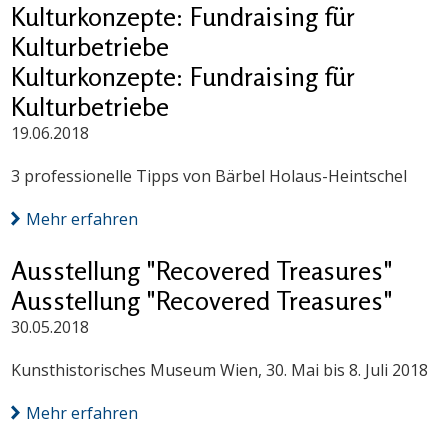
Kulturkonzepte: Fundraising für
Kulturbetriebe
Kulturkonzepte: Fundraising für
Kulturbetriebe
19.06.2018
3 professionelle Tipps von Bärbel Holaus-Heintschel
Mehr erfahren
Ausstellung "Recovered Treasures"
Ausstellung "Recovered Treasures"
30.05.2018
Kunsthistorisches Museum Wien, 30. Mai bis 8. Juli 2018
Mehr erfahren