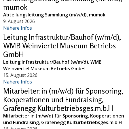
mumok
Abteilungsleitung Sammlung (m/w/d), mumok
9. August 2026
Nähere Infos
Leitung Infrastruktur/Bauhof (w/m/d),
WMB Weinviertel Museum Betriebs
GmbH
Leitung Infrastruktur/Bauhof (w/m/d), WMB
Weinviertel Museum Betriebs GmbH
15. August 2026
Nähere Infos
Mitarbeiter:in (m/w/d) für Sponsoring,
Kooperationen und Fundraising,
Grafenegg Kulturbetriebsges.m.b.H
Mitarbeiter:in (m/w/d) für Sponsoring, Kooperationen
und Fundraising, Grafenegg Kulturbetriebsges.m.b.H