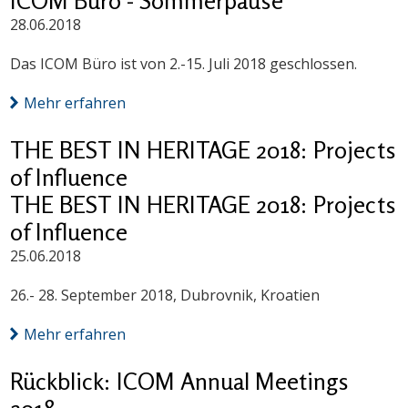
ICOM Büro - Sommerpause
28.06.2018
Das ICOM Büro ist von 2.-15. Juli 2018 geschlossen.
Mehr erfahren
THE BEST IN HERITAGE 2018: Projects
of Influence
THE BEST IN HERITAGE 2018: Projects
of Influence
25.06.2018
26.- 28. September 2018, Dubrovnik, Kroatien
Mehr erfahren
Rückblick: ICOM Annual Meetings