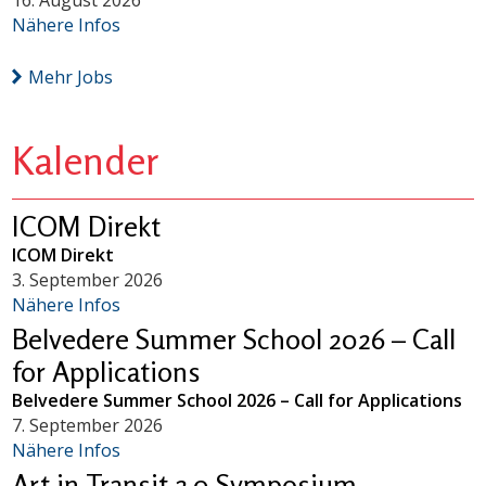
16. August 2026
Nähere Infos
Mehr Jobs
Kalender
ICOM Direkt
ICOM Direkt
3. September 2026
Nähere Infos
Belvedere Summer School 2026 – Call
for Applications
Belvedere Summer School 2026 – Call for Applications
7. September 2026
Nähere Infos
Art in Transit 2.0 Symposium