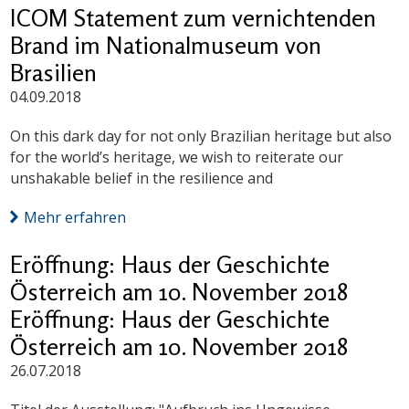
ICOM Statement zum vernichtenden
Brand im Nationalmuseum von
Brasilien
04.09.2018
On this dark day for not only Brazilian heritage but also
for the world’s heritage, we wish to reiterate our
unshakable belief in the resilience and
Mehr erfahren
Eröffnung: Haus der Geschichte
Österreich am 10. November 2018
Eröffnung: Haus der Geschichte
Österreich am 10. November 2018
26.07.2018