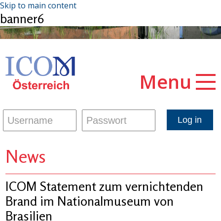
Skip to main content
banner6
Menu
News
ICOM Statement zum vernichtenden
Brand im Nationalmuseum von
Brasilien