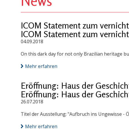
News
ICOM Statement zum vernicht
ICOM Statement zum vernicht
04.09.2018
On this dark day for not only Brazilian heritage bu
Mehr erfahren
Eröffnung: Haus der Geschich
Eröffnung: Haus der Geschich
26.07.2018
Titel der Ausstellung: "Aufbruch ins Ungewisse - Ö
Mehr erfahren