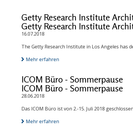
Getty Research Institute Arch
Getty Research Institute Arch
16.07.2018
The Getty Research Institute in Los Angeles has d
Mehr erfahren
ICOM Büro - Sommerpause
ICOM Büro - Sommerpause
28.06.2018
Das ICOM Büro ist von 2.-15. Juli 2018 geschlossen
Mehr erfahren