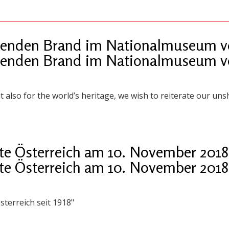
enden Brand im Nationalmuseum vo
enden Brand im Nationalmuseum vo
t also for the world’s heritage, we wish to reiterate our unsh
te Österreich am 10. November 2018
te Österreich am 10. November 2018
sterreich seit 1918"