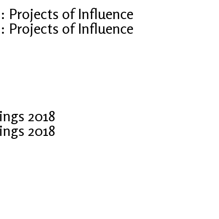
Projects of Influence
Projects of Influence
ings 2018
ings 2018