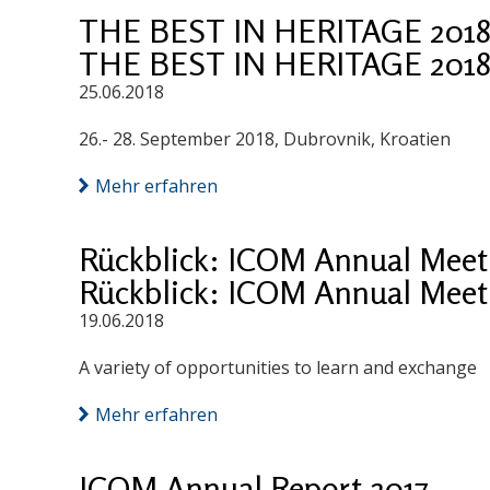
THE BEST IN HERITAGE 2018: 
THE BEST IN HERITAGE 2018: 
25.06.2018
26.- 28. September 2018, Dubrovnik, Kroatien
Mehr erfahren
Rückblick: ICOM Annual Meet
Rückblick: ICOM Annual Meet
19.06.2018
A variety of opportunities to learn and exchange
Mehr erfahren
ICOM Annual Report 2017