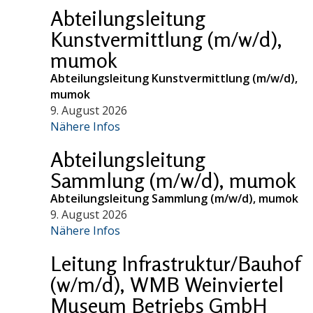
Abteilungsleitung
Kunstvermittlung (m/w/d),
mumok
Abteilungsleitung Kunstvermittlung (m/w/d),
mumok
9. August 2026
Nähere Infos
Abteilungsleitung
Sammlung (m/w/d), mumok
Abteilungsleitung Sammlung (m/w/d), mumok
9. August 2026
Nähere Infos
Leitung Infrastruktur/Bauhof
(w/m/d), WMB Weinviertel
Museum Betriebs GmbH