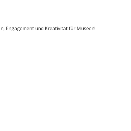
on, Engagement und Kreativität für Museen!