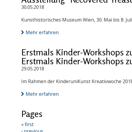
30.05.2018
Kunsthistorisches Museum Wien, 30. Mai bis 8. Jul
Mehr erfahren
Erstmals Kinder-Workshops z
Erstmals Kinder-Workshops z
29.05.2018
Im Rahmen der KinderuniKunst Kreativwoche 201
Mehr erfahren
Pages
« first
‹ previous