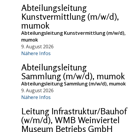
Abteilungsleitung
Kunstvermittlung (m/w/d),
mumok
Abteilungsleitung Kunstvermittlung (m/w/d),
mumok
9. August 2026
Nähere Infos
Abteilungsleitung
Sammlung (m/w/d), mumok
Abteilungsleitung Sammlung (m/w/d), mumok
9. August 2026
Nähere Infos
Leitung Infrastruktur/Bauhof
(w/m/d), WMB Weinviertel
Museum Betriebs GmbH