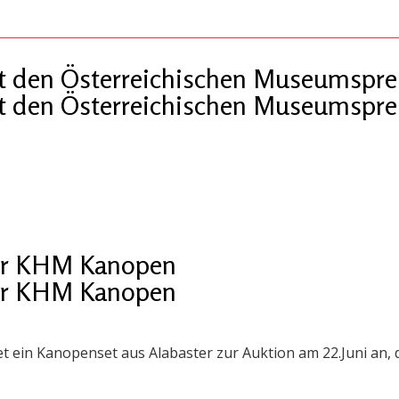
 den Österreichischen Museumspre
 den Österreichischen Museumspre
der KHM Kanopen
der KHM Kanopen
ein Kanopenset aus Alabaster zur Auktion am 22.Juni an, 