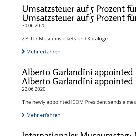
Umsatzsteuer auf 5 Prozent fü
Umsatzsteuer auf 5 Prozent fü
30.06.2020
z.B. für Museumstickets und Kataloge
Mehr erfahren
Alberto Garlandini appointed
Alberto Garlandini appointed
22.06.2020
The newly appointed ICOM President sends a mess
Mehr erfahren
Internationaler Museumstag: 