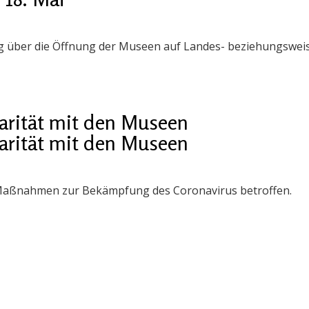
ng über die Öffnung der Museen auf Landes- beziehungsweis
darität mit den Museen
darität mit den Museen
 Maßnahmen zur Bekämpfung des Coronavirus betroffen.