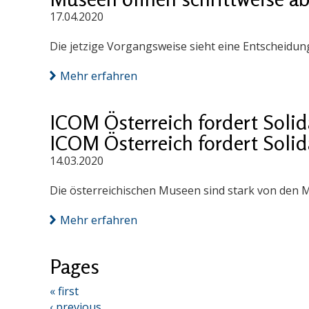
17.04.2020
Die jetzige Vorgangsweise sieht eine Entscheidu
Mehr erfahren
ICOM Österreich fordert Soli
ICOM Österreich fordert Soli
14.03.2020
Die österreichischen Museen sind stark von den
Mehr erfahren
Pages
« first
‹ previous