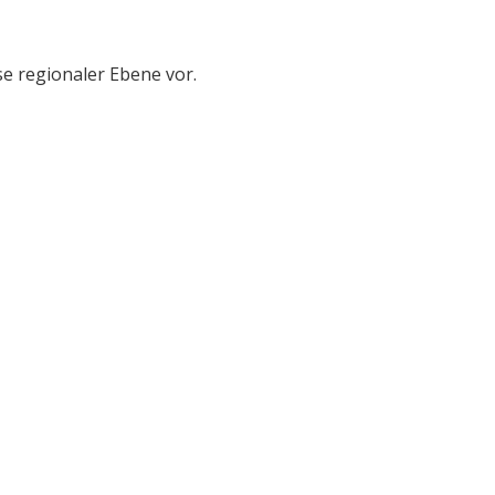
e regionaler Ebene vor.