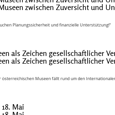
Museen zwischen Zuversicht und Un
uchen Planungssicherheit und finanzielle Unterstützung!"
en als Zeichen gesellschaftlicher V
en als Zeichen gesellschaftlicher V
 österreichischen Museen fällt rund um den International
 18. Mai
 18. Mai