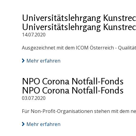
Universitätslehrgang Kunstre
Universitätslehrgang Kunstre
14.07.2020
Ausgezeichnet mit dem ICOM Österreich - Qualität
Mehr erfahren
NPO Corona Notfall-Fonds
NPO Corona Notfall-Fonds
03.07.2020
Für Non-Profit-Organisationen stehen mit dem ne
Mehr erfahren