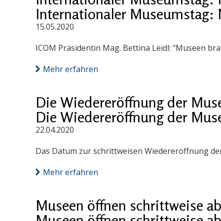
Internationaler Museumstag: 
15.05.2020
ICOM Präsidentin Mag. Bettina Leidl: "Museen bra
Mehr erfahren
Die Wiedereröffnung der Muse
Die Wiedereröffnung der Muse
22.04.2020
Das Datum zur schrittweisen Wiedereröffnung der
Mehr erfahren
Museen öffnen schrittweise ab
Museen öffnen schrittweise ab