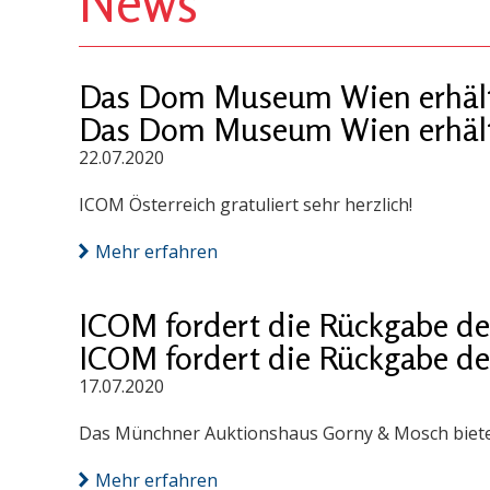
News
Das Dom Museum Wien erhält
Das Dom Museum Wien erhält
22.07.2020
ICOM Österreich gratuliert sehr herzlich!
Mehr erfahren
ICOM fordert die Rückgabe 
ICOM fordert die Rückgabe 
17.07.2020
Das Münchner Auktionshaus Gorny & Mosch bietet 
Mehr erfahren