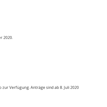
r 2020.
zur Verfügung. Anträge sind ab 8. Juli 2020