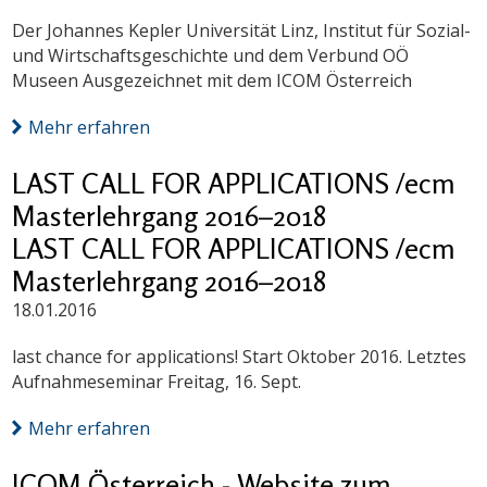
Der Johannes Kepler Universität Linz, Institut für Sozial-
und Wirtschaftsgeschichte und dem Verbund OÖ
Museen Ausgezeichnet mit dem ICOM Österreich
Mehr erfahren
LAST CALL FOR APPLICATIONS /ecm
Masterlehrgang 2016–2018
LAST CALL FOR APPLICATIONS /ecm
Masterlehrgang 2016–2018
18.01.2016
last chance for applications! Start Oktober 2016. Letztes
Aufnahmeseminar Freitag, 16. Sept.
Mehr erfahren
ICOM Österreich - Website zum