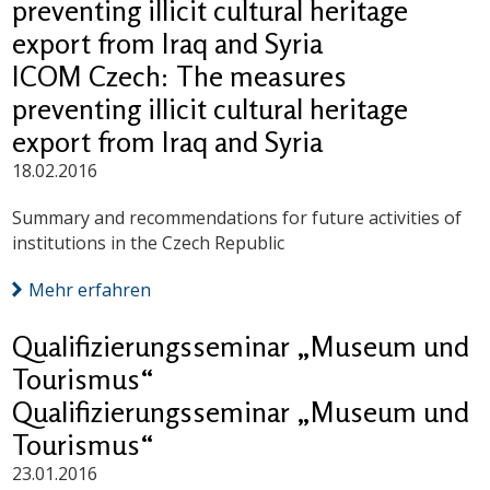
preventing illicit cultural heritage
export from Iraq and Syria
ICOM Czech: The measures
preventing illicit cultural heritage
export from Iraq and Syria
18.02.2016
Summary and recommendations for future activities of
institutions in the Czech Republic
Mehr erfahren
Qualifizierungsseminar „Museum und
Tourismus“
Qualifizierungsseminar „Museum und
Tourismus“
23.01.2016