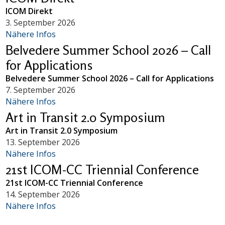
ICOM Direkt
3. September 2026
Nähere Infos
Belvedere Summer School 2026 – Call
for Applications
Belvedere Summer School 2026 – Call for Applications
7. September 2026
Nähere Infos
Art in Transit 2.0 Symposium
Art in Transit 2.0 Symposium
13. September 2026
Nähere Infos
21st ICOM-CC Triennial Conference
21st ICOM-CC Triennial Conference
14. September 2026
Nähere Infos