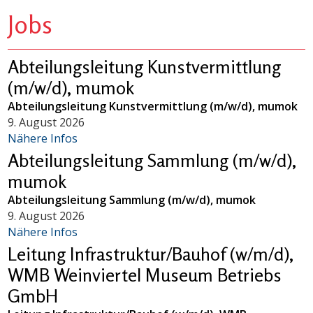
Jobs
Abteilungsleitung Kunstvermittlung
(m/w/d), mumok
Abteilungsleitung Kunstvermittlung (m/w/d), mumok
9. August 2026
Nähere Infos
Abteilungsleitung Sammlung (m/w/d),
mumok
Abteilungsleitung Sammlung (m/w/d), mumok
9. August 2026
Nähere Infos
Leitung Infrastruktur/Bauhof (w/m/d),
WMB Weinviertel Museum Betriebs
GmbH