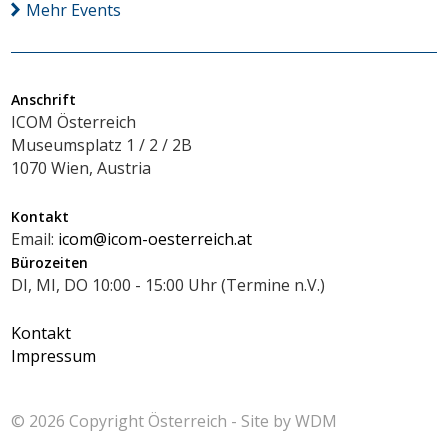
Mehr Events
Anschrift
ICOM Österreich
Museumsplatz 1 / 2 / 2B
1070 Wien, Austria
Kontakt
Email:
icom@icom-oesterreich.at
Bürozeiten
DI, MI, DO 10:00 - 15:00 Uhr (Termine n.V.)
Kontakt
Impressum
© 2026 Copyright
Österreich - Site by
WDM