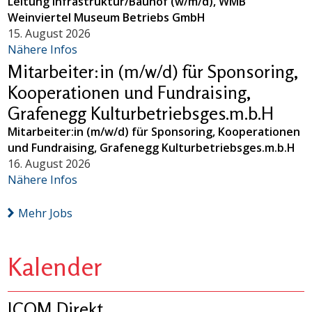
Leitung Infrastruktur/Bauhof (w/m/d), WMB
Weinviertel Museum Betriebs GmbH
15. August 2026
Nähere Infos
Mitarbeiter:in (m/w/d) für Sponsoring,
Kooperationen und Fundraising,
Grafenegg Kulturbetriebsges.m.b.H
Mitarbeiter:in (m/w/d) für Sponsoring, Kooperationen
und Fundraising, Grafenegg Kulturbetriebsges.m.b.H
16. August 2026
Nähere Infos
Mehr Jobs
Kalender
ICOM Direkt