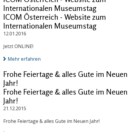
Internationalen Museumstag
ICOM Österreich - Website zum
Internationalen Museumstag
12.01.2016
Jetzt ONLINE!
Mehr erfahren
Frohe Feiertage & alles Gute im Neuen
Jahr!
Frohe Feiertage & alles Gute im Neuen
Jahr!
21.12.2015
Frohe Feiertage & alles Gute im Neuen Jahr!