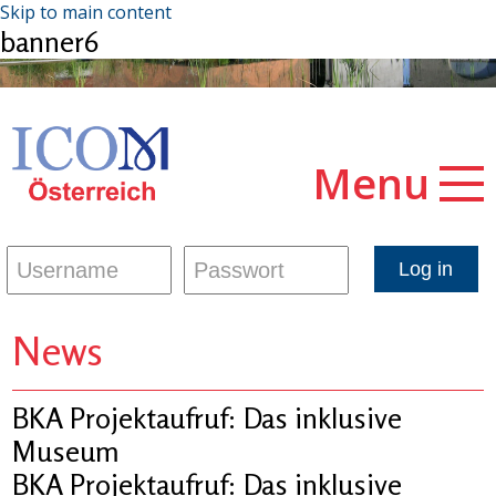
Skip to main content
banner6
Menu
News
BKA Projektaufruf: Das inklusive
Museum
BKA Projektaufruf: Das inklusive