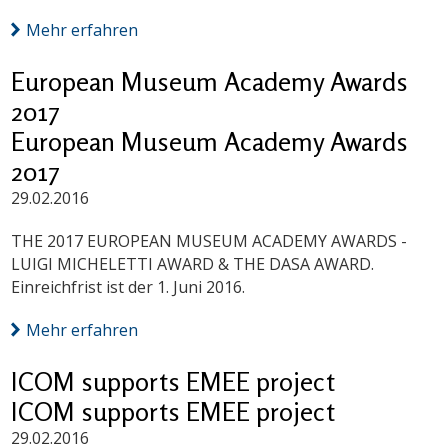
Mehr erfahren
European Museum Academy Awards
2017
European Museum Academy Awards
2017
29.02.2016
THE 2017 EUROPEAN MUSEUM ACADEMY AWARDS -
LUIGI MICHELETTI AWARD & THE DASA AWARD.
Einreichfrist ist der 1. Juni 2016.
Mehr erfahren
ICOM supports EMEE project
ICOM supports EMEE project
29.02.2016