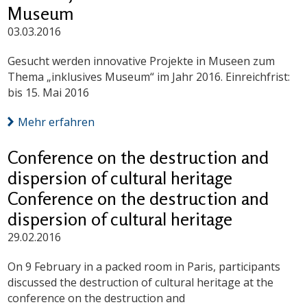
Museum
03.03.2016
Gesucht werden innovative Projekte in Museen zum
Thema „inklusives Museum“ im Jahr 2016. Einreichfrist:
bis 15. Mai 2016
Mehr erfahren
Conference on the destruction and
dispersion of cultural heritage
Conference on the destruction and
dispersion of cultural heritage
29.02.2016
On 9 February in a packed room in Paris, participants
discussed the destruction of cultural heritage at the
conference on the destruction and