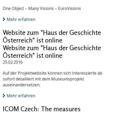
One Object – Many Visions – EuroVisions
Mehr erfahren
Website zum "Haus der Geschichte
Österreich" ist online
Website zum "Haus der Geschichte
Österreich" ist online
25.02.2016
Auf der Projektwebsite können sich Interessierte ab
sofort detailliert mit dem Museumsprojekt
auseinandersetzen.
Mehr erfahren
ICOM Czech: The measures