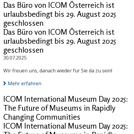
Das Büro von ICOM Österreich ist
urlaubsbedingt bis 29. August 2025
geschlossen
Das Büro von ICOM Österreich ist
urlaubsbedingt bis 29. August 2025
geschlossen
30.07.2025
Wir freuen uns, danach wieder für Sie da zu sein!
Mehr erfahren
ICOM International Museum Day 2025:
The Future of Museums in Rapidly
Changing Communities
ICOM International Museum Day 2025: