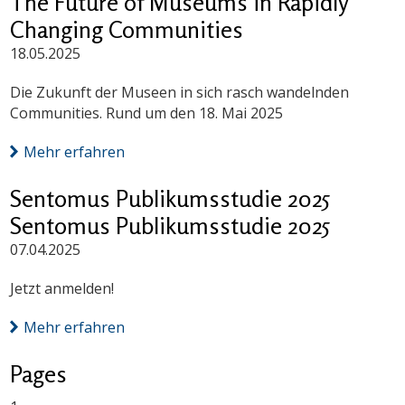
The Future of Museums in Rapidly
Changing Communities
18.05.2025
Die Zukunft der Museen in sich rasch wandelnden
Communities. Rund um den 18. Mai 2025
Mehr erfahren
Sentomus Publikumsstudie 2025
Sentomus Publikumsstudie 2025
07.04.2025
Jetzt anmelden!
Mehr erfahren
Pages