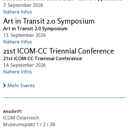
7. September 2026
Nähere Infos
Art in Transit 2.0 Symposium
Art in Transit 2.0 Symposium
13. September 2026
Nähere Infos
21st ICOM-CC Triennial Conference
21st ICOM-CC Triennial Conference
14. September 2026
Nähere Infos
Mehr Events
Anschrift
ICOM Österreich
Museumsplatz 1 / 2 / 2B