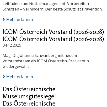
Leitfaden zum Notfallmanagement: Vorbereiten –
Schützen – Verhindern. Der beste Schutz ist Prävention!
Mehr erfahren
ICOM Österreich Vorstand (2026-2028)
ICOM Österreich Vorstand (2026-2028)
04.12.2025
Mag. Dr. Johanna Schwanberg mit neuem
Vorstandsteam als ICOM Österreich-Präsidentin
wiedergewählt.
Mehr erfahren
Das Österreichische
Museumsgütesiegel
Das Österreichische