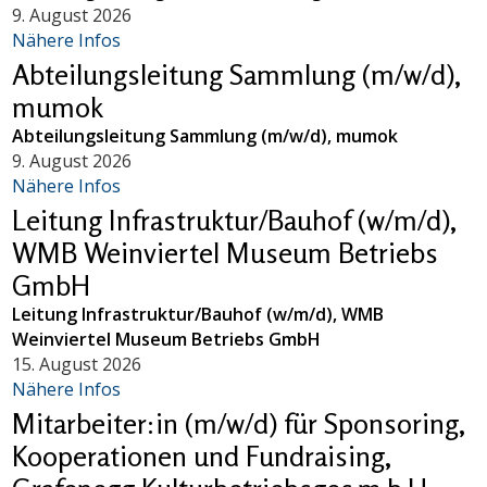
9. August 2026
Nähere Infos
Abteilungsleitung Sammlung (m/w/d),
mumok
Abteilungsleitung Sammlung (m/w/d), mumok
9. August 2026
Nähere Infos
Leitung Infrastruktur/Bauhof (w/m/d),
WMB Weinviertel Museum Betriebs
GmbH
Leitung Infrastruktur/Bauhof (w/m/d), WMB
Weinviertel Museum Betriebs GmbH
15. August 2026
Nähere Infos
Mitarbeiter:in (m/w/d) für Sponsoring,
Kooperationen und Fundraising,