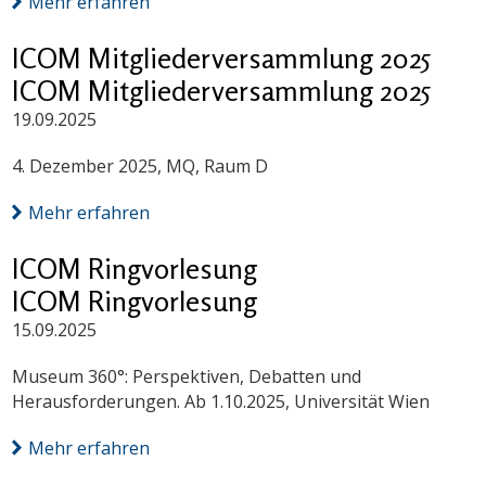
Mehr erfahren
ICOM Mitgliederversammlung 2025
ICOM Mitgliederversammlung 2025
19.09.2025
4. Dezember 2025, MQ, Raum D
Mehr erfahren
ICOM Ringvorlesung
ICOM Ringvorlesung
15.09.2025
Museum 360°: Perspektiven, Debatten und
Herausforderungen. Ab 1.10.2025, Universität Wien
Mehr erfahren