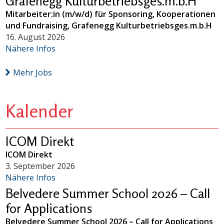
Grafenegg Kulturbetriebsges.m.b.H
Mitarbeiter:in (m/w/d) für Sponsoring, Kooperationen
und Fundraising, Grafenegg Kulturbetriebsges.m.b.H
16. August 2026
Nähere Infos
Mehr Jobs
Kalender
ICOM Direkt
ICOM Direkt
3. September 2026
Nähere Infos
Belvedere Summer School 2026 – Call
for Applications
Belvedere Summer School 2026 – Call for Applications