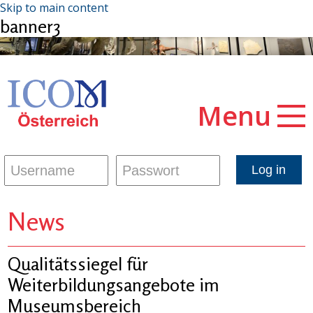
Skip to main content
banner3
Menu
News
Qualitätssiegel für
Weiterbildungsangebote im
Museumsbereich