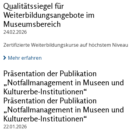
Qualitätssiegel für
Weiterbildungsangebote im
Museumsbereich
24.02.2026
Zertifizierte Weiterbildungskurse auf höchstem Niveau
Mehr erfahren
Präsentation der Publikation
„Notfallmanagement in Museen und
Kulturerbe-Institutionen“
Präsentation der Publikation
„Notfallmanagement in Museen und
Kulturerbe-Institutionen“
22.01.2026