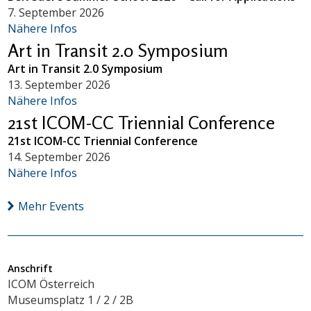
7. September 2026
Nähere Infos
Art in Transit 2.0 Symposium
Art in Transit 2.0 Symposium
13. September 2026
Nähere Infos
21st ICOM-CC Triennial Conference
21st ICOM-CC Triennial Conference
14. September 2026
Nähere Infos
Mehr Events
Anschrift
ICOM Österreich
Museumsplatz 1 / 2 / 2B