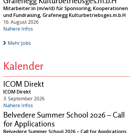
Grafenegg Kulturbetriebsges.m.b.H
Mitarbeiter:in (m/w/d) für Sponsoring, Kooperationen
und Fundraising, Grafenegg Kulturbetriebsges.m.b.H
16. August 2026
Nähere Infos
Mehr Jobs
Kalender
ICOM Direkt
ICOM Direkt
3. September 2026
Nähere Infos
Belvedere Summer School 2026 – Call
for Applications
Belvedere Summer School 2026 – Call for Applications