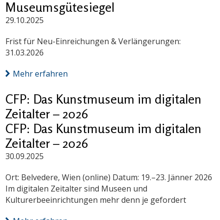
Museumsgütesiegel
29.10.2025
Frist für Neu-Einreichungen & Verlängerungen:
31.03.2026
Mehr erfahren
CFP: Das Kunstmuseum im digitalen
Zeitalter – 2026
CFP: Das Kunstmuseum im digitalen
Zeitalter – 2026
30.09.2025
Ort: Belvedere, Wien (online) Datum: 19.–23. Jänner 2026
Im digitalen Zeitalter sind Museen und
Kulturerbeeinrichtungen mehr denn je gefordert