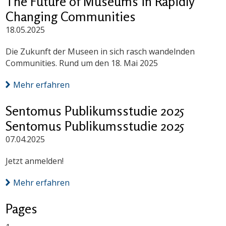
The Future of Museums in Rapidly
Changing Communities
18.05.2025
Die Zukunft der Museen in sich rasch wandelnden
Communities. Rund um den 18. Mai 2025
Mehr erfahren
Sentomus Publikumsstudie 2025
Sentomus Publikumsstudie 2025
07.04.2025
Jetzt anmelden!
Mehr erfahren
Pages