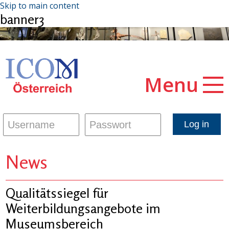
Skip to main content
banner3
Menu
News
Qualitätssiegel für
Weiterbildungsangebote im
Museumsbereich