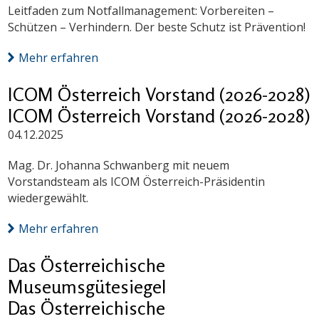
Leitfaden zum Notfallmanagement: Vorbereiten –
Schützen – Verhindern. Der beste Schutz ist Prävention!
Mehr erfahren
ICOM Österreich Vorstand (2026-2028)
ICOM Österreich Vorstand (2026-2028)
04.12.2025
Mag. Dr. Johanna Schwanberg mit neuem
Vorstandsteam als ICOM Österreich-Präsidentin
wiedergewählt.
Mehr erfahren
Das Österreichische
Museumsgütesiegel
Das Österreichische