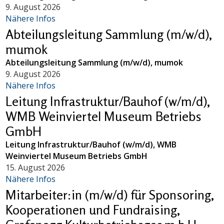
9. August 2026
Nähere Infos
Abteilungsleitung Sammlung (m/w/d),
mumok
Abteilungsleitung Sammlung (m/w/d), mumok
9. August 2026
Nähere Infos
Leitung Infrastruktur/Bauhof (w/m/d),
WMB Weinviertel Museum Betriebs
GmbH
Leitung Infrastruktur/Bauhof (w/m/d), WMB
Weinviertel Museum Betriebs GmbH
15. August 2026
Nähere Infos
Mitarbeiter:in (m/w/d) für Sponsoring,
Kooperationen und Fundraising,