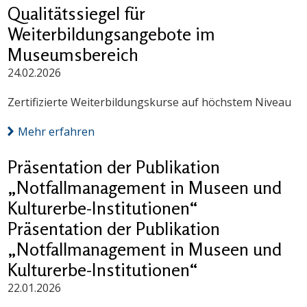
Qualitätssiegel für
Weiterbildungsangebote im
Museumsbereich
24.02.2026
Zertifizierte Weiterbildungskurse auf höchstem Niveau
Mehr erfahren
Präsentation der Publikation
„Notfallmanagement in Museen und
Kulturerbe-Institutionen“
Präsentation der Publikation
„Notfallmanagement in Museen und
Kulturerbe-Institutionen“
22.01.2026