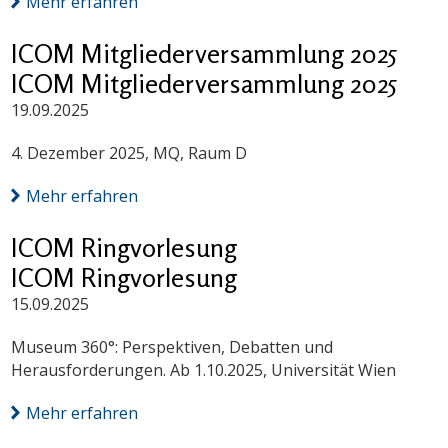
Mehr erfahren
ICOM Mitgliederversammlung 2025
ICOM Mitgliederversammlung 2025
19.09.2025
4. Dezember 2025, MQ, Raum D
Mehr erfahren
ICOM Ringvorlesung
ICOM Ringvorlesung
15.09.2025
Museum 360°: Perspektiven, Debatten und
Herausforderungen. Ab 1.10.2025, Universität Wien
Mehr erfahren