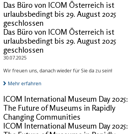
Das Büro von ICOM Österreich ist
urlaubsbedingt bis 29. August 2025
geschlossen
Das Büro von ICOM Österreich ist
urlaubsbedingt bis 29. August 2025
geschlossen
30.07.2025
Wir freuen uns, danach wieder für Sie da zu sein!
Mehr erfahren
ICOM International Museum Day 2025:
The Future of Museums in Rapidly
Changing Communities
ICOM International Museum Day 2025: