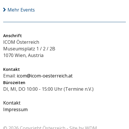
Mehr Events
Anschrift
ICOM Österreich
Museumsplatz 1 / 2 / 2B
1070 Wien, Austria
Kontakt
Email:
icom@icom-oesterreich.at
Bürozeiten
DI, MI, DO 10:00 - 15:00 Uhr (Termine n.V.)
Kontakt
Impressum
© 2026 Copyright
Österreich - Site by
WDM