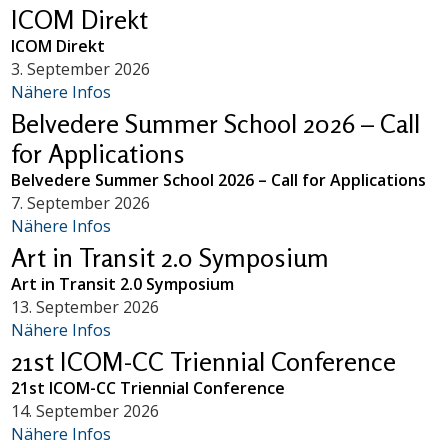
ICOM Direkt
ICOM Direkt
3. September 2026
Nähere Infos
Belvedere Summer School 2026 – Call
for Applications
Belvedere Summer School 2026 – Call for Applications
7. September 2026
Nähere Infos
Art in Transit 2.0 Symposium
Art in Transit 2.0 Symposium
13. September 2026
Nähere Infos
21st ICOM-CC Triennial Conference
21st ICOM-CC Triennial Conference
14. September 2026
Nähere Infos