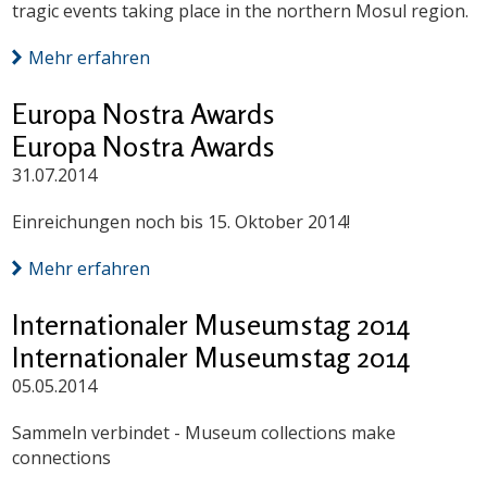
tragic events taking place in the northern Mosul region.
Mehr erfahren
Europa Nostra Awards
Europa Nostra Awards
31.07.2014
Einreichungen noch bis 15. Oktober 2014!
Mehr erfahren
Internationaler Museumstag 2014
Internationaler Museumstag 2014
05.05.2014
Sammeln verbindet - Museum collections make
connections