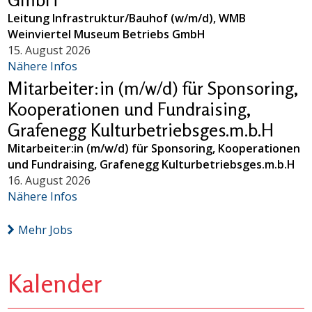
Leitung Infrastruktur/Bauhof (w/m/d), WMB
Weinviertel Museum Betriebs GmbH
15. August 2026
Nähere Infos
Mitarbeiter:in (m/w/d) für Sponsoring,
Kooperationen und Fundraising,
Grafenegg Kulturbetriebsges.m.b.H
Mitarbeiter:in (m/w/d) für Sponsoring, Kooperationen
und Fundraising, Grafenegg Kulturbetriebsges.m.b.H
16. August 2026
Nähere Infos
Mehr Jobs
Kalender