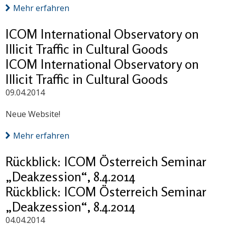
Mehr erfahren
ICOM International Observatory on
Illicit Traffic in Cultural Goods
ICOM International Observatory on
Illicit Traffic in Cultural Goods
09.04.2014
Neue Website!
Mehr erfahren
Rückblick: ICOM Österreich Seminar
„Deakzession“, 8.4.2014
Rückblick: ICOM Österreich Seminar
„Deakzession“, 8.4.2014
04.04.2014