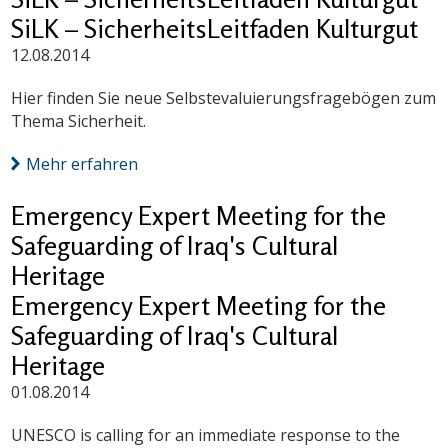
SiLK – SicherheitsLeitfaden Kulturgut
12.08.2014
Hier finden Sie neue Selbstevaluierungsfragebögen zum
Thema Sicherheit.
Mehr erfahren
Emergency Expert Meeting for the
Safeguarding of Iraq's Cultural
Heritage
Emergency Expert Meeting for the
Safeguarding of Iraq's Cultural
Heritage
01.08.2014
UNESCO is calling for an immediate response to the