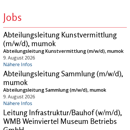
Jobs
Abteilungsleitung Kunstvermittlung
(m/w/d), mumok
Abteilungsleitung Kunstvermittlung (m/w/d), mumok
9. August 2026
Nähere Infos
Abteilungsleitung Sammlung (m/w/d),
mumok
Abteilungsleitung Sammlung (m/w/d), mumok
9. August 2026
Nähere Infos
Leitung Infrastruktur/Bauhof (w/m/d),
WMB Weinviertel Museum Betriebs
GmbH