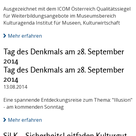
Ausgezeichnet mit dem ICOM Österreich Qualitätssiegel
für Weiterbildungsangebote im Museumsbereich
Kulturagenda Institut für Museen, Kulturwirtschaft
Mehr erfahren
Tag des Denkmals am 28. September
2014
Tag des Denkmals am 28. September
2014
13.08.2014
Eine spannende Entdeckungsreise zum Thema: "Illusion"
- am kommenden Sonntag
Mehr erfahren
SiLK – SicherheitsLeitfaden Kulturgut