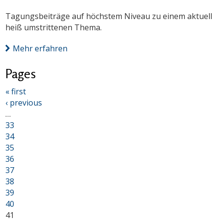
Tagungsbeiträge auf höchstem Niveau zu einem aktuell
heiß umstrittenen Thema.
Mehr erfahren
Pages
« first
‹ previous
…
33
34
35
36
37
38
39
40
41