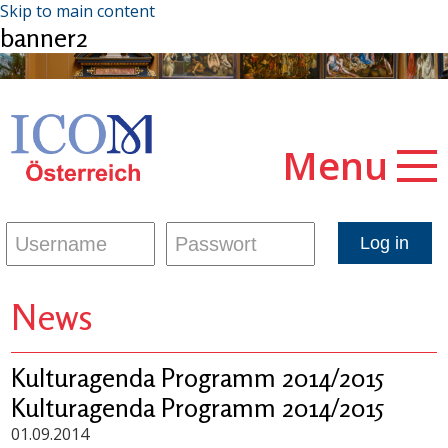
Skip to main content
banner2
Menu
News
Kulturagenda Programm 2014/2015
Kulturagenda Programm 2014/2015
01.09.2014