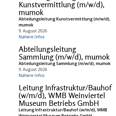
Kunstvermittlung (m/w/d),
mumok
Abteilungsleitung Kunstvermittlung (m/w/d),
mumok
9. August 2026
Nähere Infos
Abteilungsleitung
Sammlung (m/w/d), mumok
Abteilungsleitung Sammlung (m/w/d), mumok
9. August 2026
Nähere Infos
Leitung Infrastruktur/Bauhof
(w/m/d), WMB Weinviertel
Museum Betriebs GmbH
Leitung Infrastruktur/Bauhof (w/m/d), WMB
Weinviertel Museum Betriebs GmbH