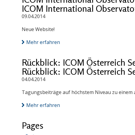
ICOM International Observatory
09.04.2014
Neue Website!
Mehr erfahren
Rückblick: ICOM Österreich S
Rückblick: ICOM Österreich S
04.04.2014
Tagungsbeiträge auf höchstem Niveau zu einem a
Mehr erfahren
Pages