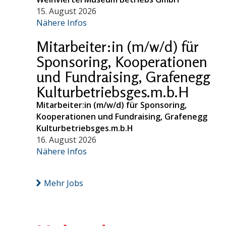
15. August 2026
Nähere Infos
Mitarbeiter:in (m/w/d) für
Sponsoring, Kooperationen
und Fundraising, Grafenegg
Kulturbetriebsges.m.b.H
Mitarbeiter:in (m/w/d) für Sponsoring,
Kooperationen und Fundraising, Grafenegg
Kulturbetriebsges.m.b.H
16. August 2026
Nähere Infos
Mehr Jobs