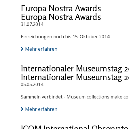
Europa Nostra Awards
Europa Nostra Awards
31.07.2014
Einreichungen noch bis 15. Oktober 2014!
Mehr erfahren
Internationaler Museumstag 2
Internationaler Museumstag 2
05.05.2014
Sammeln verbindet - Museum collections make co
Mehr erfahren
ICOM International Observatory