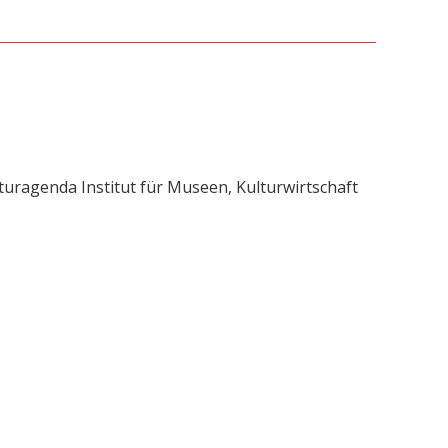
uragenda Institut für Museen, Kulturwirtschaft