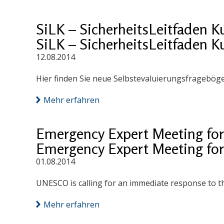
SiLK – SicherheitsLeitfaden K
SiLK – SicherheitsLeitfaden K
12.08.2014
Hier finden Sie neue Selbstevaluierungsfragebög
Mehr erfahren
Emergency Expert Meeting for 
Emergency Expert Meeting for 
01.08.2014
UNESCO is calling for an immediate response to th
Mehr erfahren