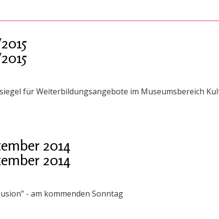
2015
2015
siegel für Weiterbildungsangebote im Museumsbereich Kult
tember 2014
tember 2014
llusion" - am kommenden Sonntag