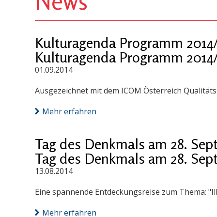
News
Kulturagenda Programm 2014/
Kulturagenda Programm 2014/
01.09.2014
Ausgezeichnet mit dem ICOM Österreich Qualitäts
Mehr erfahren
Tag des Denkmals am 28. Sep
Tag des Denkmals am 28. Sep
13.08.2014
Eine spannende Entdeckungsreise zum Thema: "I
Mehr erfahren