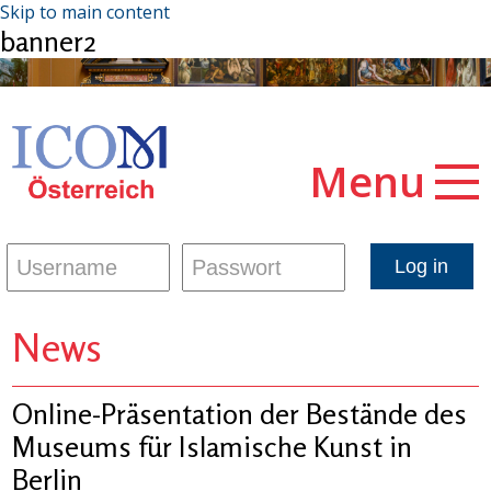
Skip to main content
banner2
Menu
News
Online-Präsentation der Bestände des
Museums für Islamische Kunst in
Berlin