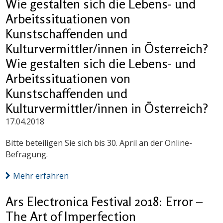
Wie gestalten sich die Lebens- und
Arbeitssituationen von
Kunstschaffenden und
Kulturvermittler/innen in Österreich?
Wie gestalten sich die Lebens- und
Arbeitssituationen von
Kunstschaffenden und
Kulturvermittler/innen in Österreich?
17.04.2018
Bitte beteiligen Sie sich bis 30. April an der Online-
Befragung.
Mehr erfahren
Ars Electronica Festival 2018: Error –
The Art of Imperfection