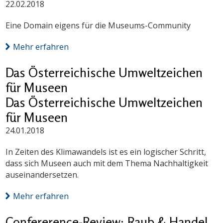
22.02.2018
Eine Domain eigens für die Museums-Community
Mehr erfahren
Das Österreichische Umweltzeichen
für Museen
Das Österreichische Umweltzeichen
für Museen
24.01.2018
In Zeiten des Klimawandels ist es ein logischer Schritt,
dass sich Museen auch mit dem Thema Nachhaltigkeit
auseinandersetzen.
Mehr erfahren
Confererence-Review: Raub & Handel.