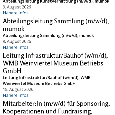
Abteilungsleitung Kunstvermittlung (m/w/d), mumok
9. August 2026
Nähere Infos
Abteilungsleitung Sammlung (m/w/d),
mumok
Abteilungsleitung Sammlung (m/w/d), mumok
9. August 2026
Nähere Infos
Leitung Infrastruktur/Bauhof (w/m/d),
WMB Weinviertel Museum Betriebs
GmbH
Leitung Infrastruktur/Bauhof (w/m/d), WMB
Weinviertel Museum Betriebs GmbH
15. August 2026
Nähere Infos
Mitarbeiter:in (m/w/d) für Sponsoring,
Kooperationen und Fundraising,