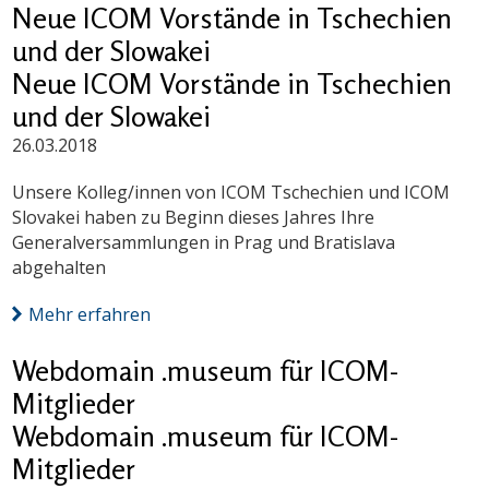
Neue ICOM Vorstände in Tschechien
und der Slowakei
Neue ICOM Vorstände in Tschechien
und der Slowakei
26.03.2018
Unsere Kolleg/innen von ICOM Tschechien und ICOM
Slovakei haben zu Beginn dieses Jahres Ihre
Generalversammlungen in Prag und Bratislava
abgehalten
Mehr erfahren
Webdomain .museum für ICOM-
Mitglieder
Webdomain .museum für ICOM-
Mitglieder