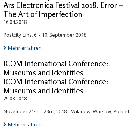
Ars Electronica Festival 2018: Error –
The Art of Imperfection
16.04.2018
Postcity Linz, 6. - 10. September 2018
Mehr erfahren
ICOM International Conference:
Museums and Identities
ICOM International Conference:
Museums and Identities
29.03.2018
November 21st – 23rd, 2018 - Wilanów, Warsaw, Poland
Mehr erfahren