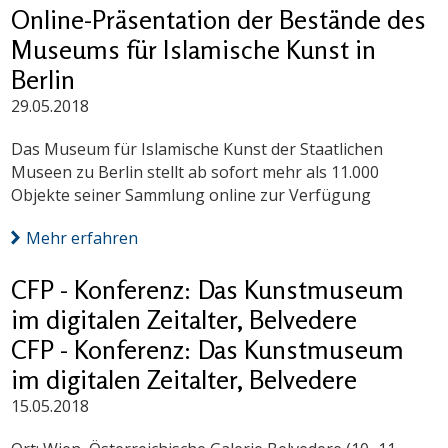
Online-Präsentation der Bestände des
Museums für Islamische Kunst in
Berlin
29.05.2018
Das Museum für Islamische Kunst der Staatlichen
Museen zu Berlin stellt ab sofort mehr als 11.000
Objekte seiner Sammlung online zur Verfügung
Mehr erfahren
CFP - Konferenz: Das Kunstmuseum
im digitalen Zeitalter, Belvedere
CFP - Konferenz: Das Kunstmuseum
im digitalen Zeitalter, Belvedere
15.05.2018