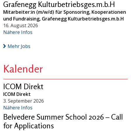
Grafenegg Kulturbetriebsges.m.b.H
Mitarbeiter:in (m/w/d) für Sponsoring, Kooperationen
und Fundraising, Grafenegg Kulturbetriebsges.m.b.H
16. August 2026
Nähere Infos
Mehr Jobs
Kalender
ICOM Direkt
ICOM Direkt
3. September 2026
Nähere Infos
Belvedere Summer School 2026 – Call
for Applications