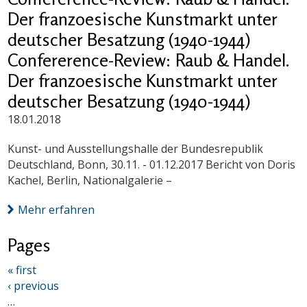
Der franzoesische Kunstmarkt unter
deutscher Besatzung (1940-1944)
Confererence-Review: Raub & Handel.
Der franzoesische Kunstmarkt unter
deutscher Besatzung (1940-1944)
18.01.2018
Kunst- und Ausstellungshalle der Bundesrepublik
Deutschland, Bonn, 30.11. - 01.12.2017 Bericht von Doris
Kachel, Berlin, Nationalgalerie –
Mehr erfahren
Pages
« first
‹ previous
…