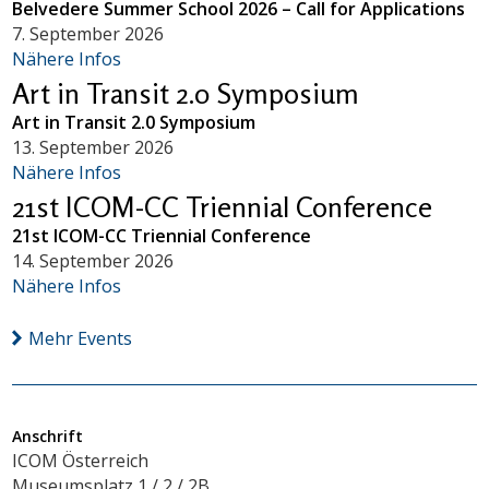
Belvedere Summer School 2026 – Call for Applications
7. September 2026
Nähere Infos
Art in Transit 2.0 Symposium
Art in Transit 2.0 Symposium
13. September 2026
Nähere Infos
21st ICOM-CC Triennial Conference
21st ICOM-CC Triennial Conference
14. September 2026
Nähere Infos
Mehr Events
Anschrift
ICOM Österreich
Museumsplatz 1 / 2 / 2B