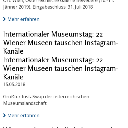
Ort: Wien, Österreichische Galerie Belvedere (10.-11.
Jänner 2019), Eingabeschluss: 31. Juli 2018
Mehr erfahren
Internationaler Museumstag: 22
Wiener Museen tauschen Instagram-
Kanäle
Internationaler Museumstag: 22
Wiener Museen tauschen Instagram-
Kanäle
15.05.2018
Größter InstaSwap der österreichischen
Museumslandschaft
Mehr erfahren