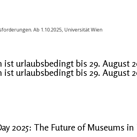
orderungen. Ab 1.10.2025, Universität Wien
ist urlaubsbedingt bis 29. August 
ist urlaubsbedingt bis 29. August 
ay 2025: The Future of Museums in 