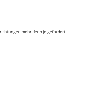
inrichtungen mehr denn je gefordert