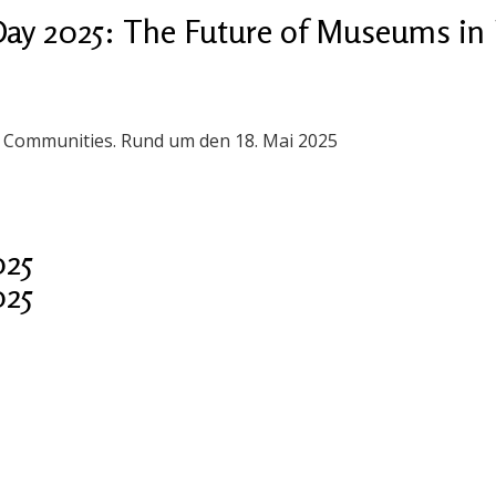
ay 2025: The Future of Museums in 
n Communities. Rund um den 18. Mai 2025
025
025