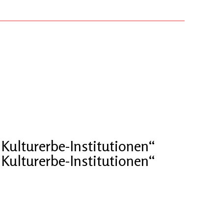
Kulturerbe-Institutionen“
Kulturerbe-Institutionen“