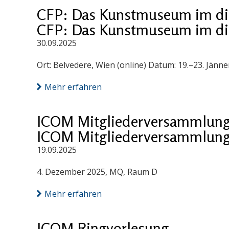
CFP: Das Kunstmuseum im digi
CFP: Das Kunstmuseum im digi
30.09.2025
Ort: Belvedere, Wien (online) Datum: 19.–23. Jänn
Mehr erfahren
ICOM Mitgliederversammlung
ICOM Mitgliederversammlung
19.09.2025
4. Dezember 2025, MQ, Raum D
Mehr erfahren
ICOM Ringvorlesung