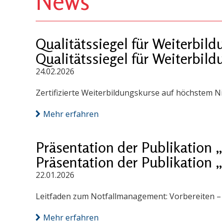
News
Qualitätssiegel für Weiterbi
Qualitätssiegel für Weiterbi
24.02.2026
Zertifizierte Weiterbildungskurse auf höchstem N
Mehr erfahren
Präsentation der Publikation
Präsentation der Publikation
22.01.2026
Leitfaden zum Notfallmanagement: Vorbereiten – S
Mehr erfahren