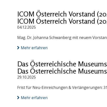
ICOM Österreich Vorstand (20
ICOM Österreich Vorstand (20
04.12.2025
Mag. Dr. Johanna Schwanberg mit neuem Vorstand
Mehr erfahren
Das Österreichische Museums
Das Österreichische Museums
29.10.2025
Frist für Neu-Einreichungen & Verlängerungen: 3
Mehr erfahren