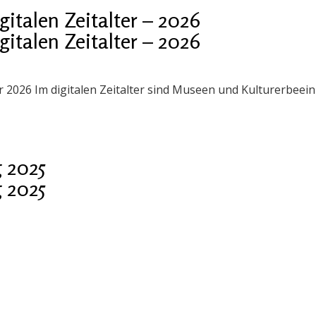
talen Zeitalter – 2026
talen Zeitalter – 2026
er 2026 Im digitalen Zeitalter sind Museen und Kulturerbee
 2025
 2025