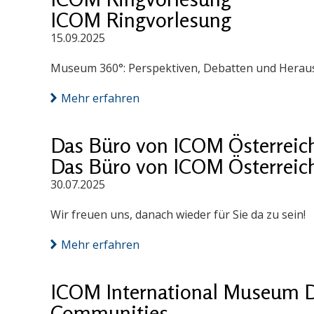
ICOM Ringvorlesung
15.09.2025
Museum 360°: Perspektiven, Debatten und Herausf
Mehr erfahren
Das Büro von ICOM Österreich 
Das Büro von ICOM Österreich 
30.07.2025
Wir freuen uns, danach wieder für Sie da zu sein!
Mehr erfahren
ICOM International Museum D
Communities