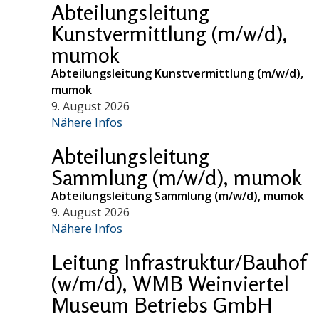
Abteilungsleitung
Kunstvermittlung (m/w/d),
mumok
Abteilungsleitung Kunstvermittlung (m/w/d),
mumok
9. August 2026
Nähere Infos
Abteilungsleitung
Sammlung (m/w/d), mumok
Abteilungsleitung Sammlung (m/w/d), mumok
9. August 2026
Nähere Infos
Leitung Infrastruktur/Bauhof
(w/m/d), WMB Weinviertel
Museum Betriebs GmbH