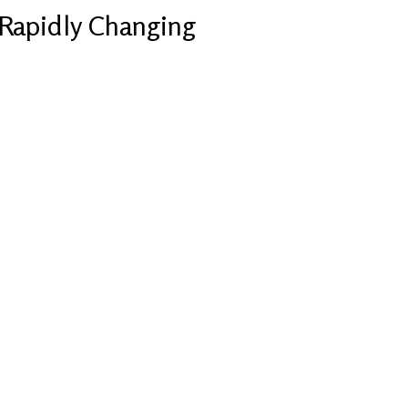
Rapidly Changing