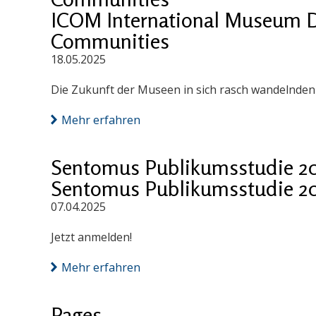
ICOM International Museum D
Communities
18.05.2025
Die Zukunft der Museen in sich rasch wandelnde
Mehr erfahren
Sentomus Publikumsstudie 2
Sentomus Publikumsstudie 2
07.04.2025
Jetzt anmelden!
Mehr erfahren
Pages