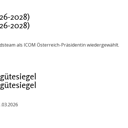
26-2028)
26-2028)
steam als ICOM Österreich-Präsidentin wiedergewählt.
gütesiegel
gütesiegel
1.03.2026