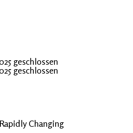
2025 geschlossen
2025 geschlossen
Rapidly Changing