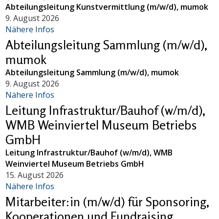
Abteilungsleitung Kunstvermittlung (m/w/d), mumok
9. August 2026
Nähere Infos
Abteilungsleitung Sammlung (m/w/d),
mumok
Abteilungsleitung Sammlung (m/w/d), mumok
9. August 2026
Nähere Infos
Leitung Infrastruktur/Bauhof (w/m/d),
WMB Weinviertel Museum Betriebs
GmbH
Leitung Infrastruktur/Bauhof (w/m/d), WMB
Weinviertel Museum Betriebs GmbH
15. August 2026
Nähere Infos
Mitarbeiter:in (m/w/d) für Sponsoring,
Kooperationen und Fundraising,