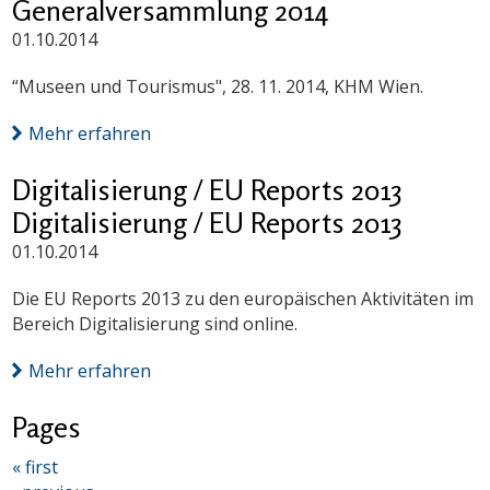
Generalversammlung 2014
01.10.2014
“Museen und Tourismus", 28. 11. 2014, KHM Wien.
Mehr erfahren
Digitalisierung / EU Reports 2013
Digitalisierung / EU Reports 2013
01.10.2014
Die EU Reports 2013 zu den europäischen Aktivitäten im
Bereich Digitalisierung sind online.
Mehr erfahren
Pages
« first