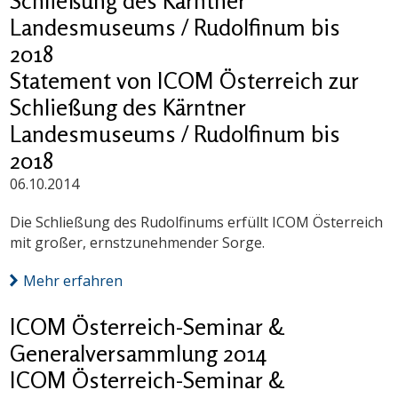
Schließung des Kärntner
Landesmuseums / Rudolfinum bis
2018
Statement von ICOM Österreich zur
Schließung des Kärntner
Landesmuseums / Rudolfinum bis
2018
06.10.2014
Die Schließung des Rudolfinums erfüllt ICOM Österreich
mit großer, ernstzunehmender Sorge.
Mehr erfahren
ICOM Österreich-Seminar &
Generalversammlung 2014
ICOM Österreich-Seminar &