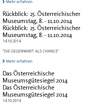
Mehr erfahren
Rückblick: 25. Österreichischer
Museumstag, 8. - 11.10.2014
Rückblick: 25. Österreichischer
Museumstag, 8. - 11.10.2014
14.10.2014
"DIE GEGENWART ALS CHANCE"
Mehr erfahren
Das Österreichische
Museumsgütesiegel 2014
Das Österreichische
Museumsgütesiegel 2014
14.10.2014