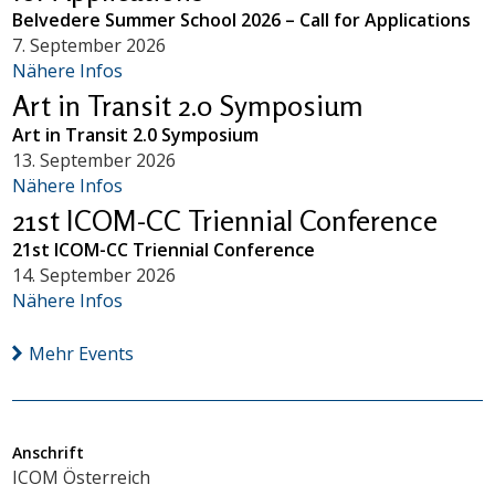
Belvedere Summer School 2026 – Call for Applications
7. September 2026
Nähere Infos
Art in Transit 2.0 Symposium
Art in Transit 2.0 Symposium
13. September 2026
Nähere Infos
21st ICOM-CC Triennial Conference
21st ICOM-CC Triennial Conference
14. September 2026
Nähere Infos
Mehr Events
Anschrift
ICOM Österreich