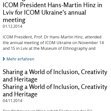
ICOM President Hans-Martin Hinz in
Lviv for ICOM Ukraine's annual
meeting
01.12.2014
ICOM President, Prof. Dr Hans-Martin Hinz, attended
the annual meeting of ICOM Ukraine on November 14
and 15 in Lviv at the Museum of Ethnography and
Mehr erfahren
Sharing a World of Inclusion, Creativity
and Heritage
Sharing a World of Inclusion, Creativity
and Heritage
04.11.2014