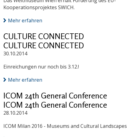
Das Weltmuseum Wien erhält Förderung des EU-
Kooperationsprojektes SWICH.
Mehr erfahren
CULTURE CONNECTED
CULTURE CONNECTED
30.10.2014
Einreichungen nur noch bis 3.12.!
Mehr erfahren
ICOM 24th General Conference
ICOM 24th General Conference
28.10.2014
ICOM Milan 2016 - Museums and Cultural Landscapes