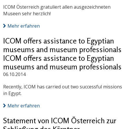
ICOM Österreich gratuliert allen ausgezeichneten
Museen sehr herzlich!
Mehr erfahren
ICOM offers assistance to Egyptian
museums and museum professionals
ICOM offers assistance to Egyptian
museums and museum professionals
06.10.2014
Recently, ICOM has carried out two successful missions
in Egypt.
Mehr erfahren
Statement von ICOM Österreich zur