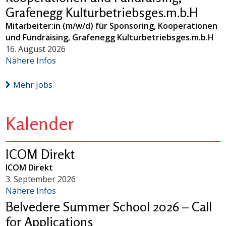
Grafenegg Kulturbetriebsges.m.b.H
Mitarbeiter:in (m/w/d) für Sponsoring, Kooperationen
und Fundraising, Grafenegg Kulturbetriebsges.m.b.H
16. August 2026
Nähere Infos
Mehr Jobs
Kalender
ICOM Direkt
ICOM Direkt
3. September 2026
Nähere Infos
Belvedere Summer School 2026 – Call
for Applications