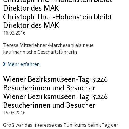
Direktor des MAK
Christoph Thun-Hohenstein bleibt
Direktor des MAK
16.03.2016
Teresa Mitterlehner-Marchesani als neue
kaufmännische Geschäftsführerin.
Mehr erfahren
Wiener Bezirksmuseen-Tag: 5.246
Besucherinnen und Besucher
Wiener Bezirksmuseen-Tag: 5.246
Besucherinnen und Besucher
15.03.2016
Groß war das Interesse des Publikums beim „Tag der