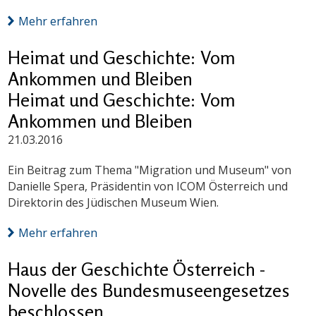
Mehr erfahren
Heimat und Geschichte: Vom
Ankommen und Bleiben
Heimat und Geschichte: Vom
Ankommen und Bleiben
21.03.2016
Ein Beitrag zum Thema "Migration und Museum" von
Danielle Spera, Präsidentin von ICOM Österreich und
Direktorin des Jüdischen Museum Wien.
Mehr erfahren
Haus der Geschichte Österreich -
Novelle des Bundesmuseengesetzes
beschlossen