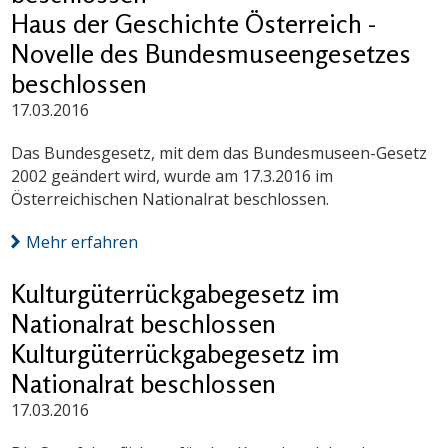
Haus der Geschichte Österreich -
Novelle des Bundesmuseengesetzes
beschlossen
17.03.2016
Das Bundesgesetz, mit dem das Bundesmuseen-Gesetz
2002 geändert wird, wurde am 17.3.2016 im
Österreichischen Nationalrat beschlossen.
Mehr erfahren
Kulturgüterrückgabegesetz im
Nationalrat beschlossen
Kulturgüterrückgabegesetz im
Nationalrat beschlossen
17.03.2016