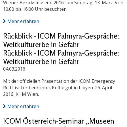
Wiener Bezirksmuseen 2016“ am Sonntag, 13. März: Von
10.00 bis 16.00 Uhr besuchten
Mehr erfahren
Rückblick - ICOM Palmyra-Gespräche:
Weltkulturerbe in Gefahr
Rückblick - ICOM Palmyra-Gespräche:
Weltkulturerbe in Gefahr
04.03.2016
Mit der offiziellen Präsentation der ICOM Emergency
Red List für bedrohtes Kulturgut in Libyen. 26. April
2016, KHM Wien.
Mehr erfahren
ICOM Österreich-Seminar „Museen