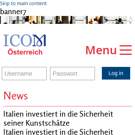
Skip to main content
banner7
Menu
News
Italien investiert in die Sicherheit
seiner Kunstschätze
Italien investiert in die Sicherheit