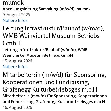
mumok
Abteilungsleitung Sammlung (m/w/d), mumok
9. August 2026
Nähere Infos
Leitung Infrastruktur/Bauhof (w/m/d),
WMB Weinviertel Museum Betriebs
GmbH
Leitung Infrastruktur/Bauhof (w/m/d), WMB
Weinviertel Museum Betriebs GmbH
15. August 2026
Nähere Infos
Mitarbeiter:in (m/w/d) für Sponsoring,
Kooperationen und Fundraising,
Grafenegg Kulturbetriebsges.m.b.H
Mitarbeiter:in (m/w/d) für Sponsoring, Kooperationen
und Fundraising, Grafenegg Kulturbetriebsges.m.b.H
16. August 2026