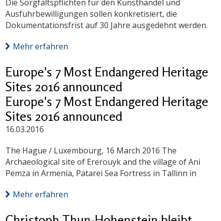
Die Sorgfaltspflichten für den Kunsthandel und
Ausfuhrbewilligungen sollen konkretisiert, die
Dokumentationsfrist auf 30 Jahre ausgedehnt werden.
Mehr erfahren
Europe's 7 Most Endangered Heritage
Sites 2016 announced
Europe's 7 Most Endangered Heritage
Sites 2016 announced
16.03.2016
The Hague / Luxembourg, 16 March 2016 The
Archaeological site of Ererouyk and the village of Ani
Pemza in Armenia, Patarei Sea Fortress in Tallinn in
Mehr erfahren
Christoph Thun-Hohenstein bleibt