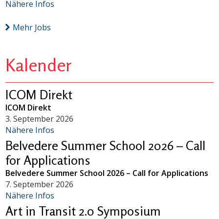
Nähere Infos
Mehr Jobs
Kalender
ICOM Direkt
ICOM Direkt
3. September 2026
Nähere Infos
Belvedere Summer School 2026 – Call
for Applications
Belvedere Summer School 2026 – Call for Applications
7. September 2026
Nähere Infos
Art in Transit 2.0 Symposium