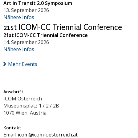
Art in Transit 2.0 Symposium
13. September 2026
Nähere Infos
21st ICOM-CC Triennial Conference
21st ICOM-CC Triennial Conference
14. September 2026
Nähere Infos
Mehr Events
Anschrift
ICOM Österreich
Museumsplatz 1 / 2 / 2B
1070 Wien, Austria
Kontakt
Email:
icom@icom-oesterreich.at