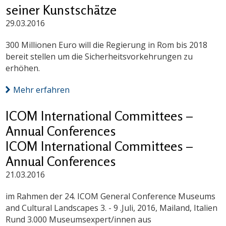
seiner Kunstschätze
29.03.2016
300 Millionen Euro will die Regierung in Rom bis 2018
bereit stellen um die Sicherheitsvorkehrungen zu
erhöhen.
Mehr erfahren
ICOM International Committees –
Annual Conferences
ICOM International Committees –
Annual Conferences
21.03.2016
im Rahmen der 24. ICOM General Conference Museums
and Cultural Landscapes 3. - 9 .Juli, 2016, Mailand, Italien
Rund 3.000 Museumsexpert/innen aus