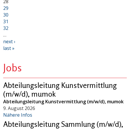
28
29
30
31
32
…
next ›
last »
Jobs
Abteilungsleitung Kunstvermittlung
(m/w/d), mumok
Abteilungsleitung Kunstvermittlung (m/w/d), mumok
9. August 2026
Nähere Infos
Abteilungsleitung Sammlung (m/w/d),