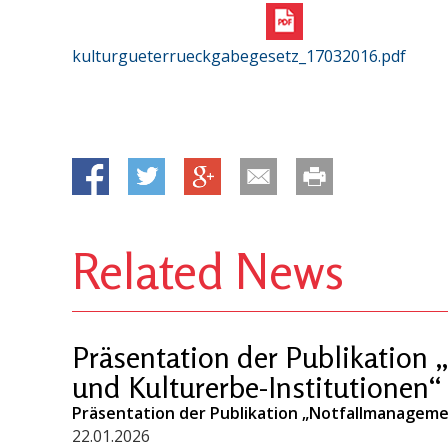
kulturgueterrueckgabegesetz_17032016.pdf
Related News
Präsentation der Publikation
und Kulturerbe-Institutionen“
Präsentation der Publikation „Notfallmanageme
22.01.2026