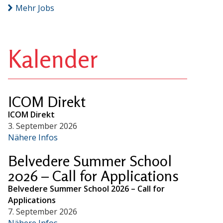
Mehr Jobs
Kalender
ICOM Direkt
ICOM Direkt
3. September 2026
Nähere Infos
Belvedere Summer School
2026 – Call for Applications
Belvedere Summer School 2026 – Call for
Applications
7. September 2026
Nähere Infos