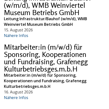
(w/m/d), WMB Weinviertel
Museum Betriebs GmbH
Leitung Infrastruktur/Bauhof (w/m/d), WMB
Weinviertel Museum Betriebs GmbH
15. August 2026
Nähere Infos
Mitarbeiter:in (m/w/d) für
Sponsoring, Kooperationen
und Fundraising, Grafenegg
Kulturbetriebsges.m.b.H
Mitarbeiter:in (m/w/d) für Sponsoring,
Kooperationen und Fundraising, Grafenegg
Kulturbetriebsges.m.b.H
16. August 2026
Nähere Infos