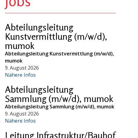
Jobs
Abteilungsleitung
Kunstvermittlung (m/w/d),
mumok
Abteilungsleitung Kunstvermittlung (m/w/d),
mumok
9. August 2026
Nähere Infos
Abteilungsleitung
Sammlung (m/w/d), mumok
Abteilungsleitung Sammlung (m/w/d), mumok
9. August 2026
Nähere Infos
Leitung Infrastruktur/Bauhof