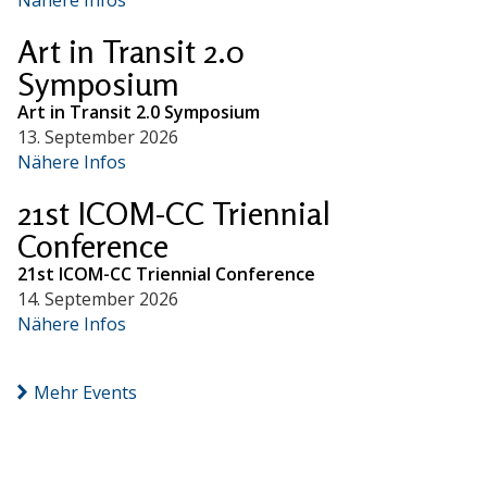
Art in Transit 2.0
Symposium
Art in Transit 2.0 Symposium
13. September 2026
Nähere Infos
21st ICOM-CC Triennial
Conference
21st ICOM-CC Triennial Conference
14. September 2026
Nähere Infos
Mehr Events