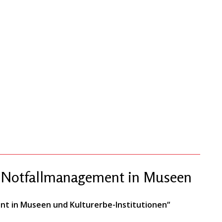
 „Notfallmanagement in Museen
nt in Museen und Kulturerbe-Institutionen“