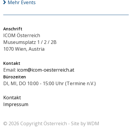
Mehr Events
Anschrift
ICOM Österreich
Museumsplatz 1 / 2 / 2B
1070 Wien, Austria
Kontakt
Email:
icom@icom-oesterreich.at
Bürozeiten
DI, MI, DO 10:00 - 15:00 Uhr (Termine n.V.)
Kontakt
Impressum
© 2026 Copyright
Österreich - Site by
WDM