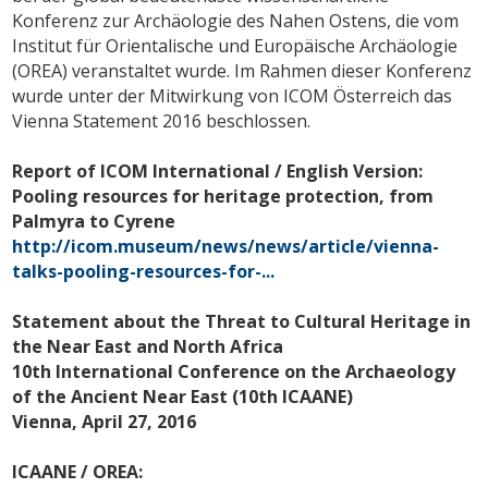
Konferenz zur Archäologie des Nahen Ostens, die vom
Institut für Orientalische und Europäische Archäologie
(OREA) veranstaltet wurde. Im Rahmen dieser Konferenz
wurde unter der Mitwirkung von ICOM Österreich das
Vienna Statement 2016 beschlossen.
Report of ICOM International / English Version:
Pooling resources for heritage protection, from
Palmyra to Cyrene
http://icom.museum/news/news/article/vienna-
talks-pooling-resources-for-...
Statement about the Threat to Cultural Heritage in
the Near East and North Africa
10th International Conference on the Archaeology
of the Ancient Near East (10th ICAANE)
Vienna, April 27, 2016
ICAANE / OREA: