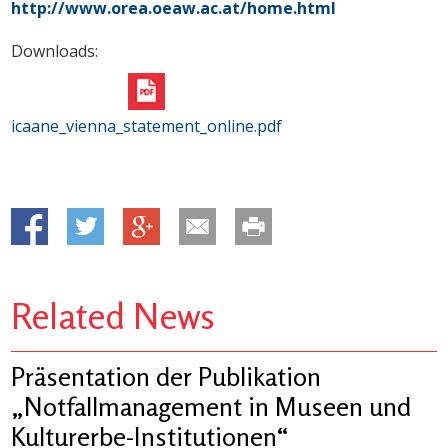
http://www.orea.oeaw.ac.at/home.html
Downloads:
icaane_vienna_statement_online.pdf
Related News
Präsentation der Publikation
„Notfallmanagement in Museen und
Kulturerbe-Institutionen“