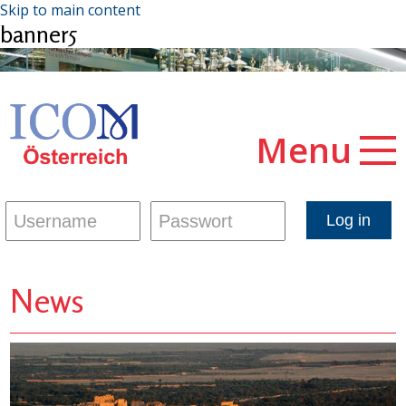
Skip to main content
banner5
Menu
News