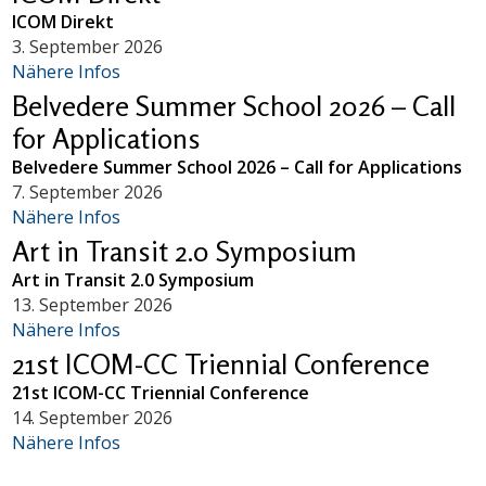
ICOM Direkt
3. September 2026
Nähere Infos
Belvedere Summer School 2026 – Call
for Applications
Belvedere Summer School 2026 – Call for Applications
7. September 2026
Nähere Infos
Art in Transit 2.0 Symposium
Art in Transit 2.0 Symposium
13. September 2026
Nähere Infos
21st ICOM-CC Triennial Conference
21st ICOM-CC Triennial Conference
14. September 2026
Nähere Infos