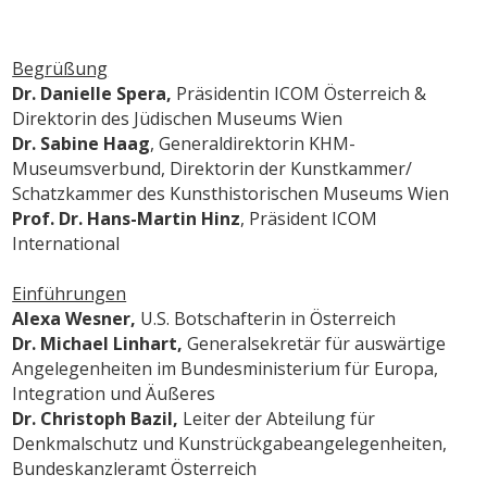
Begrüßung
Dr. Danielle Spera,
Präsidentin ICOM Österreich &
Direktorin des Jüdischen Museums Wien
Dr. Sabine Haag
, Generaldirektorin KHM-
Museumsverbund, Direktorin der Kunstkammer/
Schatzkammer des Kunsthistorischen Museums Wien
Prof. Dr. Hans-Martin Hinz
, Präsident ICOM
International
Einführungen
Alexa Wesner,
U.S. Botschafterin in Österreich
Dr. Michael Linhart,
Generalsekretär für auswärtige
Angelegenheiten im Bundesministerium für Europa,
Integration und Äußeres
Dr. Christoph Bazil,
Leiter der Abteilung für
Denkmalschutz und Kunstrückgabeangelegenheiten,
Bundeskanzleramt Österreich