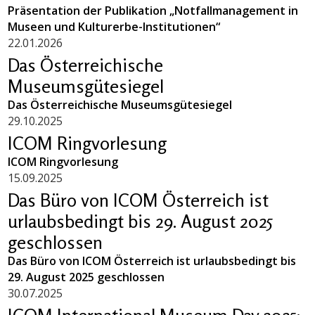
Präsentation der Publikation „Notfallmanagement in
Museen und Kulturerbe-Institutionen“
22.01.2026
Das Österreichische
Museumsgütesiegel
Das Österreichische Museumsgütesiegel
29.10.2025
ICOM Ringvorlesung
ICOM Ringvorlesung
15.09.2025
Das Büro von ICOM Österreich ist
urlaubsbedingt bis 29. August 2025
geschlossen
Das Büro von ICOM Österreich ist urlaubsbedingt bis
29. August 2025 geschlossen
30.07.2025