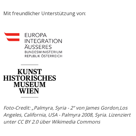
Mit freundlicher Unterstützung von:
Foto-Credit: „Palmyra, Syria - 2“ von James Gordon,Los
Angeles, California, USA - Palmyra 2008, Syria. Lizenziert
unter CC BY 2.0 über Wikimedia Commons