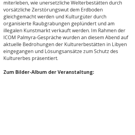
miterleben, wie unersetzliche Welterbestätten durch
vorsätzliche Zerstörungswut dem Erdboden
gleichgemacht werden und Kulturgüter durch
organisierte Raubgrabungen geplündert und am
illegalen Kunstmarkt verkauft werden. Im Rahmen der
ICOM Palmyra-Gespräche wurden an diesem Abend auf
aktuelle Bedrohungen der Kulturerbestätten in Libyen
eingegangen und Lösungsansätze zum Schutz des
Kulturerbes präsentiert.
Zum Bilder-Album der Veranstaltung: