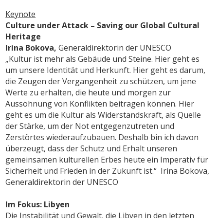
Keynote
Culture under Attack –
Saving our Global Cultural
Heritage
Irina Bokova,
Generaldirektorin der UNESCO
„Kultur ist mehr als Gebäude und Steine. Hier geht es
um unsere Identität und Herkunft. Hier geht es darum,
die Zeugen der Vergangenheit zu schützen, um jene
Werte zu erhalten, die heute und morgen zur
Aussöhnung von Konflikten beitragen können. Hier
geht es um die Kultur als Widerstandskraft, als Quelle
der Stärke, um der Not entgegenzutreten und
Zerstörtes wiederaufzubauen. Deshalb bin ich davon
überzeugt, dass der Schutz und Erhalt unseren
gemeinsamen kulturellen Erbes heute ein Imperativ für
Sicherheit und Frieden in der Zukunft ist.“ Irina Bokova,
Generaldirektorin der UNESCO
Im Fokus: Libyen
Die Instabilität und Gewalt, die Libyen in den letzten