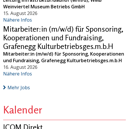
Weinviertel Museum Betriebs GmbH
15. August 2026
Nähere Infos
Mitarbeiter:in (m/w/d) für Sponsoring,
Kooperationen und Fundraising,
Grafenegg Kulturbetriebsges.m.b.H
Mitarbeiter:in (m/w/d) für Sponsoring, Kooperationen
und Fundraising, Grafenegg Kulturbetriebsges.m.b.H
16. August 2026
Nähere Infos
Mehr Jobs
Kalender
ICOM Direkt