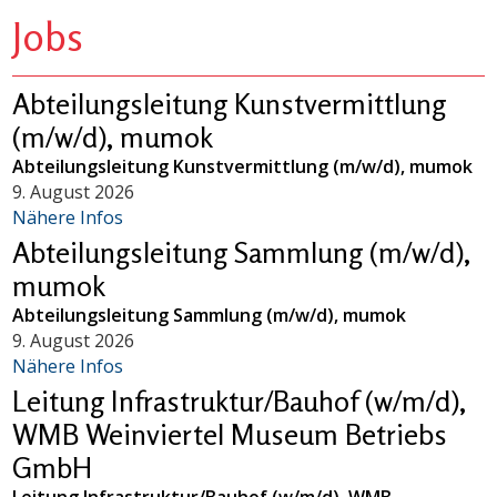
Jobs
Abteilungsleitung Kunstvermittlung
(m/w/d), mumok
Abteilungsleitung Kunstvermittlung (m/w/d), mumok
9. August 2026
Nähere Infos
Abteilungsleitung Sammlung (m/w/d),
mumok
Abteilungsleitung Sammlung (m/w/d), mumok
9. August 2026
Nähere Infos
Leitung Infrastruktur/Bauhof (w/m/d),
WMB Weinviertel Museum Betriebs
GmbH
Leitung Infrastruktur/Bauhof (w/m/d), WMB