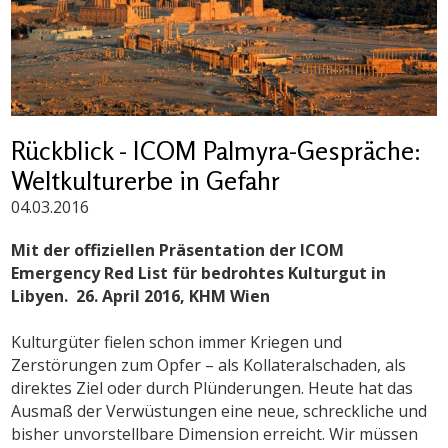
Rückblick - ICOM Palmyra-Gespräche:
Weltkulturerbe in Gefahr
04.03.2016
Mit der offiziellen Präsentation der ICOM
Emergency Red List für bedrohtes Kulturgut in
Libyen. 26. April 2016, KHM Wien
Kulturgüter fielen schon immer Kriegen und
Zerstörungen zum Opfer – als Kollateralschaden, als
direktes Ziel oder durch Plünderungen. Heute hat das
Ausmaß der Verwüstungen eine neue, schreckliche und
bisher unvorstellbare Dimension erreicht. Wir müssen