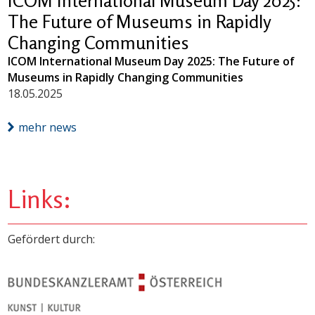
ICOM International Museum Day 2025:
The Future of Museums in Rapidly
Changing Communities
ICOM International Museum Day 2025: The Future of
Museums in Rapidly Changing Communities
18.05.2025
mehr news
Links:
Gefördert durch: