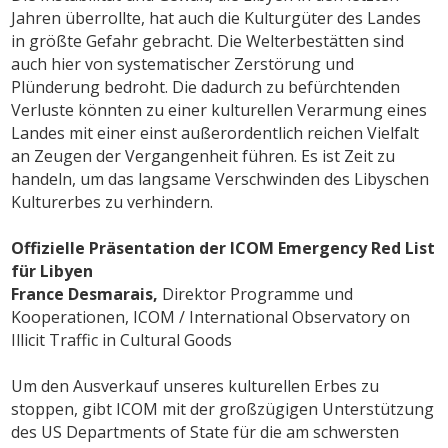
Jahren überrollte, hat auch die Kulturgüter des Landes
in größte Gefahr gebracht. Die Welterbestätten sind
auch hier von systematischer Zerstörung und
Plünderung bedroht. Die dadurch zu befürchtenden
Verluste könnten zu einer kulturellen Verarmung eines
Landes mit einer einst außerordentlich reichen Vielfalt
an Zeugen der Vergangenheit führen. Es ist Zeit zu
handeln, um das langsame Verschwinden des Libyschen
Kulturerbes zu verhindern.
Offizielle Präsentation der ICOM Emergency Red List
für Libyen
France Desmarais,
Direktor Programme und
Kooperationen, ICOM / International Observatory on
Illicit Traffic in Cultural Goods
Um den Ausverkauf unseres kulturellen Erbes zu
stoppen, gibt ICOM mit der großzügigen Unterstützung
des US Departments of State für die am schwersten