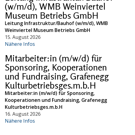
(w/m/d), WMB Weinviertel
Museum Betriebs GmbH
Leitung Infrastruktur/Bauhof (w/m/d), WMB
Weinviertel Museum Betriebs GmbH
15. August 2026
Nähere Infos
Mitarbeiter:in (m/w/d) für
Sponsoring, Kooperationen
und Fundraising, Grafenegg
Kulturbetriebsges.m.b.H
Mitarbeiter:in (m/w/d) für Sponsoring,
Kooperationen und Fundraising, Grafenegg
Kulturbetriebsges.m.b.H
16. August 2026
Nähere Infos