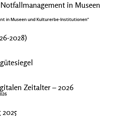
 „Notfallmanagement in Museen
nt in Museen und Kulturerbe-Institutionen“
26-2028)
gütesiegel
talen Zeitalter – 2026
2026
 2025