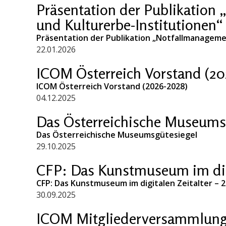
Präsentation der Publikation
und Kulturerbe-Institutionen“
Präsentation der Publikation „Notfallmanageme
22.01.2026
ICOM Österreich Vorstand (20
ICOM Österreich Vorstand (2026-2028)
04.12.2025
Das Österreichische Museums
Das Österreichische Museumsgütesiegel
29.10.2025
CFP: Das Kunstmuseum im digi
CFP: Das Kunstmuseum im digitalen Zeitalter – 
30.09.2025
ICOM Mitgliederversammlung