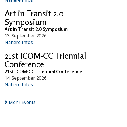
Art in Transit 2.0
Symposium
Art in Transit 2.0 Symposium
13. September 2026
Nähere Infos
21st ICOM-CC Triennial
Conference
21st ICOM-CC Triennial Conference
14. September 2026
Nähere Infos
Mehr Events