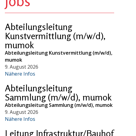
Jobs
Abteilungsleitung
Kunstvermittlung (m/w/d),
mumok
Abteilungsleitung Kunstvermittlung (m/w/d),
mumok
9. August 2026
Nähere Infos
Abteilungsleitung
Sammlung (m/w/d), mumok
Abteilungsleitung Sammlung (m/w/d), mumok
9. August 2026
Nähere Infos
Leitung Infrastruktur/Bauhof