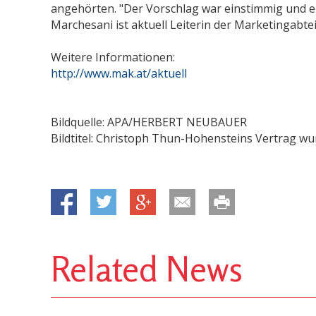
angehörten. "Der Vorschlag war einstimmig und e
Marchesani ist aktuell Leiterin der Marketingabt
Weitere Informationen:
http://www.mak.at/aktuell
Bildquelle: APA/HERBERT NEUBAUER
Bildtitel: Christoph Thun-Hohensteins Vertrag wu
Related News