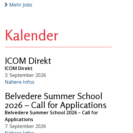
Mehr Jobs
Kalender
ICOM Direkt
ICOM Direkt
3. September 2026
Nähere Infos
Belvedere Summer School
2026 – Call for Applications
Belvedere Summer School 2026 – Call for
Applications
7. September 2026
Nähere Infos