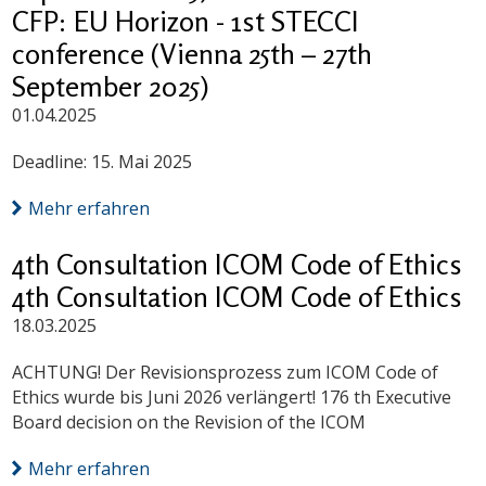
CFP: EU Horizon - 1st STECCI
conference (Vienna 25th – 27th
September 2025)
01.04.2025
Deadline: 15. Mai 2025
Mehr erfahren
4th Consultation ICOM Code of Ethics
4th Consultation ICOM Code of Ethics
18.03.2025
ACHTUNG! Der Revisionsprozess zum ICOM Code of
Ethics wurde bis Juni 2026 verlängert! 176 th Executive
Board decision on the Revision of the ICOM
Mehr erfahren