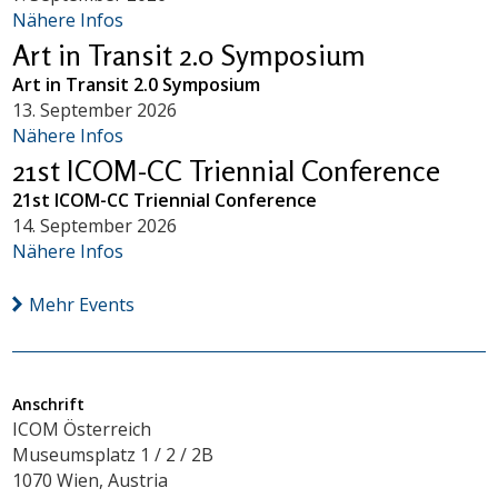
Nähere Infos
Art in Transit 2.0 Symposium
Art in Transit 2.0 Symposium
13. September 2026
Nähere Infos
21st ICOM-CC Triennial Conference
21st ICOM-CC Triennial Conference
14. September 2026
Nähere Infos
Mehr Events
Anschrift
ICOM Österreich
Museumsplatz 1 / 2 / 2B
1070 Wien, Austria