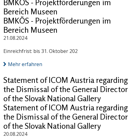
BMKÖS - Projektförderungen im
Bereich Museen
BMKÖS - Projektförderungen im
Bereich Museen
21.08.2024
Einreichfrist: bis 31. Oktober 202
Mehr erfahren
Statement of ICOM Austria regarding
the Dismissal of the General Director
of the Slovak National Gallery
Statement of ICOM Austria regarding
the Dismissal of the General Director
of the Slovak National Gallery
20.08.2024