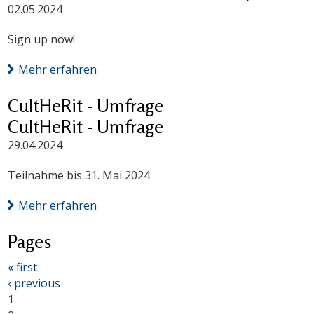
02.05.2024
Sign up now!
Mehr erfahren
CultHeRit - Umfrage
CultHeRit - Umfrage
29.04.2024
Teilnahme bis 31. Mai 2024
Mehr erfahren
Pages
« first
‹ previous
1