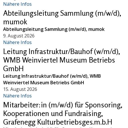
Nähere Infos
Abteilungsleitung Sammlung (m/w/d),
mumok
Abteilungsleitung Sammlung (m/w/d), mumok
9. August 2026
Nähere Infos
Leitung Infrastruktur/Bauhof (w/m/d),
WMB Weinviertel Museum Betriebs
GmbH
Leitung Infrastruktur/Bauhof (w/m/d), WMB
Weinviertel Museum Betriebs GmbH
15. August 2026
Nähere Infos
Mitarbeiter:in (m/w/d) für Sponsoring,
Kooperationen und Fundraising,
Grafenegg Kulturbetriebsges.m.b.H