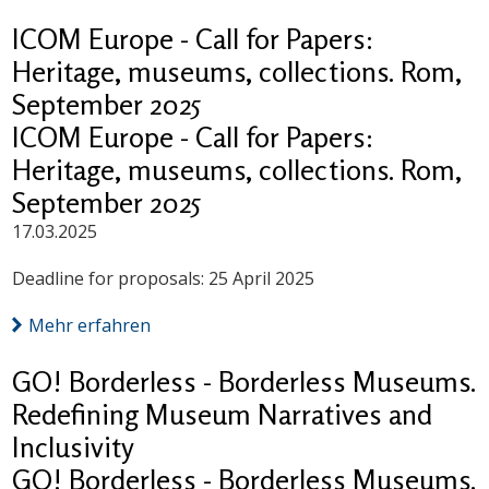
ICOM Europe - Call for Papers:
Heritage, museums, collections. Rom,
September 2025
ICOM Europe - Call for Papers:
Heritage, museums, collections. Rom,
September 2025
17.03.2025
Deadline for proposals: 25 April 2025
Mehr erfahren
GO! Borderless - Borderless Museums.
Redefining Museum Narratives and
Inclusivity
GO! Borderless - Borderless Museums.