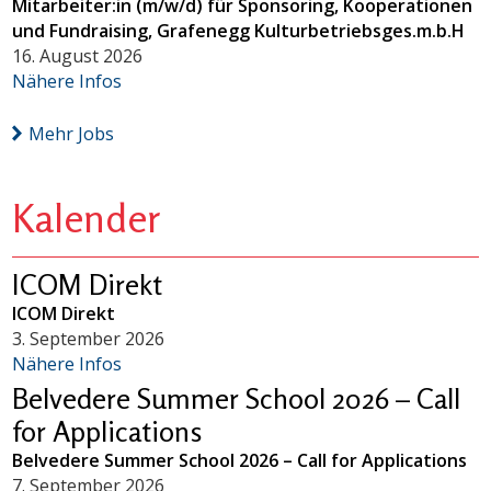
Mitarbeiter:in (m/w/d) für Sponsoring, Kooperationen
und Fundraising, Grafenegg Kulturbetriebsges.m.b.H
16. August 2026
Nähere Infos
Mehr Jobs
Kalender
ICOM Direkt
ICOM Direkt
3. September 2026
Nähere Infos
Belvedere Summer School 2026 – Call
for Applications
Belvedere Summer School 2026 – Call for Applications
7. September 2026