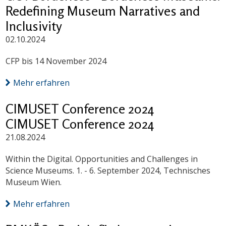
Redefining Museum Narratives and
Inclusivity
02.10.2024
CFP bis 14 November 2024
Mehr erfahren
CIMUSET Conference 2024
CIMUSET Conference 2024
21.08.2024
Within the Digital. Opportunities and Challenges in
Science Museums. 1. - 6. September 2024, Technisches
Museum Wien.
Mehr erfahren