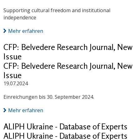
Supporting cultural freedom and institutional
independence
Mehr erfahren
CFP: Belvedere Research Journal, New
Issue
CFP: Belvedere Research Journal, New
Issue
19.07.2024
Einreichungen bis 30. September 2024.
Mehr erfahren
ALIPH Ukraine - Database of Experts
ALIPH Ukraine - Database of Experts