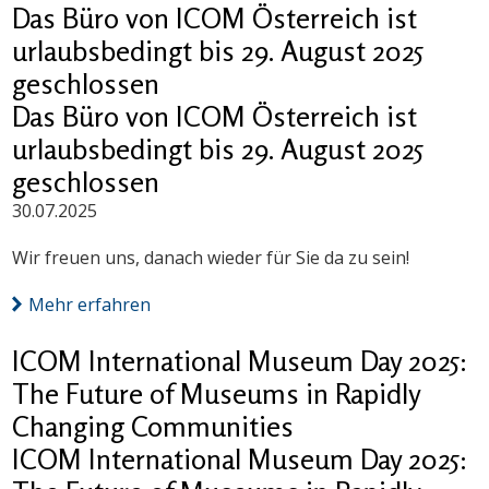
Das Büro von ICOM Österreich ist
urlaubsbedingt bis 29. August 2025
geschlossen
Das Büro von ICOM Österreich ist
urlaubsbedingt bis 29. August 2025
geschlossen
30.07.2025
Wir freuen uns, danach wieder für Sie da zu sein!
Mehr erfahren
ICOM International Museum Day 2025:
The Future of Museums in Rapidly
Changing Communities
ICOM International Museum Day 2025: