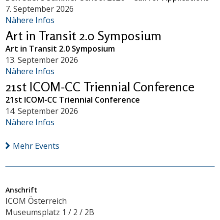
7. September 2026
Nähere Infos
Art in Transit 2.0 Symposium
Art in Transit 2.0 Symposium
13. September 2026
Nähere Infos
21st ICOM-CC Triennial Conference
21st ICOM-CC Triennial Conference
14. September 2026
Nähere Infos
Mehr Events
Anschrift
ICOM Österreich
Museumsplatz 1 / 2 / 2B