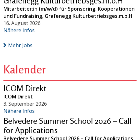
Grafenegg Kulturbetriebsges.m.b.H
Mitarbeiter:in (m/w/d) für Sponsoring, Kooperationen
und Fundraising, Grafenegg Kulturbetriebsges.m.b.H
16. August 2026
Nähere Infos
Mehr Jobs
Kalender
ICOM Direkt
ICOM Direkt
3. September 2026
Nähere Infos
Belvedere Summer School 2026 – Call
for Applications
Belvedere Summer School 2026 – Call for Applications