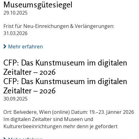
Museumsgütesiegel
29.10.2025
Frist für Neu-Einreichungen & Verlängerungen:
31.03.2026
Mehr erfahren
CFP: Das Kunstmuseum im digitalen
Zeitalter – 2026
CFP: Das Kunstmuseum im digitalen
Zeitalter – 2026
30.09.2025
Ort: Belvedere, Wien (online) Datum: 19.–23. Jänner 2026
Im digitalen Zeitalter sind Museen und
Kulturerbeeinrichtungen mehr denn je gefordert