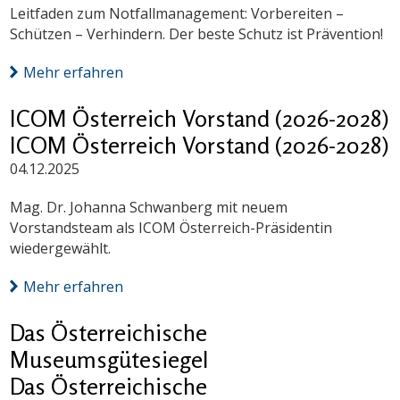
Leitfaden zum Notfallmanagement: Vorbereiten –
Schützen – Verhindern. Der beste Schutz ist Prävention!
Mehr erfahren
ICOM Österreich Vorstand (2026-2028)
ICOM Österreich Vorstand (2026-2028)
04.12.2025
Mag. Dr. Johanna Schwanberg mit neuem
Vorstandsteam als ICOM Österreich-Präsidentin
wiedergewählt.
Mehr erfahren
Das Österreichische
Museumsgütesiegel
Das Österreichische