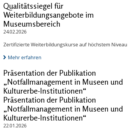
Qualitätssiegel für
Weiterbildungsangebote im
Museumsbereich
24.02.2026
Zertifizierte Weiterbildungskurse auf höchstem Niveau
Mehr erfahren
Präsentation der Publikation
„Notfallmanagement in Museen und
Kulturerbe-Institutionen“
Präsentation der Publikation
„Notfallmanagement in Museen und
Kulturerbe-Institutionen“
22.01.2026