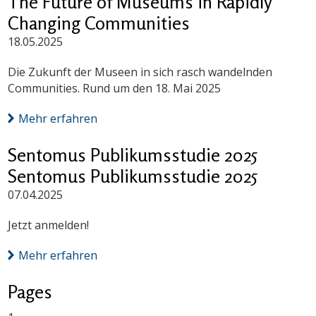
The Future of Museums in Rapidly
Changing Communities
18.05.2025
Die Zukunft der Museen in sich rasch wandelnden
Communities. Rund um den 18. Mai 2025
Mehr erfahren
Sentomus Publikumsstudie 2025
Sentomus Publikumsstudie 2025
07.04.2025
Jetzt anmelden!
Mehr erfahren
Pages