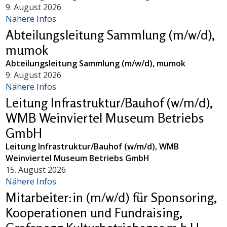
9. August 2026
Nähere Infos
Abteilungsleitung Sammlung (m/w/d),
mumok
Abteilungsleitung Sammlung (m/w/d), mumok
9. August 2026
Nähere Infos
Leitung Infrastruktur/Bauhof (w/m/d),
WMB Weinviertel Museum Betriebs
GmbH
Leitung Infrastruktur/Bauhof (w/m/d), WMB
Weinviertel Museum Betriebs GmbH
15. August 2026
Nähere Infos
Mitarbeiter:in (m/w/d) für Sponsoring,
Kooperationen und Fundraising,