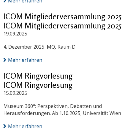
Mehr erfahren
ICOM Mitgliederversammlung 2025
ICOM Mitgliederversammlung 2025
19.09.2025
4. Dezember 2025, MQ, Raum D
Mehr erfahren
ICOM Ringvorlesung
ICOM Ringvorlesung
15.09.2025
Museum 360°: Perspektiven, Debatten und
Herausforderungen. Ab 1.10.2025, Universität Wien
Mehr erfahren