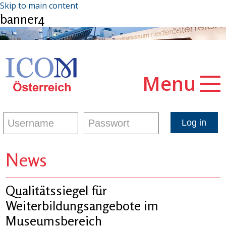
Skip to main content
banner4
Menu
News
Qualitätssiegel für
Weiterbildungsangebote im
Museumsbereich