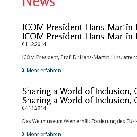
News
ICOM President Hans-Martin H
ICOM President Hans-Martin H
01.12.2014
ICOM President, Prof. Dr Hans-Martin Hinz, atte
Mehr erfahren
Sharing a World of Inclusion, 
Sharing a World of Inclusion, 
04.11.2014
Das Weltmuseum Wien erhält Förderung des EU-K
Mehr erfahren