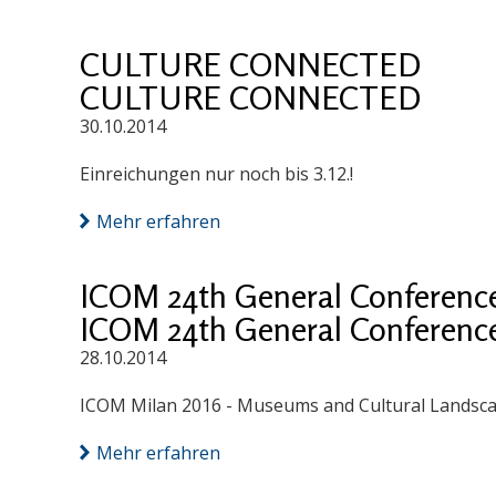
CULTURE CONNECTED
CULTURE CONNECTED
30.10.2014
Einreichungen nur noch bis 3.12.!
Mehr erfahren
ICOM 24th General Conferenc
ICOM 24th General Conferenc
28.10.2014
ICOM Milan 2016 - Museums and Cultural Landsc
Mehr erfahren