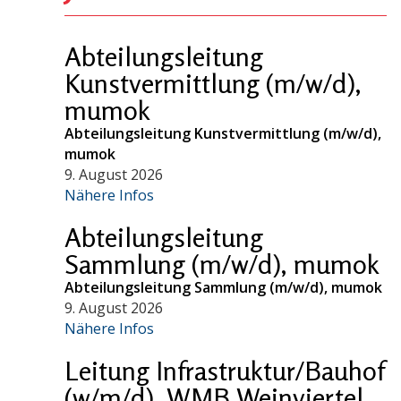
Abteilungsleitung
Kunstvermittlung (m/w/d),
mumok
Abteilungsleitung Kunstvermittlung (m/w/d),
mumok
9. August 2026
Nähere Infos
Abteilungsleitung
Sammlung (m/w/d), mumok
Abteilungsleitung Sammlung (m/w/d), mumok
9. August 2026
Nähere Infos
Leitung Infrastruktur/Bauhof
(w/m/d), WMB Weinviertel