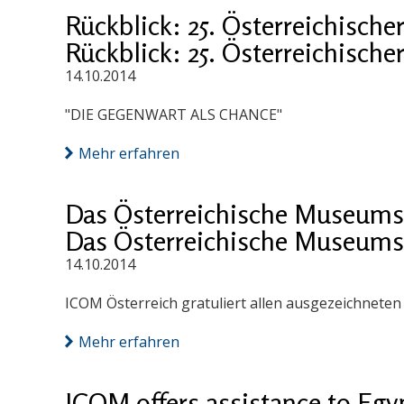
Rückblick: 25. Österreichische
Rückblick: 25. Österreichische
14.10.2014
"DIE GEGENWART ALS CHANCE"
Mehr erfahren
Das Österreichische Museums
Das Österreichische Museums
14.10.2014
ICOM Österreich gratuliert allen ausgezeichneten
Mehr erfahren
ICOM offers assistance to E