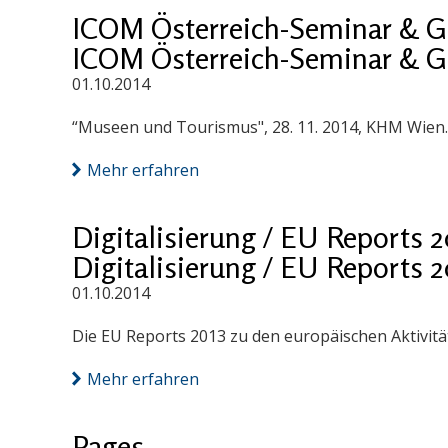
ICOM Österreich-Seminar & 
ICOM Österreich-Seminar & 
01.10.2014
“Museen und Tourismus", 28. 11. 2014, KHM Wien.
Mehr erfahren
Digitalisierung / EU Reports 2
Digitalisierung / EU Reports 2
01.10.2014
Die EU Reports 2013 zu den europäischen Aktivität
Mehr erfahren
Pages