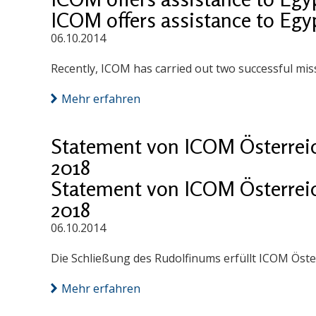
ICOM offers assistance to E
06.10.2014
Recently, ICOM has carried out two successful miss
Mehr erfahren
Statement von ICOM Österrei
2018
Statement von ICOM Österrei
2018
06.10.2014
Die Schließung des Rudolfinums erfüllt ICOM Öst
Mehr erfahren