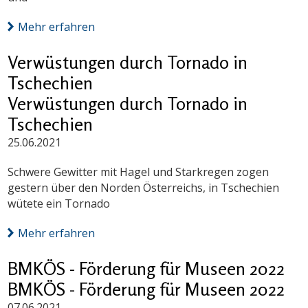
Mehr erfahren
Verwüstungen durch Tornado in
Tschechien
Verwüstungen durch Tornado in
Tschechien
25.06.2021
Schwere Gewitter mit Hagel und Starkregen zogen
gestern über den Norden Österreichs, in Tschechien
wütete ein Tornado
Mehr erfahren
BMKÖS - Förderung für Museen 2022
BMKÖS - Förderung für Museen 2022
07.06.2021