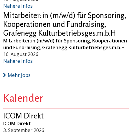
Nähere Infos
Mitarbeiter:in (m/w/d) für Sponsoring,
Kooperationen und Fundraising,
Grafenegg Kulturbetriebsges.m.b.H
Mitarbeiter:in (m/w/d) für Sponsoring, Kooperationen
und Fundraising, Grafenegg Kulturbetriebsges.m.b.H
16. August 2026
Nähere Infos
Mehr Jobs
Kalender
ICOM Direkt
ICOM Direkt
3. September 2026