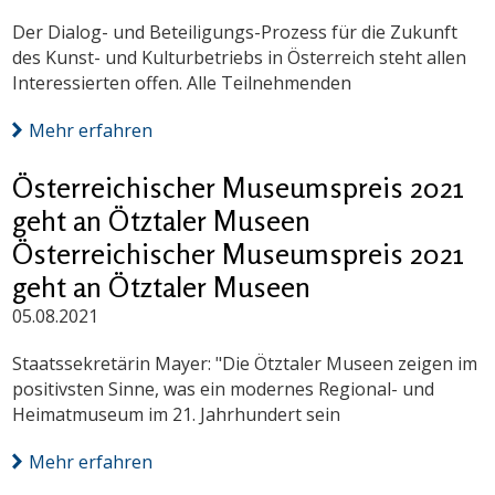
Der Dialog- und Beteiligungs-Prozess für die Zukunft
des Kunst- und Kulturbetriebs in Österreich steht allen
Interessierten offen. Alle Teilnehmenden
Mehr erfahren
Österreichischer Museumspreis 2021
geht an Ötztaler Museen
Österreichischer Museumspreis 2021
geht an Ötztaler Museen
05.08.2021
Staatssekretärin Mayer: "Die Ötztaler Museen zeigen im
positivsten Sinne, was ein modernes Regional- und
Heimatmuseum im 21. Jahrhundert sein
Mehr erfahren