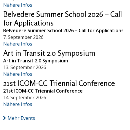
Nähere Infos
Belvedere Summer School 2026 – Call
for Applications
Belvedere Summer School 2026 – Call for Applications
7. September 2026
Nähere Infos
Art in Transit 2.0 Symposium
Art in Transit 2.0 Symposium
13. September 2026
Nähere Infos
21st ICOM-CC Triennial Conference
21st ICOM-CC Triennial Conference
14. September 2026
Nähere Infos
Mehr Events