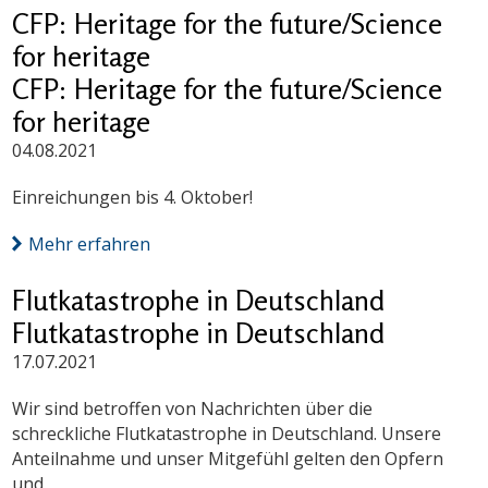
CFP: Heritage for the future/Science
for heritage
CFP: Heritage for the future/Science
for heritage
04.08.2021
Einreichungen bis 4. Oktober!
Mehr erfahren
Flutkatastrophe in Deutschland
Flutkatastrophe in Deutschland
17.07.2021
Wir sind betroffen von Nachrichten über die
schreckliche Flutkatastrophe in Deutschland. Unsere
Anteilnahme und unser Mitgefühl gelten den Opfern
und