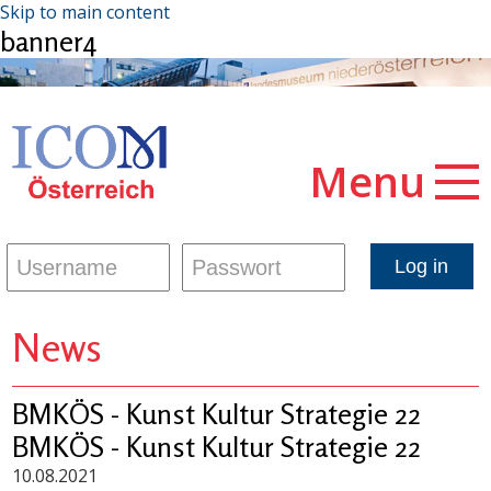
Skip to main content
banner4
Menu
News
BMKÖS - Kunst Kultur Strategie 22
BMKÖS - Kunst Kultur Strategie 22
10.08.2021