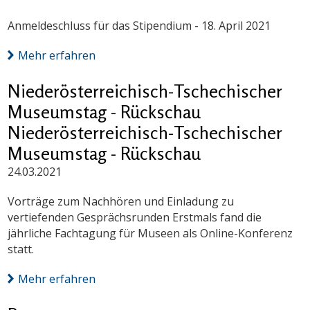
Anmeldeschluss für das Stipendium - 18. April 2021
Mehr erfahren
Niederösterreichisch-Tschechischer
Museumstag - Rückschau
Niederösterreichisch-Tschechischer
Museumstag - Rückschau
24.03.2021
Vorträge zum Nachhören und Einladung zu
vertiefenden Gesprächsrunden Erstmals fand die
jährliche Fachtagung für Museen als Online-Konferenz
statt.
Mehr erfahren