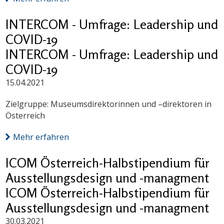
INTERCOM - Umfrage: Leadership und
COVID-19
INTERCOM - Umfrage: Leadership und
COVID-19
15.04.2021
Zielgruppe: Museumsdirektorinnen und –direktoren in
Österreich
Mehr erfahren
ICOM Österreich-Halbstipendium für
Ausstellungsdesign und -managment
ICOM Österreich-Halbstipendium für
Ausstellungsdesign und -managment
30.03.2021