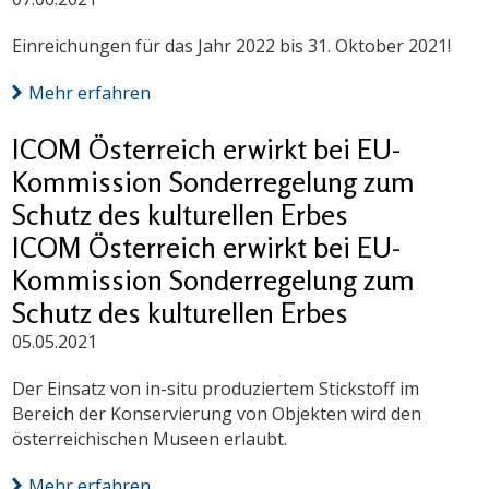
Einreichungen für das Jahr 2022 bis 31. Oktober 2021!
Mehr erfahren
ICOM Österreich erwirkt bei EU-
Kommission Sonderregelung zum
Schutz des kulturellen Erbes
ICOM Österreich erwirkt bei EU-
Kommission Sonderregelung zum
Schutz des kulturellen Erbes
05.05.2021
Der Einsatz von in-situ produziertem Stickstoff im
Bereich der Konservierung von Objekten wird den
österreichischen Museen erlaubt.
Mehr erfahren