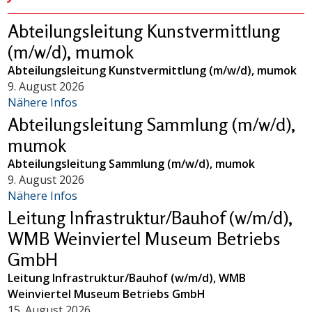
Abteilungsleitung Kunstvermittlung
(m/w/d), mumok
Abteilungsleitung Kunstvermittlung (m/w/d), mumok
9. August 2026
Nähere Infos
Abteilungsleitung Sammlung (m/w/d),
mumok
Abteilungsleitung Sammlung (m/w/d), mumok
9. August 2026
Nähere Infos
Leitung Infrastruktur/Bauhof (w/m/d),
WMB Weinviertel Museum Betriebs
GmbH
Leitung Infrastruktur/Bauhof (w/m/d), WMB
Weinviertel Museum Betriebs GmbH
15. August 2026