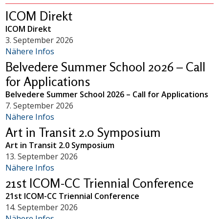
ICOM Direkt
ICOM Direkt
3. September 2026
Nähere Infos
Belvedere Summer School 2026 – Call
for Applications
Belvedere Summer School 2026 – Call for Applications
7. September 2026
Nähere Infos
Art in Transit 2.0 Symposium
Art in Transit 2.0 Symposium
13. September 2026
Nähere Infos
21st ICOM-CC Triennial Conference
21st ICOM-CC Triennial Conference
14. September 2026
Nähere Infos