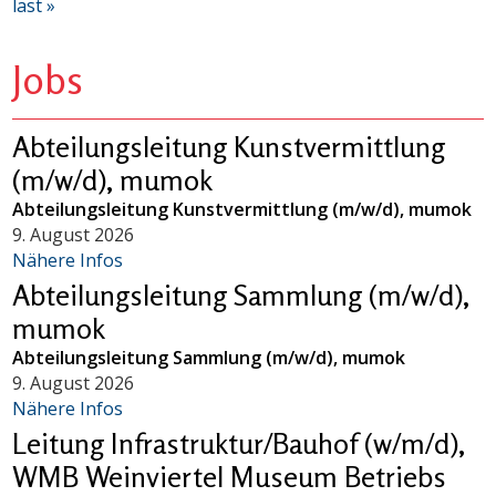
last »
Jobs
Abteilungsleitung Kunstvermittlung
(m/w/d), mumok
Abteilungsleitung Kunstvermittlung (m/w/d), mumok
9. August 2026
Nähere Infos
Abteilungsleitung Sammlung (m/w/d),
mumok
Abteilungsleitung Sammlung (m/w/d), mumok
9. August 2026
Nähere Infos
Leitung Infrastruktur/Bauhof (w/m/d),
WMB Weinviertel Museum Betriebs