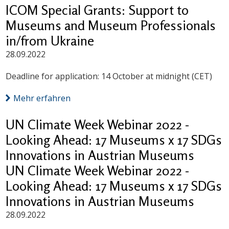
ICOM Special Grants: Support to
Museums and Museum Professionals
in/from Ukraine
28.09.2022
Deadline for application: 14 October at midnight (CET)
Mehr erfahren
UN Climate Week Webinar 2022 -
Looking Ahead: 17 Museums x 17 SDGs
Innovations in Austrian Museums
UN Climate Week Webinar 2022 -
Looking Ahead: 17 Museums x 17 SDGs
Innovations in Austrian Museums
28.09.2022