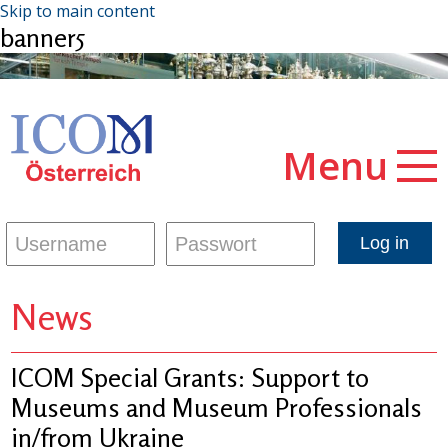
Skip to main content
banner5
Menu
News
ICOM Special Grants: Support to
Museums and Museum Professionals
in/from Ukraine