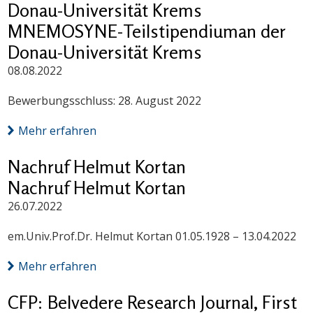
Donau-Universität Krems
MNEMOSYNE-Teilstipendiuman der
Donau-Universität Krems
08.08.2022
Bewerbungsschluss: 28. August 2022
Mehr erfahren
Nachruf Helmut Kortan
Nachruf Helmut Kortan
26.07.2022
em.Univ.Prof.Dr. Helmut Kortan 01.05.1928 – 13.04.2022
Mehr erfahren
CFP: Belvedere Research Journal, First