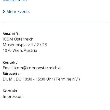
Mehr Events
Anschrift
ICOM Österreich
Museumsplatz 1 / 2 / 2B
1070 Wien, Austria
Kontakt
Email:
icom@icom-oesterreich.at
Bürozeiten
DI, MI, DO 10:00 - 15:00 Uhr (Termine n.V.)
Kontakt
Impressum