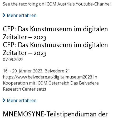
See the recording on ICOM Austria's Youtube-Channel!
Mehr erfahren
CFP: Das Kunstmuseum im digitalen
Zeitalter – 2023
CFP: Das Kunstmuseum im digitalen
Zeitalter – 2023
07.09.2022
16. - 20. Jänner 2023, Belvedere 21
https://www.belvedere.at/digitalmuseum2023 In
Kooperation mit ICOM Österreich Das Belvedere
Research Center setzt
Mehr erfahren
MNEMOSYNE-Teilstipendiuman der