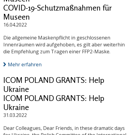
COVID-19-Schutzmaßnahmen für
Museen
16.04.2022
Die allgemeine Maskenpflicht in geschlossenen
Innenräumen wird aufgehoben, es gilt aber weiterhin
die Empfehlung zum Tragen einer FFP2-Maske.
Mehr erfahren
ICOM POLAND GRANTS: Help
Ukraine
ICOM POLAND GRANTS: Help
Ukraine
31.03.2022
Dear Colleagues, Dear Friends, in these dramatic days