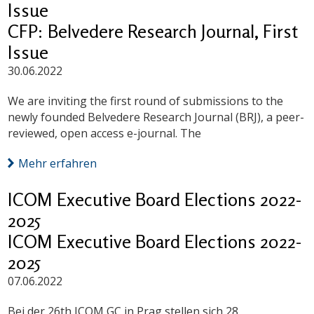
Issue
CFP: Belvedere Research Journal, First
Issue
30.06.2022
We are inviting the first round of submissions to the
newly founded Belvedere Research Journal (BRJ), a peer-
reviewed, open access e-journal. The
Mehr erfahren
ICOM Executive Board Elections 2022-
2025
ICOM Executive Board Elections 2022-
2025
07.06.2022
Bei der 26th ICOM GC in Prag stellen sich 28