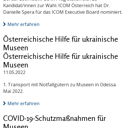
Kandidat/innen zur Wahl. ICOM Österreich hat Dr.
Danielle Spera für das ICOM Executive Board nominiert.
Mehr erfahren
Österreichische Hilfe für ukrainische
Museen
Österreichische Hilfe für ukrainische
Museen
11.05.2022
1. Transport mit Notfallgütern zu Museen in Odessa.
Mai 2022.
Mehr erfahren
COVID-19-Schutzmaßnahmen für
Museen