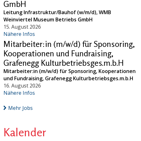
GmbH
Leitung Infrastruktur/Bauhof (w/m/d), WMB
Weinviertel Museum Betriebs GmbH
15. August 2026
Nähere Infos
Mitarbeiter:in (m/w/d) für Sponsoring,
Kooperationen und Fundraising,
Grafenegg Kulturbetriebsges.m.b.H
Mitarbeiter:in (m/w/d) für Sponsoring, Kooperationen
und Fundraising, Grafenegg Kulturbetriebsges.m.b.H
16. August 2026
Nähere Infos
Mehr Jobs
Kalender