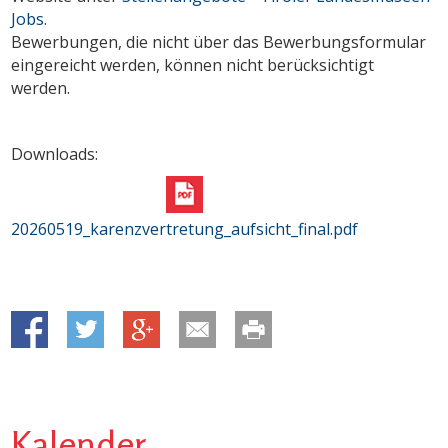
Jobs
.
Bewerbungen, die nicht über das Bewerbungsformular
eingereicht werden, können nicht berücksichtigt
werden.
Downloads:
20260519_karenzvertretung_aufsicht_final.pdf
Kalender