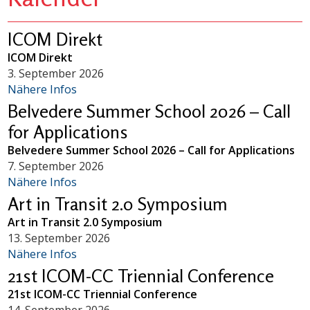
ICOM Direkt
ICOM Direkt
3. September 2026
Nähere Infos
Belvedere Summer School 2026 – Call
for Applications
Belvedere Summer School 2026 – Call for Applications
7. September 2026
Nähere Infos
Art in Transit 2.0 Symposium
Art in Transit 2.0 Symposium
13. September 2026
Nähere Infos
21st ICOM-CC Triennial Conference
21st ICOM-CC Triennial Conference