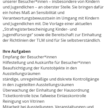
unserer Besucher*innen – insbesondere von Kindern
und Jugendlichen – an oberster Stelle. Sie bringen dafür
ein hohes Maß an Sensibilität und
Verantwortungsbewusstsein im Umgang mit Kindern
und Jugendlichen mit. Die Vorlage einer aktuellen
„Strafregisterbescheinigung Kinder- und
Jugendfürsorge“ sowie die Bereitschaft zur Einhaltung
der Richtlinien der TLM sind für Sie selbstverständlich.
Ihre Aufgaben
Empfang der Besucher*innen
Hilfestellung und Auskünfte für Besucher*innen
Beaufsichtigung der Kunstobjekte in den
Ausstellungsräumen
ständige, unregelmäßige und diskrete Kontrollgänge
in den zugeteilten Ausstellungsräumen
Überwachung der Einhaltung der Hausordnung
Ticketkontrolle bzw. fallweise Einlasskontrolle
Reinigung von Vitrinen
Mitarbeit bei Ausstellungen, Veranstaltungen und