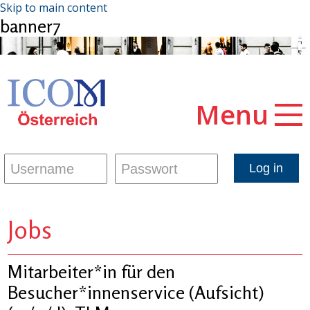
Skip to main content
banner7
Menu
Jobs
Mitarbeiter*in für den
Besucher*innenservice (Aufsicht)