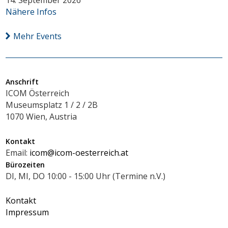
14. September 2026
Nähere Infos
Mehr Events
Anschrift
ICOM Österreich
Museumsplatz 1 / 2 / 2B
1070 Wien, Austria
Kontakt
Email:
icom@icom-oesterreich.at
Bürozeiten
DI, MI, DO 10:00 - 15:00 Uhr (Termine n.V.)
Kontakt
Impressum