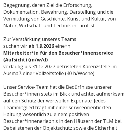
Begegnung, deren Ziel die Erforschung,
Dokumentation, Bewahrung, Darstellung und die
Vermittlung von Geschichte, Kunst und Kultur, von
Natur, Wirtschaft und Technik in Tirol ist.
Zur Verstärkung unseres Teams
suchen wir
ab 1.9.2026
eine*n
Mitarbeiter*in für den Besucher*innenservice
(Aufsicht) (m/w/d)
vorläufig bis 31.12.2027 befristeten Karenzstelle im
Ausmaß einer Vollzeitstelle (40 h/Woche)
Unser Service-Team hat die Bedürfnisse unserer
Besucher*innen stets im Blick und achtet aufmerksam
auf den Schutz der wertvollen Exponate. Jedes
Teammitglied trägt mit einer serviceorientierten
Haltung wesentlich zu einem positiven
Besucher*innenerlebnis in den Häusern der TLM bei.
Dabei stehen der Objektschutz sowie die Sicherheit