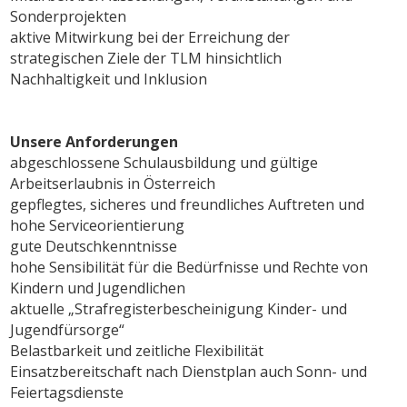
Sonderprojekten
aktive Mitwirkung bei der Erreichung der
strategischen Ziele der TLM hinsichtlich
Nachhaltigkeit und Inklusion
Unsere Anforderungen
abgeschlossene Schulausbildung und gültige
Arbeitserlaubnis in Österreich
gepflegtes, sicheres und freundliches Auftreten und
hohe Serviceorientierung
gute Deutschkenntnisse
hohe Sensibilität für die Bedürfnisse und Rechte von
Kindern und Jugendlichen
aktuelle „Strafregisterbescheinigung Kinder- und
Jugendfürsorge“
Belastbarkeit und zeitliche Flexibilität
Einsatzbereitschaft nach Dienstplan auch Sonn- und
Feiertagsdienste