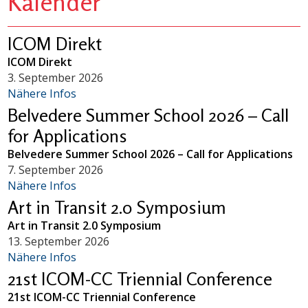
Kalender
ICOM Direkt
ICOM Direkt
3. September 2026
Nähere Infos
Belvedere Summer School 2026 – Call
for Applications
Belvedere Summer School 2026 – Call for Applications
7. September 2026
Nähere Infos
Art in Transit 2.0 Symposium
Art in Transit 2.0 Symposium
13. September 2026
Nähere Infos
21st ICOM-CC Triennial Conference
21st ICOM-CC Triennial Conference