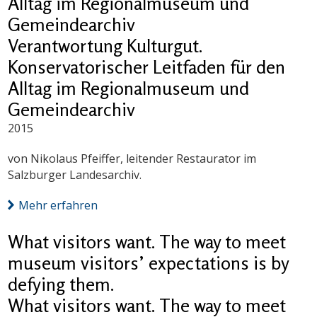
Alltag im Regionalmuseum und
Gemeindearchiv
Verantwortung Kulturgut.
Konservatorischer Leitfaden für den
Alltag im Regionalmuseum und
Gemeindearchiv
2015
von Nikolaus Pfeiffer, leitender Restaurator im
Salzburger Landesarchiv.
Mehr erfahren
What visitors want. The way to meet
museum visitors’ expectations is by
defying them.
What visitors want. The way to meet