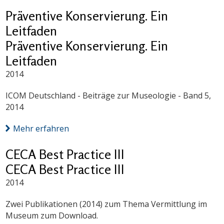
Präventive Konservierung. Ein
Leitfaden
Präventive Konservierung. Ein
Leitfaden
2014
ICOM Deutschland - Beiträge zur Museologie - Band 5,
2014
Mehr erfahren
CECA Best Practice III
CECA Best Practice III
2014
Zwei Publikationen (2014) zum Thema Vermittlung im
Museum zum Download.