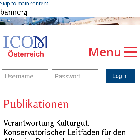
Skip to main content
banner4
Menu
Publikationen
Verantwortung Kulturgut.
Konservatorischer Leitfaden für den