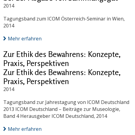
2014
Tagungsband zum ICOM Österreich-Seminar in Wien,
2014
Mehr erfahren
Zur Ethik des Bewahrens: Konzepte,
Praxis, Perspektiven
Zur Ethik des Bewahrens: Konzepte,
Praxis, Perspektiven
2014
Tagungsband zur Jahrestagung von ICOM Deutschland
2013 ICOM Deutschland – Beiträge zur Museologie,
Band 4 Herausgeber ICOM Deutschland, 2014
Mehr erfahren