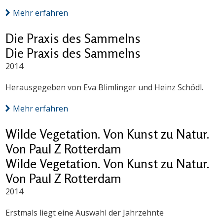
Mehr erfahren
Die Praxis des Sammelns
Die Praxis des Sammelns
2014
Herausgegeben von Eva Blimlinger und Heinz Schödl.
Mehr erfahren
Wilde Vegetation. Von Kunst zu Natur.
Von Paul Z Rotterdam
Wilde Vegetation. Von Kunst zu Natur.
Von Paul Z Rotterdam
2014
Erstmals liegt eine Auswahl der Jahrzehnte