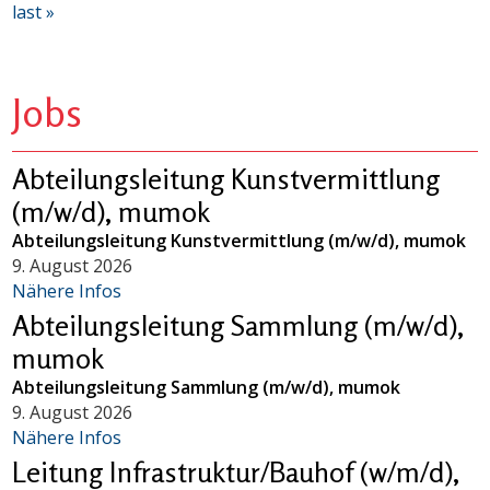
last »
Jobs
Abteilungsleitung Kunstvermittlung
(m/w/d), mumok
Abteilungsleitung Kunstvermittlung (m/w/d), mumok
9. August 2026
Nähere Infos
Abteilungsleitung Sammlung (m/w/d),
mumok
Abteilungsleitung Sammlung (m/w/d), mumok
9. August 2026
Nähere Infos
Leitung Infrastruktur/Bauhof (w/m/d),