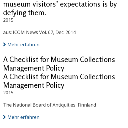
museum visitors’ expectations is by
defying them.
2015
aus: ICOM News Vol. 67, Dec. 2014
Mehr erfahren
A Checklist for Museum Collections
Management Policy
A Checklist for Museum Collections
Management Policy
2015
The National Board of Antiquities, Finnland
Mehr erfahren