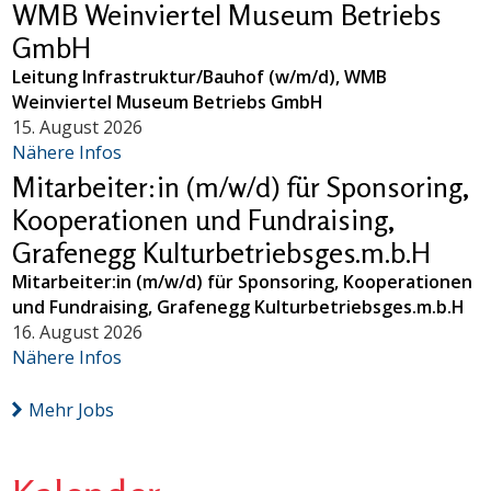
WMB Weinviertel Museum Betriebs
GmbH
Leitung Infrastruktur/Bauhof (w/m/d), WMB
Weinviertel Museum Betriebs GmbH
15. August 2026
Nähere Infos
Mitarbeiter:in (m/w/d) für Sponsoring,
Kooperationen und Fundraising,
Grafenegg Kulturbetriebsges.m.b.H
Mitarbeiter:in (m/w/d) für Sponsoring, Kooperationen
und Fundraising, Grafenegg Kulturbetriebsges.m.b.H
16. August 2026
Nähere Infos
Mehr Jobs