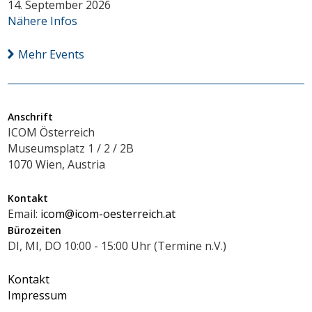
14. September 2026
Nähere Infos
Mehr Events
Anschrift
ICOM Österreich
Museumsplatz 1 / 2 / 2B
1070 Wien, Austria
Kontakt
Email:
icom@icom-oesterreich.at
Bürozeiten
DI, MI, DO 10:00 - 15:00 Uhr (Termine n.V.)
Kontakt
Impressum