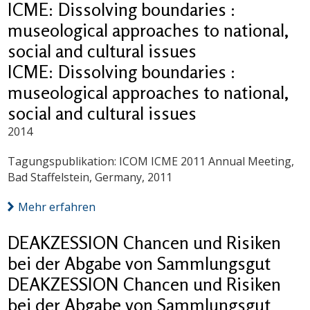
ICME: Dissolving boundaries :
museological approaches to national,
social and cultural issues
ICME: Dissolving boundaries :
museological approaches to national,
social and cultural issues
2014
Tagungspublikation: ICOM ICME 2011 Annual Meeting,
Bad Staffelstein, Germany, 2011
Mehr erfahren
DEAKZESSION Chancen und Risiken
bei der Abgabe von Sammlungsgut
DEAKZESSION Chancen und Risiken
bei der Abgabe von Sammlungsgut