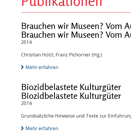
Publikationen
Brauchen wir Museen? Vom Auf
Brauchen wir Museen? Vom Auf
2014
Christian Hölzl, Franz Pichorner (Hg.)
Mehr erfahren
Biozidbelastete Kulturgüter
Biozidbelastete Kulturgüter
2014
Grundsätzliche Hinweise und Texte zur Einführung
Mehr erfahren