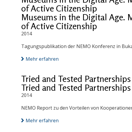
of Active Citizenship
Museums in the Digital Age.
of Active Citizenship
2014
Tagungspublikation der NEMO Konferenz in Buka
Mehr erfahren
Tried and Tested Partnerships
Tried and Tested Partnerships
2014
NEMO Report zu den Vorteilen von Kooperatione
Mehr erfahren