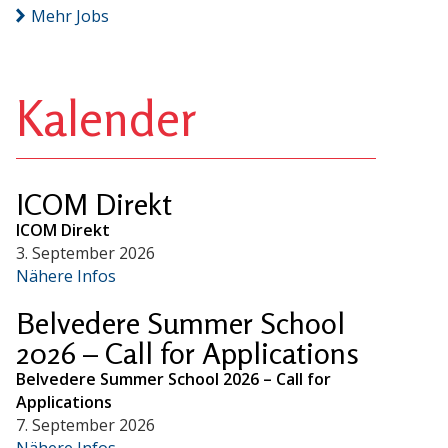
Mehr Jobs
Kalender
ICOM Direkt
ICOM Direkt
3. September 2026
Nähere Infos
Belvedere Summer School
2026 – Call for Applications
Belvedere Summer School 2026 – Call for
Applications
7. September 2026
Nähere Infos