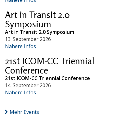
Art in Transit 2.0
Symposium
Art in Transit 2.0 Symposium
13. September 2026
Nähere Infos
21st ICOM-CC Triennial
Conference
21st ICOM-CC Triennial Conference
14. September 2026
Nähere Infos
Mehr Events