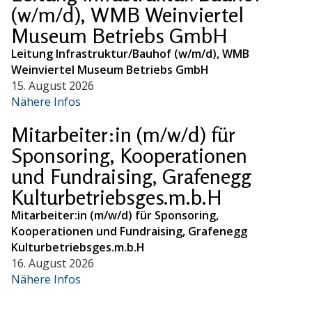
(w/m/d), WMB Weinviertel
Museum Betriebs GmbH
Leitung Infrastruktur/Bauhof (w/m/d), WMB
Weinviertel Museum Betriebs GmbH
15. August 2026
Nähere Infos
Mitarbeiter:in (m/w/d) für
Sponsoring, Kooperationen
und Fundraising, Grafenegg
Kulturbetriebsges.m.b.H
Mitarbeiter:in (m/w/d) für Sponsoring,
Kooperationen und Fundraising, Grafenegg
Kulturbetriebsges.m.b.H
16. August 2026
Nähere Infos