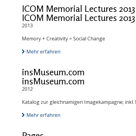
ICOM Memorial Lectures 2013
ICOM Memorial Lectures 2013
2013
Memory + Creativity = Social Change
Mehr erfahren
insMuseum.com
insMuseum.com
2012
Katalog zur gleichnamigen Imagekampagne; inkl.
Mehr erfahren
Pages