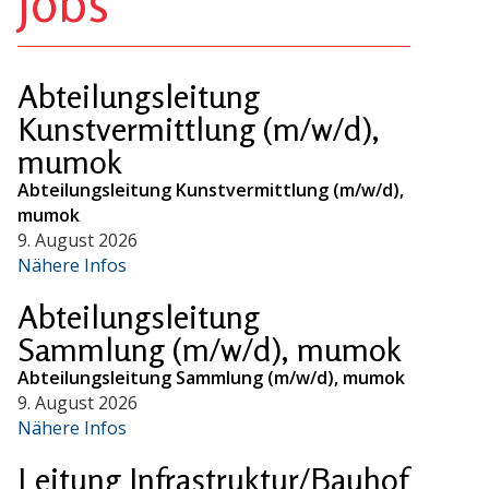
Jobs
Abteilungsleitung
Kunstvermittlung (m/w/d),
mumok
Abteilungsleitung Kunstvermittlung (m/w/d),
mumok
9. August 2026
Nähere Infos
Abteilungsleitung
Sammlung (m/w/d), mumok
Abteilungsleitung Sammlung (m/w/d), mumok
9. August 2026
Nähere Infos
Leitung Infrastruktur/Bauhof