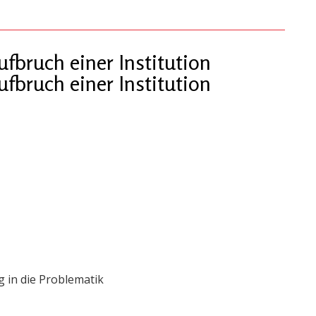
bruch einer Institution
bruch einer Institution
 in die Problematik