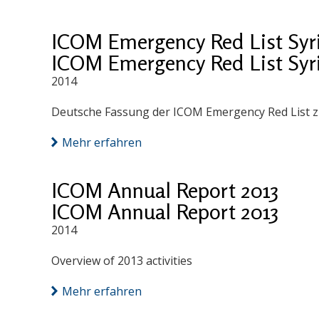
ICOM Emergency Red List Syr
ICOM Emergency Red List Syr
2014
Deutsche Fassung der ICOM Emergency Red List z
Mehr erfahren
ICOM Annual Report 2013
ICOM Annual Report 2013
2014
Overview of 2013 activities
Mehr erfahren