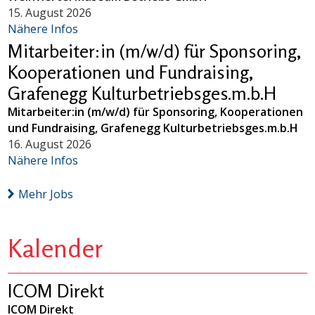
15. August 2026
Nähere Infos
Mitarbeiter:in (m/w/d) für Sponsoring,
Kooperationen und Fundraising,
Grafenegg Kulturbetriebsges.m.b.H
Mitarbeiter:in (m/w/d) für Sponsoring, Kooperationen
und Fundraising, Grafenegg Kulturbetriebsges.m.b.H
16. August 2026
Nähere Infos
Mehr Jobs
Kalender
ICOM Direkt
ICOM Direkt