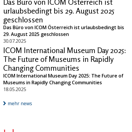
Das Büro von ICOM Österreich ist
urlaubsbedingt bis 29. August 2025
geschlossen
Das Büro von ICOM Österreich ist urlaubsbedingt bis
29. August 2025 geschlossen
30.07.2025
ICOM International Museum Day 2025:
The Future of Museums in Rapidly
Changing Communities
ICOM International Museum Day 2025: The Future of
Museums in Rapidly Changing Communities
18.05.2025
mehr news