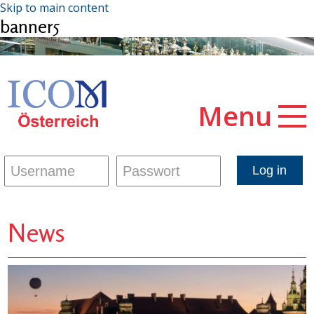
Skip to main content
banner5
Menu
News