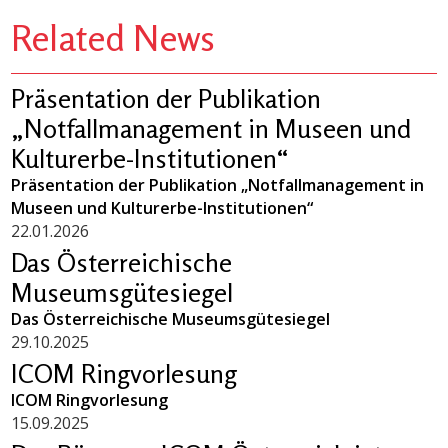
Related News
Präsentation der Publikation
„Notfallmanagement in Museen und
Kulturerbe-Institutionen“
Präsentation der Publikation „Notfallmanagement in
Museen und Kulturerbe-Institutionen“
22.01.2026
Das Österreichische
Museumsgütesiegel
Das Österreichische Museumsgütesiegel
29.10.2025
ICOM Ringvorlesung
ICOM Ringvorlesung
15.09.2025