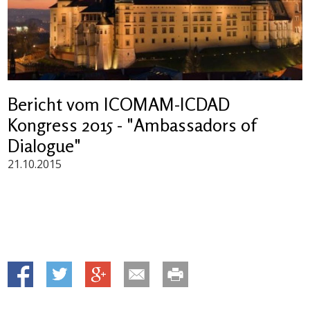
Bericht vom ICOMAM-ICDAD
Kongress 2015 - "Ambassadors of
Dialogue"
21.10.2015