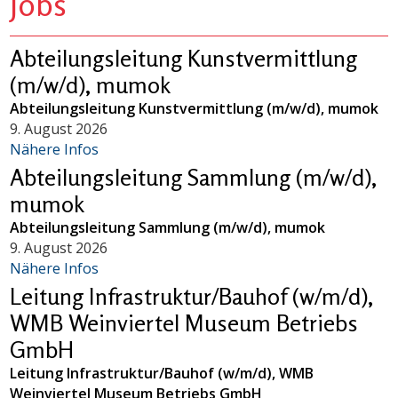
Jobs
Abteilungsleitung Kunstvermittlung
(m/w/d), mumok
Abteilungsleitung Kunstvermittlung (m/w/d), mumok
9. August 2026
Nähere Infos
Abteilungsleitung Sammlung (m/w/d),
mumok
Abteilungsleitung Sammlung (m/w/d), mumok
9. August 2026
Nähere Infos
Leitung Infrastruktur/Bauhof (w/m/d),
WMB Weinviertel Museum Betriebs
GmbH
Leitung Infrastruktur/Bauhof (w/m/d), WMB
Weinviertel Museum Betriebs GmbH