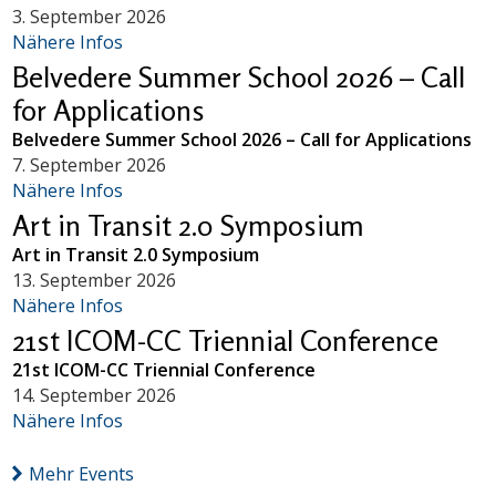
3. September 2026
Nähere Infos
Belvedere Summer School 2026 – Call
for Applications
Belvedere Summer School 2026 – Call for Applications
7. September 2026
Nähere Infos
Art in Transit 2.0 Symposium
Art in Transit 2.0 Symposium
13. September 2026
Nähere Infos
21st ICOM-CC Triennial Conference
21st ICOM-CC Triennial Conference
14. September 2026
Nähere Infos
Mehr Events