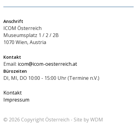
Anschrift
ICOM Österreich
Museumsplatz 1 / 2 / 2B
1070 Wien, Austria
Kontakt
Email:
icom@icom-oesterreich.at
Bürozeiten
DI, MI, DO 10:00 - 15:00 Uhr (Termine n.V.)
Kontakt
Impressum
© 2026 Copyright
Österreich - Site by
WDM