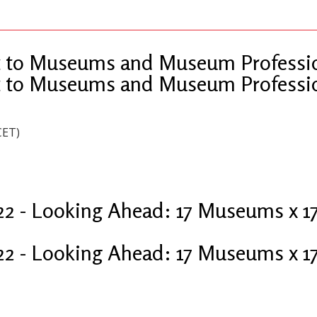
t to Museums and Museum Professio
t to Museums and Museum Professio
CET)
2 - Looking Ahead: 17 Museums x 17
2 - Looking Ahead: 17 Museums x 17