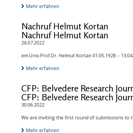
Mehr erfahren
Nachruf Helmut Kortan
Nachruf Helmut Kortan
26.07.2022
em.Univ.Prof.Dr. Helmut Kortan 01.05.1928 – 13.04
Mehr erfahren
CFP: Belvedere Research Journa
CFP: Belvedere Research Journa
30.06.2022
We are inviting the first round of submissions to
Mehr erfahren