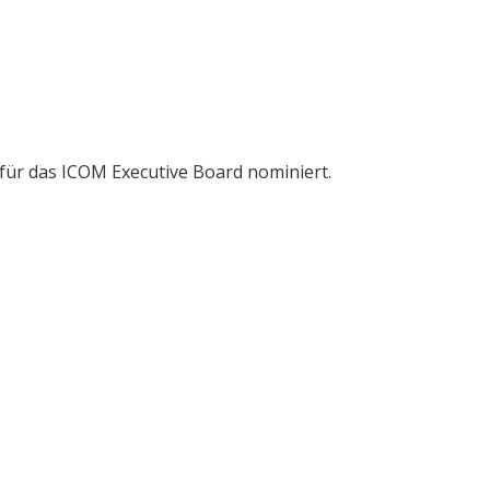
 für das ICOM Executive Board nominiert.