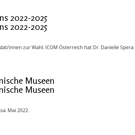
ns 2022-2025
ns 2022-2025
idat/innen zur Wahl. ICOM Österreich hat Dr. Danielle Spera
ainische Museen
ainische Museen
sa. Mai 2022.