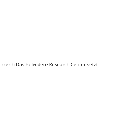
erreich Das Belvedere Research Center setzt