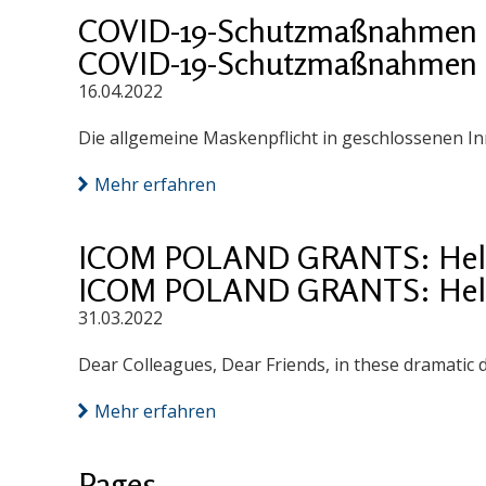
COVID-19-Schutzmaßnahmen 
COVID-19-Schutzmaßnahmen 
16.04.2022
Die allgemeine Maskenpflicht in geschlossenen I
Mehr erfahren
ICOM POLAND GRANTS: Help
ICOM POLAND GRANTS: Help
31.03.2022
Dear Colleagues, Dear Friends, in these dramatic 
Mehr erfahren
Pages