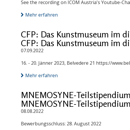
See the recording on ICOM Austria's Youtube-Cha
Mehr erfahren
CFP: Das Kunstmuseum im digi
CFP: Das Kunstmuseum im digi
07.09.2022
16. - 20. Jänner 2023, Belvedere 21 https://www.
Mehr erfahren
MNEMOSYNE-Teilstipendiuma
MNEMOSYNE-Teilstipendiuma
08.08.2022
Bewerbungsschluss: 28. August 2022