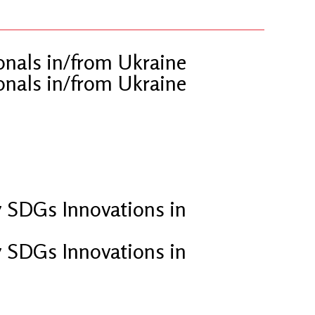
nals in/from Ukraine
nals in/from Ukraine
 SDGs Innovations in
 SDGs Innovations in