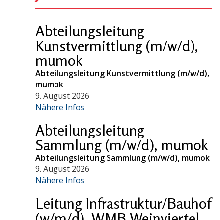
Abteilungsleitung
Kunstvermittlung (m/w/d),
mumok
Abteilungsleitung Kunstvermittlung (m/w/d),
mumok
9. August 2026
Nähere Infos
Abteilungsleitung
Sammlung (m/w/d), mumok
Abteilungsleitung Sammlung (m/w/d), mumok
9. August 2026
Nähere Infos
Leitung Infrastruktur/Bauhof
(w/m/d), WMB Weinviertel