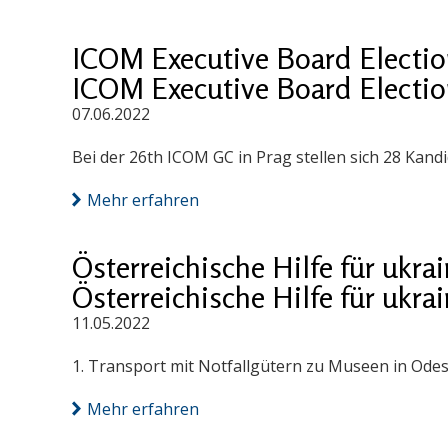
ICOM Executive Board Electio
ICOM Executive Board Electio
07.06.2022
Bei der 26th ICOM GC in Prag stellen sich 28 Kand
Mehr erfahren
Österreichische Hilfe für ukr
Österreichische Hilfe für ukr
11.05.2022
1. Transport mit Notfallgütern zu Museen in Odes
Mehr erfahren