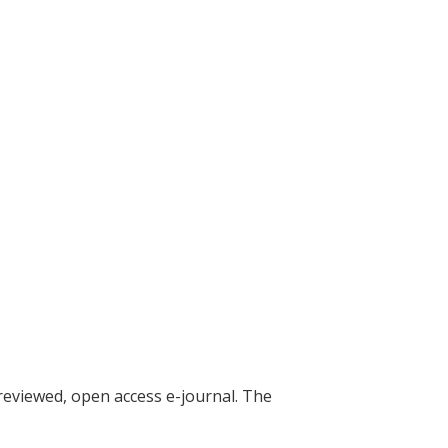
reviewed, open access e-journal. The