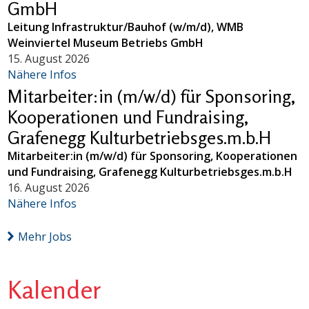
GmbH
Leitung Infrastruktur/Bauhof (w/m/d), WMB
Weinviertel Museum Betriebs GmbH
15. August 2026
Nähere Infos
Mitarbeiter:in (m/w/d) für Sponsoring,
Kooperationen und Fundraising,
Grafenegg Kulturbetriebsges.m.b.H
Mitarbeiter:in (m/w/d) für Sponsoring, Kooperationen
und Fundraising, Grafenegg Kulturbetriebsges.m.b.H
16. August 2026
Nähere Infos
Mehr Jobs
Kalender