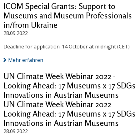
ICOM Special Grants: Support to
Museums and Museum Professionals
in/from Ukraine
28.09.2022
Deadline for application: 14 October at midnight (CET)
Mehr erfahren
UN Climate Week Webinar 2022 -
Looking Ahead: 17 Museums x 17 SDGs
Innovations in Austrian Museums
UN Climate Week Webinar 2022 -
Looking Ahead: 17 Museums x 17 SDGs
Innovations in Austrian Museums
28.09.2022