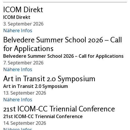
ICOM Direkt
ICOM Direkt
3. September 2026
Nähere Infos
Belvedere Summer School 2026 – Call
for Applications
Belvedere Summer School 2026 – Call for Applications
7. September 2026
Nähere Infos
Art in Transit 2.0 Symposium
Art in Transit 2.0 Symposium
13. September 2026
Nähere Infos
21st ICOM-CC Triennial Conference
21st ICOM-CC Triennial Conference
14. September 2026
Nähere Infos