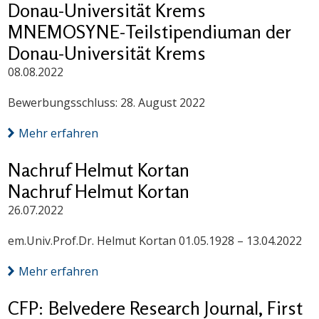
Donau-Universität Krems
MNEMOSYNE-Teilstipendiuman der
Donau-Universität Krems
08.08.2022
Bewerbungsschluss: 28. August 2022
Mehr erfahren
Nachruf Helmut Kortan
Nachruf Helmut Kortan
26.07.2022
em.Univ.Prof.Dr. Helmut Kortan 01.05.1928 – 13.04.2022
Mehr erfahren
CFP: Belvedere Research Journal, First