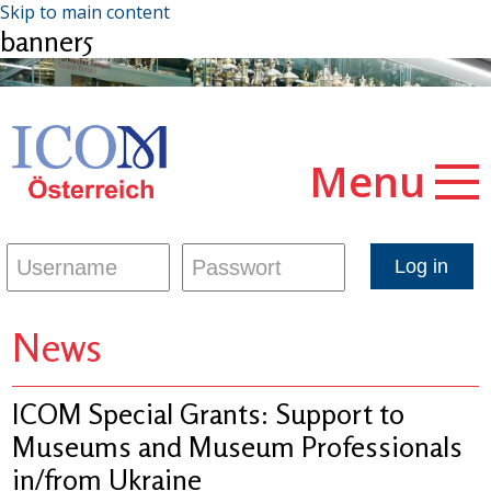
Skip to main content
banner5
Menu
News
ICOM Special Grants: Support to
Museums and Museum Professionals
in/from Ukraine