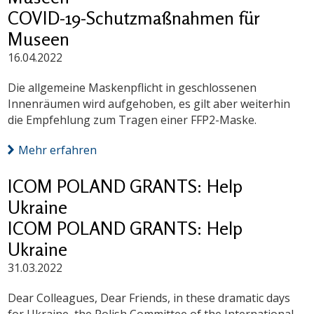
COVID-19-Schutzmaßnahmen für
Museen
16.04.2022
Die allgemeine Maskenpflicht in geschlossenen
Innenräumen wird aufgehoben, es gilt aber weiterhin
die Empfehlung zum Tragen einer FFP2-Maske.
Mehr erfahren
ICOM POLAND GRANTS: Help
Ukraine
ICOM POLAND GRANTS: Help
Ukraine
31.03.2022
Dear Colleagues, Dear Friends, in these dramatic days