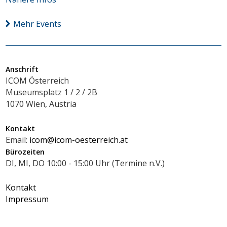
Mehr Events
Anschrift
ICOM Österreich
Museumsplatz 1 / 2 / 2B
1070 Wien, Austria
Kontakt
Email:
icom@icom-oesterreich.at
Bürozeiten
DI, MI, DO 10:00 - 15:00 Uhr (Termine n.V.)
Kontakt
Impressum