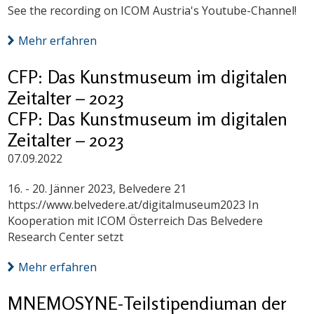
See the recording on ICOM Austria's Youtube-Channel!
Mehr erfahren
CFP: Das Kunstmuseum im digitalen
Zeitalter – 2023
CFP: Das Kunstmuseum im digitalen
Zeitalter – 2023
07.09.2022
16. - 20. Jänner 2023, Belvedere 21
https://www.belvedere.at/digitalmuseum2023 In
Kooperation mit ICOM Österreich Das Belvedere
Research Center setzt
Mehr erfahren
MNEMOSYNE-Teilstipendiuman der