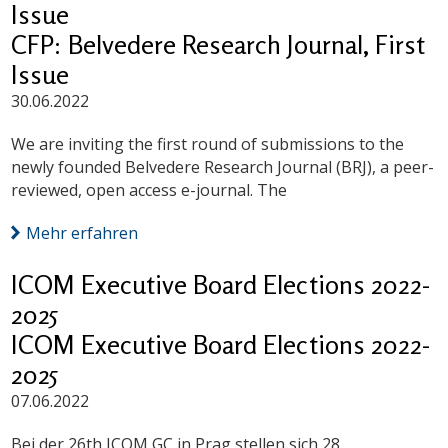
Issue
CFP: Belvedere Research Journal, First
Issue
30.06.2022
We are inviting the first round of submissions to the
newly founded Belvedere Research Journal (BRJ), a peer-
reviewed, open access e-journal. The
Mehr erfahren
ICOM Executive Board Elections 2022-
2025
ICOM Executive Board Elections 2022-
2025
07.06.2022
Bei der 26th ICOM GC in Prag stellen sich 28