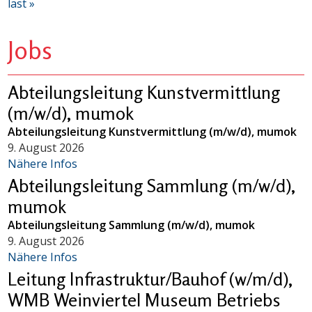
last »
Jobs
Abteilungsleitung Kunstvermittlung
(m/w/d), mumok
Abteilungsleitung Kunstvermittlung (m/w/d), mumok
9. August 2026
Nähere Infos
Abteilungsleitung Sammlung (m/w/d),
mumok
Abteilungsleitung Sammlung (m/w/d), mumok
9. August 2026
Nähere Infos
Leitung Infrastruktur/Bauhof (w/m/d),
WMB Weinviertel Museum Betriebs