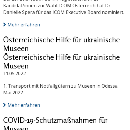
Kandidat/innen zur Wahl. ICOM Österreich hat Dr.
Danielle Spera für das ICOM Executive Board nominiert.
Mehr erfahren
Österreichische Hilfe für ukrainische
Museen
Österreichische Hilfe für ukrainische
Museen
11.05.2022
1. Transport mit Notfallgütern zu Museen in Odessa.
Mai 2022.
Mehr erfahren
COVID-19-Schutzmaßnahmen für
Museen