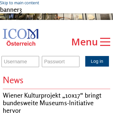
Skip to main content
banner3
Menu
News
Wiener Kulturprojekt „10x17“ bringt
bundesweite Museums-Initiative
hervor