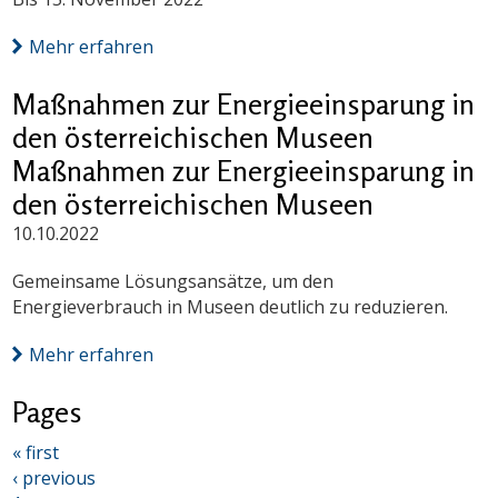
Mehr erfahren
Maßnahmen zur Energieeinsparung in
den österreichischen Museen
Maßnahmen zur Energieeinsparung in
den österreichischen Museen
10.10.2022
Gemeinsame Lösungsansätze, um den
Energieverbrauch in Museen deutlich zu reduzieren.
Mehr erfahren
Pages
« first
‹ previous