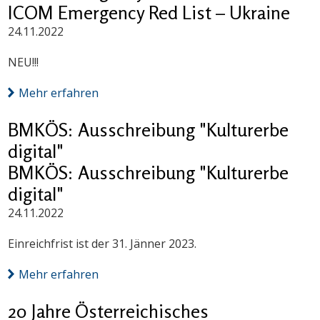
ICOM Emergency Red List – Ukraine
24.11.2022
NEU!!!
Mehr erfahren
BMKÖS: Ausschreibung "Kulturerbe
digital"
BMKÖS: Ausschreibung "Kulturerbe
digital"
24.11.2022
Einreichfrist ist der 31. Jänner 2023.
Mehr erfahren
20 Jahre Österreichisches