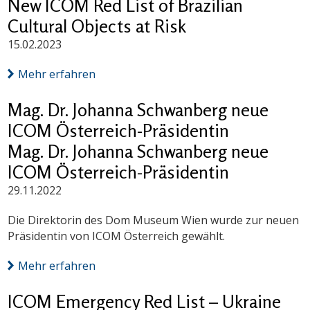
New ICOM Red List of Brazilian
Cultural Objects at Risk
15.02.2023
Mehr erfahren
Mag. Dr. Johanna Schwanberg neue
ICOM Österreich-Präsidentin
Mag. Dr. Johanna Schwanberg neue
ICOM Österreich-Präsidentin
29.11.2022
Die Direktorin des Dom Museum Wien wurde zur neuen
Präsidentin von ICOM Österreich gewählt.
Mehr erfahren
ICOM Emergency Red List – Ukraine