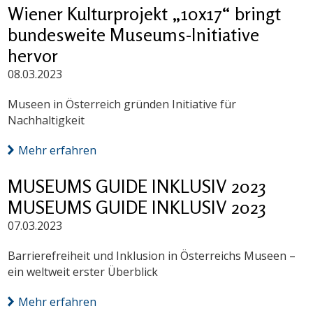
Wiener Kulturprojekt „10x17“ bringt
bundesweite Museums-Initiative
hervor
08.03.2023
Museen in Österreich gründen Initiative für
Nachhaltigkeit
Mehr erfahren
MUSEUMS GUIDE INKLUSIV 2023
MUSEUMS GUIDE INKLUSIV 2023
07.03.2023
Barrierefreiheit und Inklusion in Österreichs Museen –
ein weltweit erster Überblick
Mehr erfahren