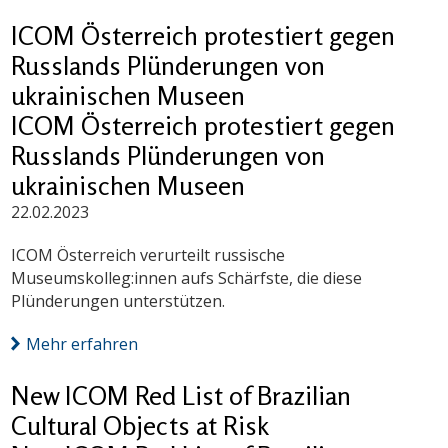
ICOM Österreich protestiert gegen
Russlands Plünderungen von
ukrainischen Museen
ICOM Österreich protestiert gegen
Russlands Plünderungen von
ukrainischen Museen
22.02.2023
ICOM Österreich verurteilt russische
Museumskolleg:innen aufs Schärfste, die diese
Plünderungen unterstützen.
Mehr erfahren
New ICOM Red List of Brazilian
Cultural Objects at Risk