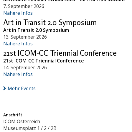
7. September 2026
Nähere Infos
Art in Transit 2.0 Symposium
Art in Transit 2.0 Symposium
13. September 2026
Nähere Infos
21st ICOM-CC Triennial Conference
21st ICOM-CC Triennial Conference
14. September 2026
Nähere Infos
Mehr Events
Anschrift
ICOM Österreich
Museumsplatz 1 / 2 / 2B