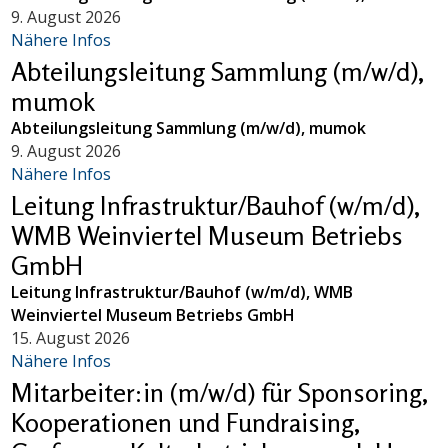
9. August 2026
Nähere Infos
Abteilungsleitung Sammlung (m/w/d),
mumok
Abteilungsleitung Sammlung (m/w/d), mumok
9. August 2026
Nähere Infos
Leitung Infrastruktur/Bauhof (w/m/d),
WMB Weinviertel Museum Betriebs
GmbH
Leitung Infrastruktur/Bauhof (w/m/d), WMB
Weinviertel Museum Betriebs GmbH
15. August 2026
Nähere Infos
Mitarbeiter:in (m/w/d) für Sponsoring,
Kooperationen und Fundraising,