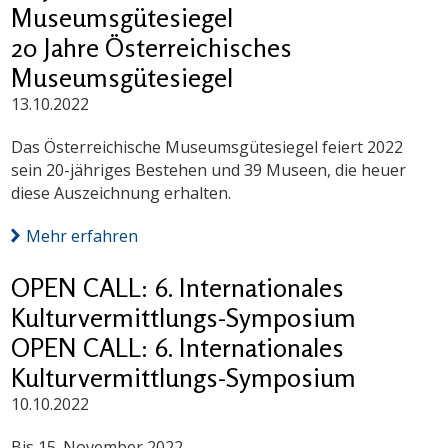
Museumsgütesiegel
20 Jahre Österreichisches
Museumsgütesiegel
13.10.2022
Das Österreichische Museumsgütesiegel feiert 2022
sein 20-jähriges Bestehen und 39 Museen, die heuer
diese Auszeichnung erhalten.
Mehr erfahren
OPEN CALL: 6. Internationales
Kulturvermittlungs-Symposium
OPEN CALL: 6. Internationales
Kulturvermittlungs-Symposium
10.10.2022
Bis 15. November 2022