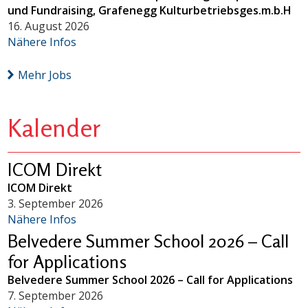
und Fundraising, Grafenegg Kulturbetriebsges.m.b.H
16. August 2026
Nähere Infos
Mehr Jobs
Kalender
ICOM Direkt
ICOM Direkt
3. September 2026
Nähere Infos
Belvedere Summer School 2026 – Call
for Applications
Belvedere Summer School 2026 – Call for Applications
7. September 2026