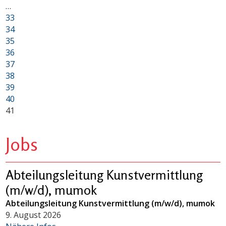
…
33
34
35
36
37
38
39
40
41
Jobs
Abteilungsleitung Kunstvermittlung
(m/w/d), mumok
Abteilungsleitung Kunstvermittlung (m/w/d), mumok
9. August 2026