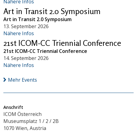
Nähere Infos
Art in Transit 2.0 Symposium
Art in Transit 2.0 Symposium
13. September 2026
Nähere Infos
21st ICOM-CC Triennial Conference
21st ICOM-CC Triennial Conference
14. September 2026
Nähere Infos
Mehr Events
Anschrift
ICOM Österreich
Museumsplatz 1 / 2 / 2B
1070 Wien, Austria