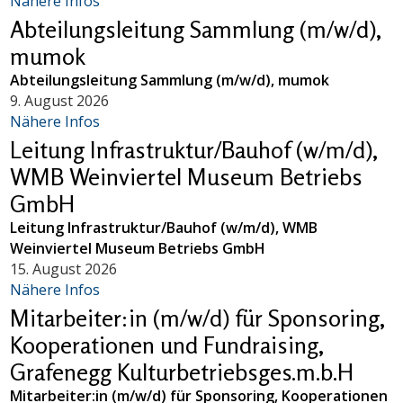
Nähere Infos
Abteilungsleitung Sammlung (m/w/d),
mumok
Abteilungsleitung Sammlung (m/w/d), mumok
9. August 2026
Nähere Infos
Leitung Infrastruktur/Bauhof (w/m/d),
WMB Weinviertel Museum Betriebs
GmbH
Leitung Infrastruktur/Bauhof (w/m/d), WMB
Weinviertel Museum Betriebs GmbH
15. August 2026
Nähere Infos
Mitarbeiter:in (m/w/d) für Sponsoring,
Kooperationen und Fundraising,
Grafenegg Kulturbetriebsges.m.b.H
Mitarbeiter:in (m/w/d) für Sponsoring, Kooperationen