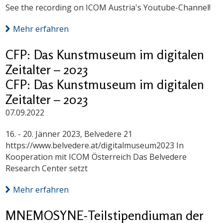
See the recording on ICOM Austria's Youtube-Channel!
Mehr erfahren
CFP: Das Kunstmuseum im digitalen
Zeitalter – 2023
CFP: Das Kunstmuseum im digitalen
Zeitalter – 2023
07.09.2022
16. - 20. Jänner 2023, Belvedere 21
https://www.belvedere.at/digitalmuseum2023 In
Kooperation mit ICOM Österreich Das Belvedere
Research Center setzt
Mehr erfahren
MNEMOSYNE-Teilstipendiuman der