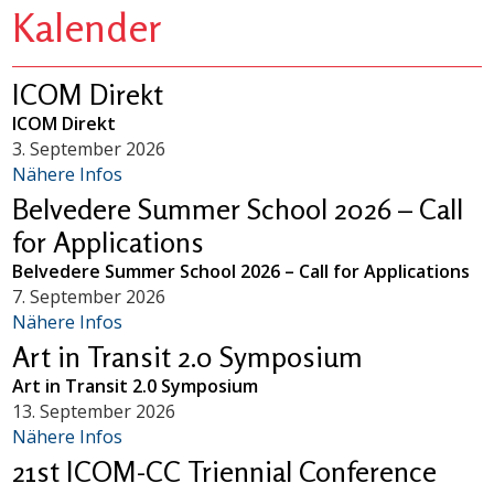
Kalender
ICOM Direkt
ICOM Direkt
3. September 2026
Nähere Infos
Belvedere Summer School 2026 – Call
for Applications
Belvedere Summer School 2026 – Call for Applications
7. September 2026
Nähere Infos
Art in Transit 2.0 Symposium
Art in Transit 2.0 Symposium
13. September 2026
Nähere Infos
21st ICOM-CC Triennial Conference