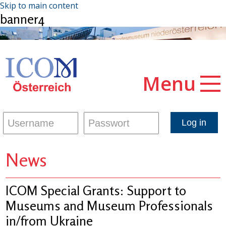
Skip to main content
banner4
Menu
News
ICOM Special Grants: Support to
Museums and Museum Professionals
in/from Ukraine