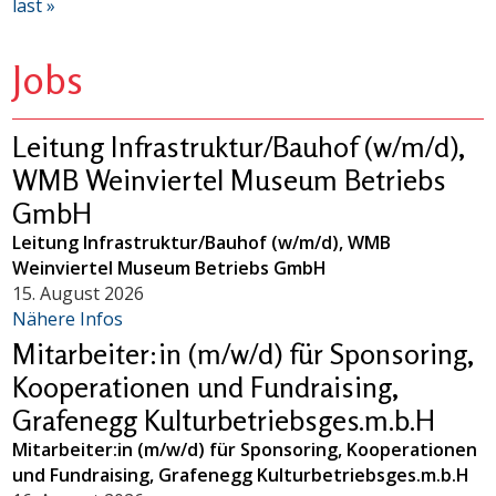
last »
Jobs
Leitung Infrastruktur/Bauhof (w/m/d),
WMB Weinviertel Museum Betriebs
GmbH
Leitung Infrastruktur/Bauhof (w/m/d), WMB
Weinviertel Museum Betriebs GmbH
15. August 2026
Nähere Infos
Mitarbeiter:in (m/w/d) für Sponsoring,
Kooperationen und Fundraising,
Grafenegg Kulturbetriebsges.m.b.H
Mitarbeiter:in (m/w/d) für Sponsoring, Kooperationen
und Fundraising, Grafenegg Kulturbetriebsges.m.b.H