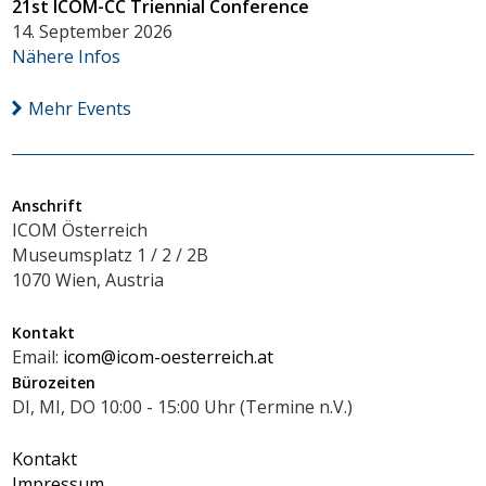
21st ICOM-CC Triennial Conference
14. September 2026
Nähere Infos
Mehr Events
Anschrift
ICOM Österreich
Museumsplatz 1 / 2 / 2B
1070 Wien, Austria
Kontakt
Email:
icom@icom-oesterreich.at
Bürozeiten
DI, MI, DO 10:00 - 15:00 Uhr (Termine n.V.)
Kontakt
Impressum