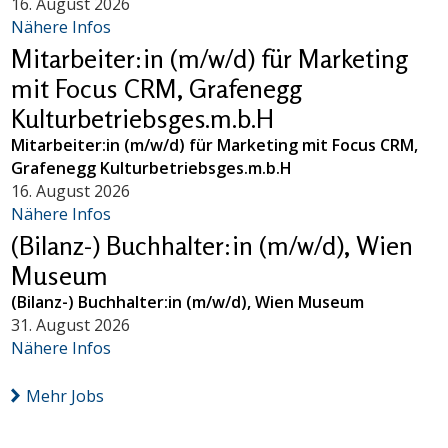
16. August 2026
Nähere Infos
Mitarbeiter:in (m/w/d) für Marketing
mit Focus CRM, Grafenegg
Kulturbetriebsges.m.b.H
Mitarbeiter:in (m/w/d) für Marketing mit Focus CRM,
Grafenegg Kulturbetriebsges.m.b.H
16. August 2026
Nähere Infos
(Bilanz-) Buchhalter:in (m/w/d), Wien
Museum
(Bilanz-) Buchhalter:in (m/w/d), Wien Museum
31. August 2026
Nähere Infos
Mehr Jobs