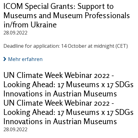
ICOM Special Grants: Support to
Museums and Museum Professionals
in/from Ukraine
28.09.2022
Deadline for application: 14 October at midnight (CET)
Mehr erfahren
UN Climate Week Webinar 2022 -
Looking Ahead: 17 Museums x 17 SDGs
Innovations in Austrian Museums
UN Climate Week Webinar 2022 -
Looking Ahead: 17 Museums x 17 SDGs
Innovations in Austrian Museums
28.09.2022