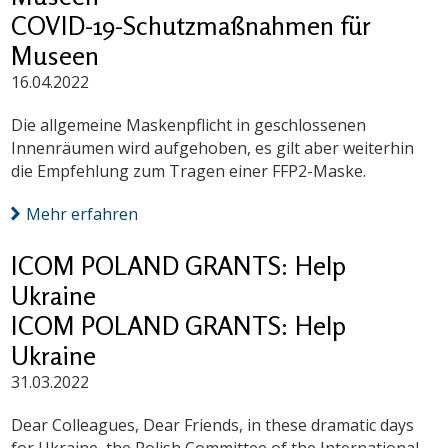
COVID-19-Schutzmaßnahmen für
Museen
16.04.2022
Die allgemeine Maskenpflicht in geschlossenen
Innenräumen wird aufgehoben, es gilt aber weiterhin
die Empfehlung zum Tragen einer FFP2-Maske.
Mehr erfahren
ICOM POLAND GRANTS: Help
Ukraine
ICOM POLAND GRANTS: Help
Ukraine
31.03.2022
Dear Colleagues, Dear Friends, in these dramatic days