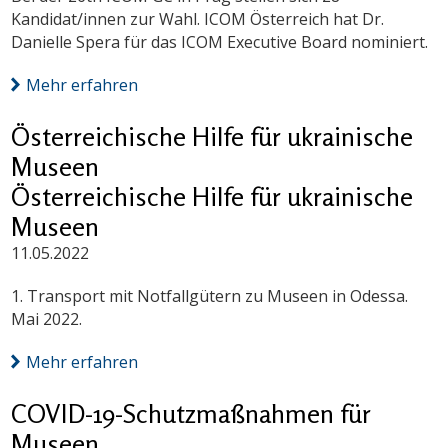
Kandidat/innen zur Wahl. ICOM Österreich hat Dr.
Danielle Spera für das ICOM Executive Board nominiert.
Mehr erfahren
Österreichische Hilfe für ukrainische
Museen
Österreichische Hilfe für ukrainische
Museen
11.05.2022
1. Transport mit Notfallgütern zu Museen in Odessa.
Mai 2022.
Mehr erfahren
COVID-19-Schutzmaßnahmen für
Museen