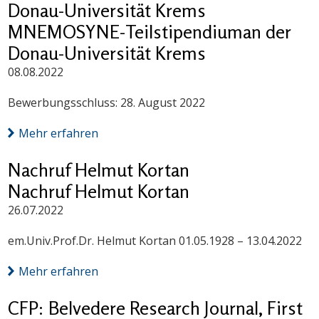
Donau-Universität Krems
MNEMOSYNE-Teilstipendiuman der
Donau-Universität Krems
08.08.2022
Bewerbungsschluss: 28. August 2022
Mehr erfahren
Nachruf Helmut Kortan
Nachruf Helmut Kortan
26.07.2022
em.Univ.Prof.Dr. Helmut Kortan 01.05.1928 – 13.04.2022
Mehr erfahren
CFP: Belvedere Research Journal, First