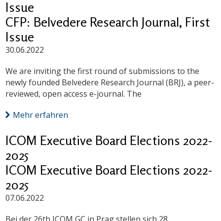
Issue
CFP: Belvedere Research Journal, First
Issue
30.06.2022
We are inviting the first round of submissions to the
newly founded Belvedere Research Journal (BRJ), a peer-
reviewed, open access e-journal. The
Mehr erfahren
ICOM Executive Board Elections 2022-
2025
ICOM Executive Board Elections 2022-
2025
07.06.2022
Bei der 26th ICOM GC in Prag stellen sich 28