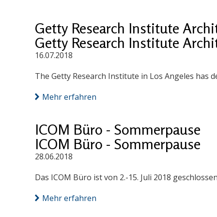
Getty Research Institute Arch
Getty Research Institute Arch
16.07.2018
The Getty Research Institute in Los Angeles has d
Mehr erfahren
ICOM Büro - Sommerpause
ICOM Büro - Sommerpause
28.06.2018
Das ICOM Büro ist von 2.-15. Juli 2018 geschlossen
Mehr erfahren