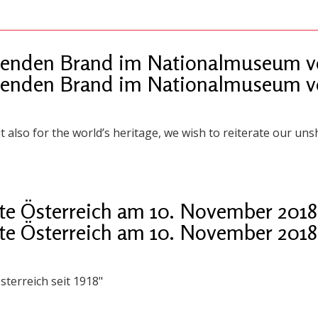
enden Brand im Nationalmuseum vo
enden Brand im Nationalmuseum vo
t also for the world’s heritage, we wish to reiterate our unsh
te Österreich am 10. November 2018
te Österreich am 10. November 2018
sterreich seit 1918"