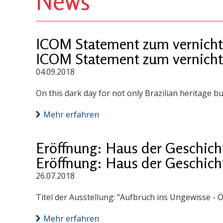
News
ICOM Statement zum vernicht
ICOM Statement zum vernicht
04.09.2018
On this dark day for not only Brazilian heritage bu
Mehr erfahren
Eröffnung: Haus der Geschich
Eröffnung: Haus der Geschich
26.07.2018
Titel der Ausstellung: "Aufbruch ins Ungewisse - Ö
Mehr erfahren