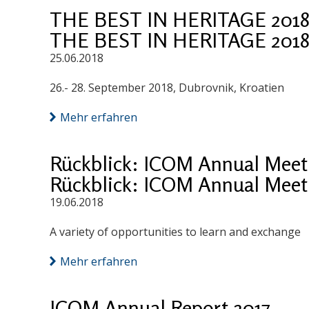
THE BEST IN HERITAGE 2018: 
THE BEST IN HERITAGE 2018: 
25.06.2018
26.- 28. September 2018, Dubrovnik, Kroatien
Mehr erfahren
Rückblick: ICOM Annual Meet
Rückblick: ICOM Annual Meet
19.06.2018
A variety of opportunities to learn and exchange
Mehr erfahren
ICOM Annual Report 2017