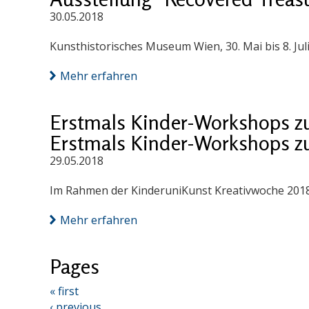
30.05.2018
Kunsthistorisches Museum Wien, 30. Mai bis 8. Jul
Mehr erfahren
Erstmals Kinder-Workshops z
Erstmals Kinder-Workshops z
29.05.2018
Im Rahmen der KinderuniKunst Kreativwoche 201
Mehr erfahren
Pages
« first
‹ previous