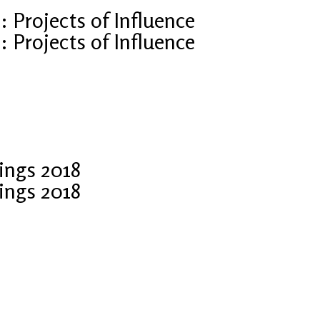
Projects of Influence
Projects of Influence
ings 2018
ings 2018