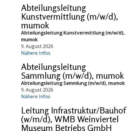
Abteilungsleitung
Kunstvermittlung (m/w/d),
mumok
Abteilungsleitung Kunstvermittlung (m/w/d),
mumok
9. August 2026
Nähere Infos
Abteilungsleitung
Sammlung (m/w/d), mumok
Abteilungsleitung Sammlung (m/w/d), mumok
9. August 2026
Nähere Infos
Leitung Infrastruktur/Bauhof
(w/m/d), WMB Weinviertel
Museum Betriebs GmbH