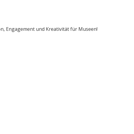
on, Engagement und Kreativität für Museen!