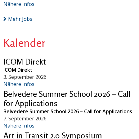
Nähere Infos
Mehr Jobs
Kalender
ICOM Direkt
ICOM Direkt
3. September 2026
Nähere Infos
Belvedere Summer School 2026 – Call
for Applications
Belvedere Summer School 2026 – Call for Applications
7. September 2026
Nähere Infos
Art in Transit 2.0 Symposium