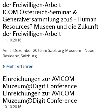
der Freiwilligen-Arbeit
ICOM Österreich-Seminar &
Generalversammlung 2016 - Human
Resources? Museen und die Zukunft
der Freiwilligen-Arbeit
11.10.2016
Am 2. Dezember 2016 im Salzburg Museum - Neue
Residenz, Salzburg.
Mehr erfahren
Einreichungen zur AVICOM
Muzeum@Digit Conference
Einreichungen zur AVICOM
Muzeum@Digit Conference
10.10.2016