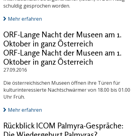
schuldig gesprochen worden.
Mehr erfahren
ORF-Lange Nacht der Museen am 1.
Oktober in ganz Österreich
ORF-Lange Nacht der Museen am 1.
Oktober in ganz Österreich
27.09.2016
Die österreichischen Museen öffnen ihre Türen für
kulturinteressierte Nachtschwärmer von 18.00 bis 01.00
Uhr Früh.
Mehr erfahren
Rückblick ICOM Palmyra-Gespräche:
Die Wiedergeburt Palmyras?