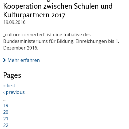
Kooperation zwischen Schulen und
Kulturpartnern 2017
19.09.2016
„culture connected“ ist eine Initiative des
Bundesministeriums für Bildung. Einreichungen bis 1.
Dezember 2016.
Mehr erfahren
Pages
« first
‹ previous
…
19
20
21
22