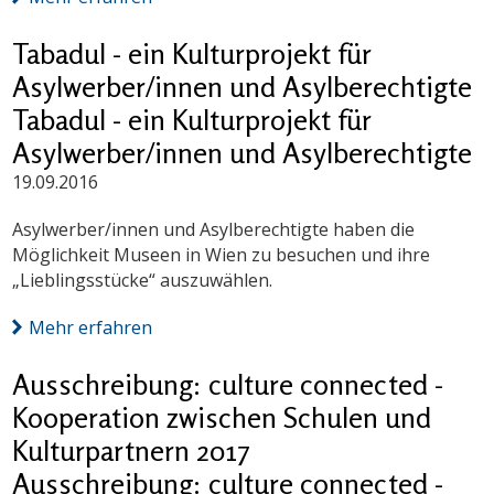
Tabadul - ein Kulturprojekt für
Asylwerber/innen und Asylberechtigte
Tabadul - ein Kulturprojekt für
Asylwerber/innen und Asylberechtigte
19.09.2016
Asylwerber/innen und Asylberechtigte haben die
Möglichkeit Museen in Wien zu besuchen und ihre
„Lieblingsstücke“ auszuwählen.
Mehr erfahren
Ausschreibung: culture connected -
Kooperation zwischen Schulen und
Kulturpartnern 2017
Ausschreibung: culture connected -