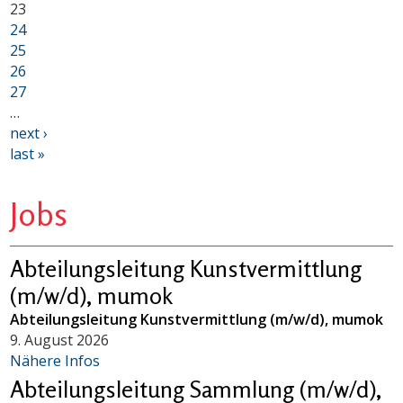
23
24
25
26
27
…
next ›
last »
Jobs
Abteilungsleitung Kunstvermittlung
(m/w/d), mumok
Abteilungsleitung Kunstvermittlung (m/w/d), mumok
9. August 2026
Nähere Infos
Abteilungsleitung Sammlung (m/w/d),