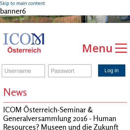
Skip to main content
banner6
Menu
News
ICOM Österreich-Seminar &
Generalversammlung 2016 - Human
Resources? Museen und die Zukunft