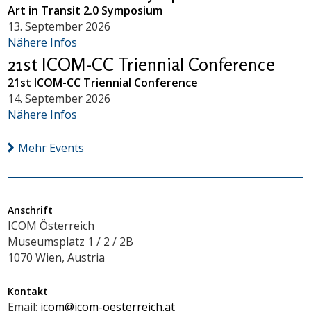
Art in Transit 2.0 Symposium
13. September 2026
Nähere Infos
21st ICOM-CC Triennial Conference
21st ICOM-CC Triennial Conference
14. September 2026
Nähere Infos
Mehr Events
Anschrift
ICOM Österreich
Museumsplatz 1 / 2 / 2B
1070 Wien, Austria
Kontakt
Email:
icom@icom-oesterreich.at