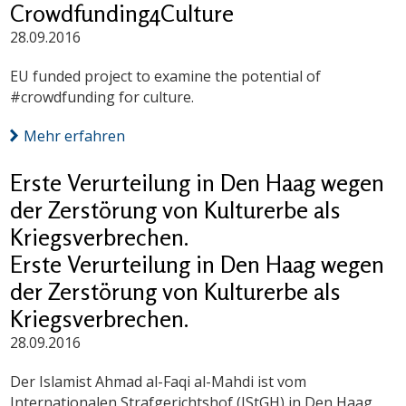
Crowdfunding4Culture
28.09.2016
EU funded project to examine the potential of
#crowdfunding for culture.
Mehr erfahren
Erste Verurteilung in Den Haag wegen
der Zerstörung von Kulturerbe als
Kriegsverbrechen.
Erste Verurteilung in Den Haag wegen
der Zerstörung von Kulturerbe als
Kriegsverbrechen.
28.09.2016
Der Islamist Ahmad al-Faqi al-Mahdi ist vom
Internationalen Strafgerichtshof (IStGH) in Den Haag