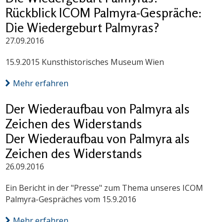
Rückblick ICOM Palmyra-Gespräche:
Die Wiedergeburt Palmyras?
27.09.2016
15.9.2015 Kunsthistorisches Museum Wien
Mehr erfahren
Der Wiederaufbau von Palmyra als
Zeichen des Widerstands
Der Wiederaufbau von Palmyra als
Zeichen des Widerstands
26.09.2016
Ein Bericht in der "Presse" zum Thema unseres ICOM
Palmyra-Gespräches vom 15.9.2016
Mehr erfahren