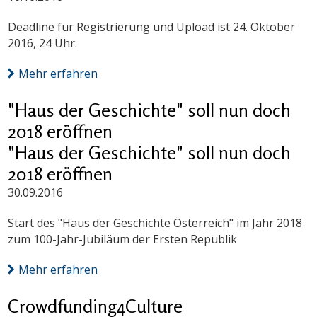
Deadline für Registrierung und Upload ist 24. Oktober
2016, 24 Uhr.
Mehr erfahren
"Haus der Geschichte" soll nun doch
2018 eröffnen
"Haus der Geschichte" soll nun doch
2018 eröffnen
30.09.2016
Start des "Haus der Geschichte Österreich" im Jahr 2018
zum 100-Jahr-Jubiläum der Ersten Republik
Mehr erfahren
Crowdfunding4Culture