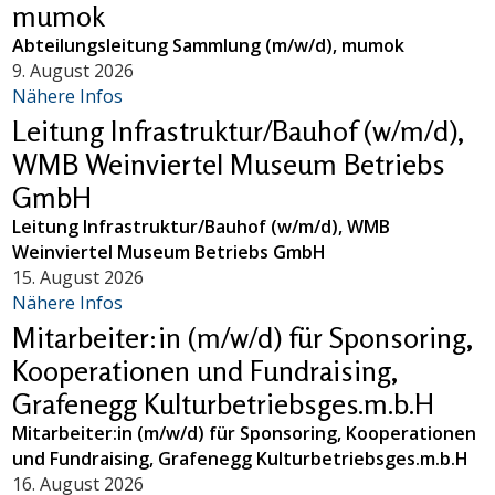
mumok
Abteilungsleitung Sammlung (m/w/d), mumok
9. August 2026
Nähere Infos
Leitung Infrastruktur/Bauhof (w/m/d),
WMB Weinviertel Museum Betriebs
GmbH
Leitung Infrastruktur/Bauhof (w/m/d), WMB
Weinviertel Museum Betriebs GmbH
15. August 2026
Nähere Infos
Mitarbeiter:in (m/w/d) für Sponsoring,
Kooperationen und Fundraising,
Grafenegg Kulturbetriebsges.m.b.H
Mitarbeiter:in (m/w/d) für Sponsoring, Kooperationen
und Fundraising, Grafenegg Kulturbetriebsges.m.b.H
16. August 2026