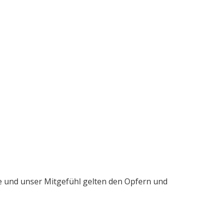
me und unser Mitgefühl gelten den Opfern und