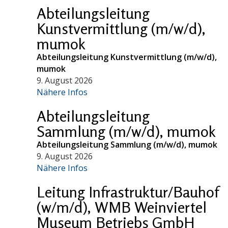
Abteilungsleitung
Kunstvermittlung (m/w/d),
mumok
Abteilungsleitung Kunstvermittlung (m/w/d),
mumok
9. August 2026
Nähere Infos
Abteilungsleitung
Sammlung (m/w/d), mumok
Abteilungsleitung Sammlung (m/w/d), mumok
9. August 2026
Nähere Infos
Leitung Infrastruktur/Bauhof
(w/m/d), WMB Weinviertel
Museum Betriebs GmbH