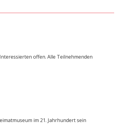
 Interessierten offen. Alle Teilnehmenden
 Heimatmuseum im 21. Jahrhundert sein