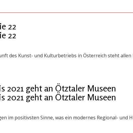
ie 22
ie 22
nft des Kunst- und Kulturbetriebs in Österreich steht allen
s 2021 geht an Ötztaler Museen
s 2021 geht an Ötztaler Museen
igen im positivsten Sinne, was ein modernes Regional- und