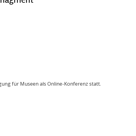
ung für Museen als Online-Konferenz statt.