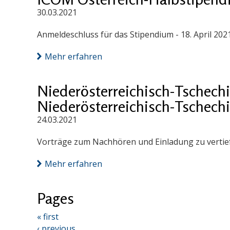
30.03.2021
Anmeldeschluss für das Stipendium - 18. April 202
Mehr erfahren
Niederösterreichisch-Tschech
Niederösterreichisch-Tschech
24.03.2021
Vorträge zum Nachhören und Einladung zu vertief
Mehr erfahren
Pages
« first
‹ previous