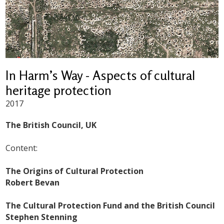
In Harm’s Way - Aspects of cultural
heritage protection
2017
The British Council, UK
Content:
The Origins of Cultural Protection
Robert Bevan
The Cultural Protection Fund and the British Council
Stephen Stenning