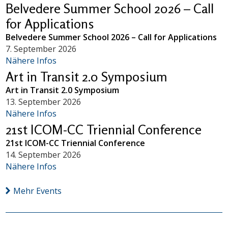
Belvedere Summer School 2026 – Call
for Applications
Belvedere Summer School 2026 – Call for Applications
7. September 2026
Nähere Infos
Art in Transit 2.0 Symposium
Art in Transit 2.0 Symposium
13. September 2026
Nähere Infos
21st ICOM-CC Triennial Conference
21st ICOM-CC Triennial Conference
14. September 2026
Nähere Infos
Mehr Events