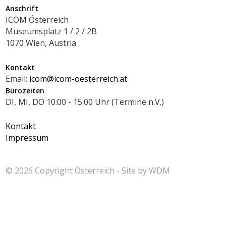
Anschrift
ICOM Österreich
Museumsplatz 1 / 2 / 2B
1070 Wien, Austria
Kontakt
Email:
icom@icom-oesterreich.at
Bürozeiten
DI, MI, DO 10:00 - 15:00 Uhr (Termine n.V.)
Kontakt
Impressum
© 2026 Copyright
Österreich - Site by
WDM