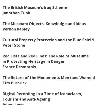
The British Museum’s Iraq Scheme
Jonathan Tubb
The Museum: Objects, Knowledge and Ideas
Vernon Rapley
Cultural Property Protection and the Blue Shield
Peter Stone
Red Lists and Red Lines: The Role of Museums
in Protecting Heritage in Danger
France Desmarais
The Return of the Monuments Men (and Women)
Tim Purbrick
Digital Recording in a Time of Iconoclasm,
Tourism and Anti-Ageing
Adam Lowe