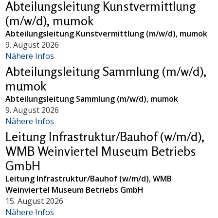
Abteilungsleitung Kunstvermittlung
(m/w/d), mumok
Abteilungsleitung Kunstvermittlung (m/w/d), mumok
9. August 2026
Nähere Infos
Abteilungsleitung Sammlung (m/w/d),
mumok
Abteilungsleitung Sammlung (m/w/d), mumok
9. August 2026
Nähere Infos
Leitung Infrastruktur/Bauhof (w/m/d),
WMB Weinviertel Museum Betriebs
GmbH
Leitung Infrastruktur/Bauhof (w/m/d), WMB
Weinviertel Museum Betriebs GmbH
15. August 2026
Nähere Infos