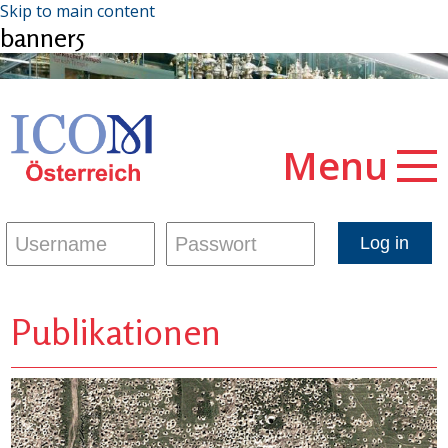
Skip to main content
banner5
Menu
Publikationen