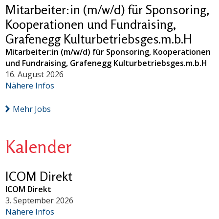
Mitarbeiter:in (m/w/d) für Sponsoring,
Kooperationen und Fundraising,
Grafenegg Kulturbetriebsges.m.b.H
Mitarbeiter:in (m/w/d) für Sponsoring, Kooperationen
und Fundraising, Grafenegg Kulturbetriebsges.m.b.H
16. August 2026
Nähere Infos
Mehr Jobs
Kalender
ICOM Direkt
ICOM Direkt
3. September 2026
Nähere Infos