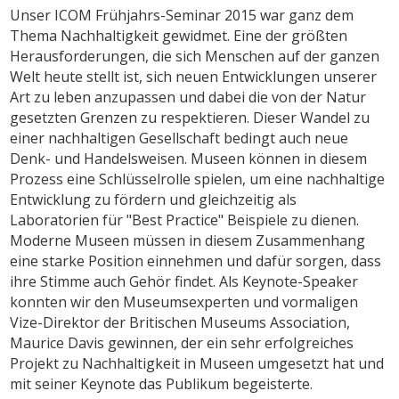
Unser ICOM Frühjahrs-Seminar 2015 war ganz dem
Thema Nachhaltigkeit gewidmet. Eine der größten
Herausforderungen, die sich Menschen auf der ganzen
Welt heute stellt ist, sich neuen Entwicklungen unserer
Art zu leben anzupassen und dabei die von der Natur
gesetzten Grenzen zu respektieren. Dieser Wandel zu
einer nachhaltigen Gesellschaft bedingt auch neue
Denk- und Handelsweisen. Museen können in diesem
Prozess eine Schlüsselrolle spielen, um eine nachhaltige
Entwicklung zu fördern und gleichzeitig als
Laboratorien für "Best Practice" Beispiele zu dienen.
Moderne Museen müssen in diesem Zusammenhang
eine starke Position einnehmen und dafür sorgen, dass
ihre Stimme auch Gehör findet. Als Keynote-Speaker
konnten wir den Museumsexperten und vormaligen
Vize-Direktor der Britischen Museums Association,
Maurice Davis gewinnen, der ein sehr erfolgreiches
Projekt zu Nachhaltigkeit in Museen umgesetzt hat und
mit seiner Keynote das Publikum begeisterte.