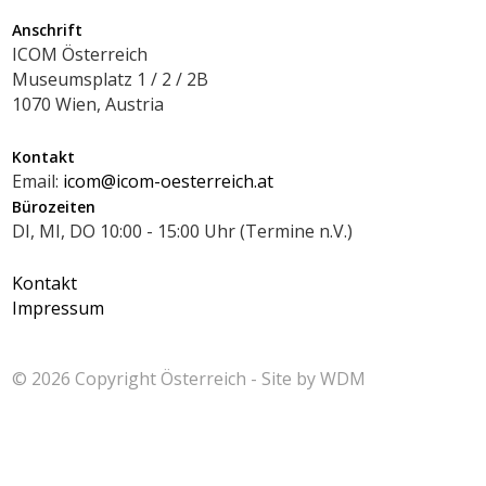
Anschrift
ICOM Österreich
Museumsplatz 1 / 2 / 2B
1070 Wien, Austria
Kontakt
Email:
icom@icom-oesterreich.at
Bürozeiten
DI, MI, DO 10:00 - 15:00 Uhr (Termine n.V.)
Kontakt
Impressum
© 2026 Copyright
Österreich - Site by
WDM