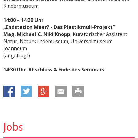
Kindermuseum
14:00 – 14:30 Uhr
„Endstation Meer? - Das Plastikmüll-Projekt“
Mag. Michael C. Niki Knopp
, Kuratorischer Assistent
Natur, Naturkundemuseum, Universalmuseum
Joanneum
(angefragt)
14:30 Uhr
Abschluss & Ende des Seminars
Jobs