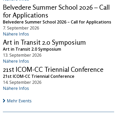
Belvedere Summer School 2026 – Call
for Applications
Belvedere Summer School 2026 – Call for Applications
7. September 2026
Nähere Infos
Art in Transit 2.0 Symposium
Art in Transit 2.0 Symposium
13. September 2026
Nähere Infos
21st ICOM-CC Triennial Conference
21st ICOM-CC Triennial Conference
14. September 2026
Nähere Infos
Mehr Events